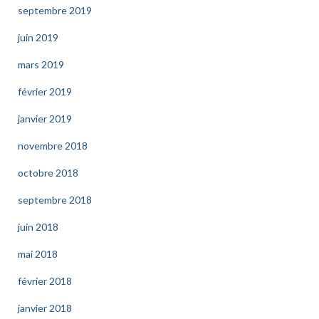
septembre 2019
juin 2019
mars 2019
février 2019
janvier 2019
novembre 2018
octobre 2018
septembre 2018
juin 2018
mai 2018
février 2018
janvier 2018