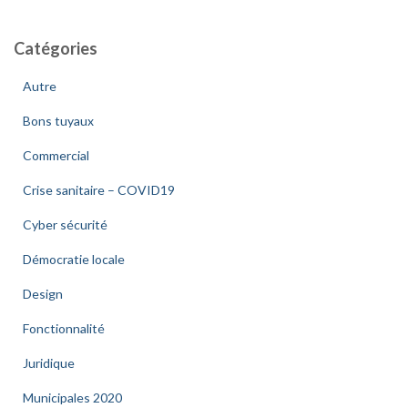
Catégories
Autre
Bons tuyaux
Commercial
Crise sanitaire – COVID19
Cyber sécurité
Démocratie locale
Design
Fonctionnalité
Juridique
Municipales 2020