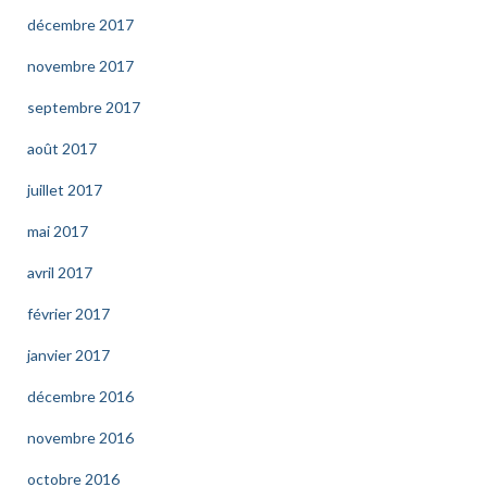
décembre 2017
novembre 2017
septembre 2017
août 2017
juillet 2017
mai 2017
avril 2017
février 2017
janvier 2017
décembre 2016
novembre 2016
octobre 2016