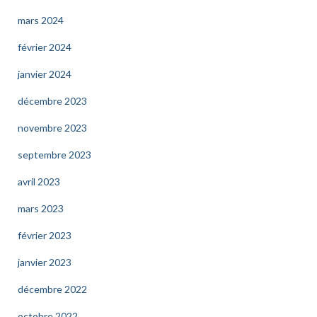
mars 2024
février 2024
janvier 2024
décembre 2023
novembre 2023
septembre 2023
avril 2023
mars 2023
février 2023
janvier 2023
décembre 2022
octobre 2022