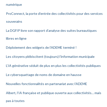
numérique
ProConnect, la porte d’entrée des collectivités pour des services
souverains
La DGFIP livre son rapport d’analyse des suites bureautiques
libres en ligne
Déploiement des widgets de l’ADEME terminé !
Les citoyens plébiscitent (toujours) l’information municipale
L’IA générative séduit de plus en plus les collectivités publiques
Le cybersquattage de noms de domaine en hausse
Nouvelles fonctionnalités en partenariat avec l’ADEME
Albert, l’IA française et publique ouverte aux collectivités… mais
pas à toutes