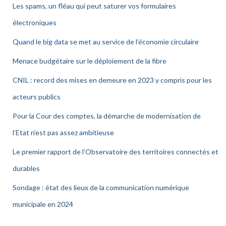
Les spams, un fléau qui peut saturer vos formulaires
électroniques
Quand le big data se met au service de l’économie circulaire
Menace budgétaire sur le déploiement de la fibre
CNIL : record des mises en demeure en 2023 y compris pour les
acteurs publics
Pour la Cour des comptes, la démarche de modernisation de
l’Etat n’est pas assez ambitieuse
Le premier rapport de l’Observatoire des territoires connectés et
durables
Sondage : état des lieux de la communication numérique
municipale en 2024