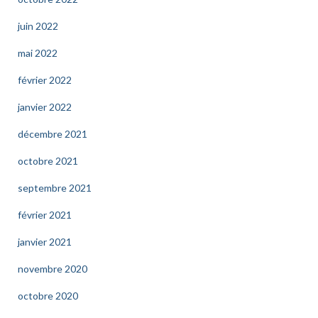
juin 2022
mai 2022
février 2022
janvier 2022
décembre 2021
octobre 2021
septembre 2021
février 2021
janvier 2021
novembre 2020
octobre 2020