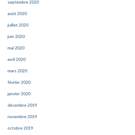
septembre 2020
août 2020
juillet 2020
juin 2020
mai 2020
avril 2020
mars 2020
février 2020
janvier 2020
décembre 2019
novembre 2019
octobre 2019