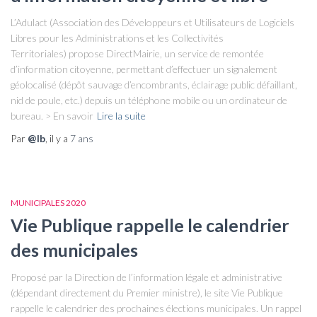
L’Adulact (Association des Développeurs et Utilisateurs de Logiciels
Libres pour les Administrations et les Collectivités
Territoriales) propose DirectMairie, un service de remontée
d’information citoyenne, permettant d’effectuer un signalement
géolocalisé (dépôt sauvage d’encombrants, éclairage public défaillant,
nid de poule, etc.) depuis un téléphone mobile ou un ordinateur de
bureau. > En savoir
Lire la suite
Par
@lb
, il y a
7 ans
MUNICIPALES 2020
Vie Publique rappelle le calendrier
des municipales
Proposé par la Direction de l’information légale et administrative
(dépendant directement du Premier ministre), le site Vie Publique
rappelle le calendrier des prochaines élections municipales. Un rappel