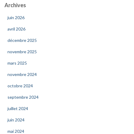
Archives
juin 2026
avril 2026
décembre 2025
novembre 2025
mars 2025
novembre 2024
octobre 2024
septembre 2024
juillet 2024
juin 2024
mai 2024