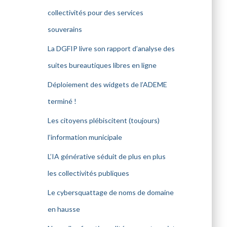
collectivités pour des services
souverains
La DGFIP livre son rapport d’analyse des
suites bureautiques libres en ligne
Déploiement des widgets de l’ADEME
terminé !
Les citoyens plébiscitent (toujours)
l’information municipale
L’IA générative séduit de plus en plus
les collectivités publiques
Le cybersquattage de noms de domaine
en hausse