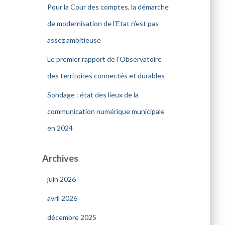
Pour la Cour des comptes, la démarche
de modernisation de l’Etat n’est pas
assez ambitieuse
Le premier rapport de l’Observatoire
des territoires connectés et durables
Sondage : état des lieux de la
communication numérique municipale
en 2024
Archives
juin 2026
avril 2026
décembre 2025