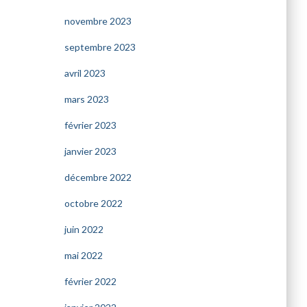
novembre 2023
septembre 2023
avril 2023
mars 2023
février 2023
janvier 2023
décembre 2022
octobre 2022
juin 2022
mai 2022
février 2022