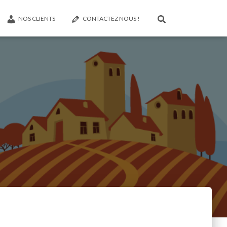
NOS CLIENTS
CONTACTEZ NOUS !