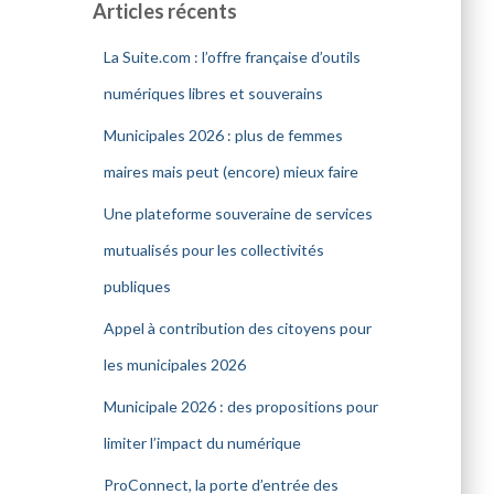
Articles récents
La Suite.com : l’offre française d’outils
numériques libres et souverains
Municipales 2026 : plus de femmes
maires mais peut (encore) mieux faire
Une plateforme souveraine de services
mutualisés pour les collectivités
publiques
Appel à contribution des citoyens pour
les municipales 2026
Municipale 2026 : des propositions pour
limiter l’impact du numérique
ProConnect, la porte d’entrée des