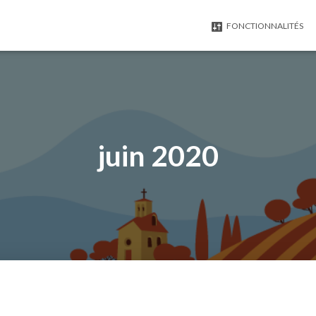
FONCTIONNALITÉS
juin 2020