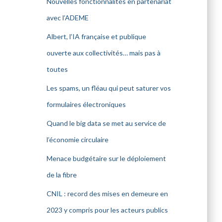
Nouvelles fonctionnalités en partenariat
avec l’ADEME
Albert, l’IA française et publique
ouverte aux collectivités… mais pas à
toutes
Les spams, un fléau qui peut saturer vos
formulaires électroniques
Quand le big data se met au service de
l’économie circulaire
Menace budgétaire sur le déploiement
de la fibre
CNIL : record des mises en demeure en
2023 y compris pour les acteurs publics