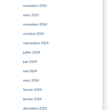
novembre 2025
mars 2025
novembre 2024
octobre 2024
septembre 2024
juillet 2024
juin 2024
mai 2024
mars 2024
février 2024
janvier 2024
décembre 2023