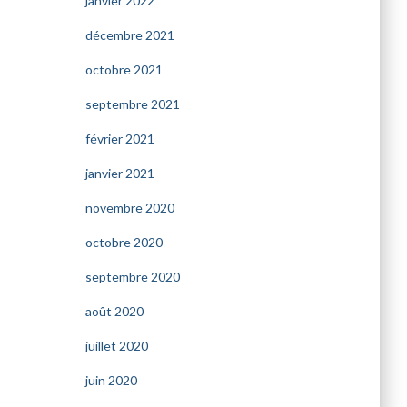
janvier 2022
décembre 2021
octobre 2021
septembre 2021
février 2021
janvier 2021
novembre 2020
octobre 2020
septembre 2020
août 2020
juillet 2020
juin 2020