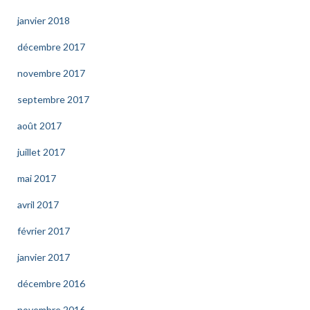
janvier 2018
décembre 2017
novembre 2017
septembre 2017
août 2017
juillet 2017
mai 2017
avril 2017
février 2017
janvier 2017
décembre 2016
novembre 2016