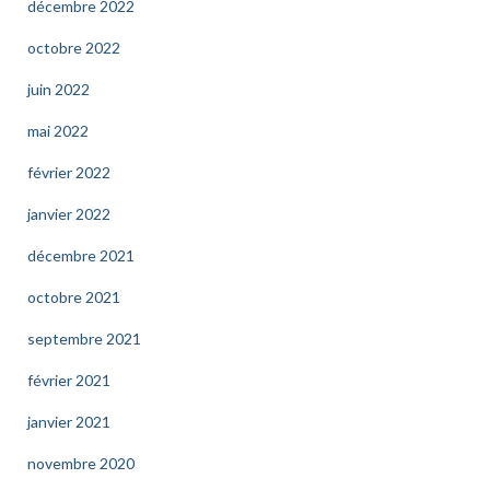
décembre 2022
octobre 2022
juin 2022
mai 2022
février 2022
janvier 2022
décembre 2021
octobre 2021
septembre 2021
février 2021
janvier 2021
novembre 2020