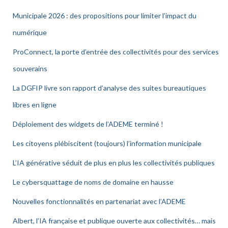
Municipale 2026 : des propositions pour limiter l’impact du
numérique
ProConnect, la porte d’entrée des collectivités pour des services
souverains
La DGFIP livre son rapport d’analyse des suites bureautiques
libres en ligne
Déploiement des widgets de l’ADEME terminé !
Les citoyens plébiscitent (toujours) l’information municipale
L’IA générative séduit de plus en plus les collectivités publiques
Le cybersquattage de noms de domaine en hausse
Nouvelles fonctionnalités en partenariat avec l’ADEME
Albert, l’IA française et publique ouverte aux collectivités… mais