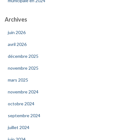
municipale en 2024
Archives
juin 2026
avril 2026
décembre 2025
novembre 2025
mars 2025
novembre 2024
octobre 2024
septembre 2024
juillet 2024
juin 2024