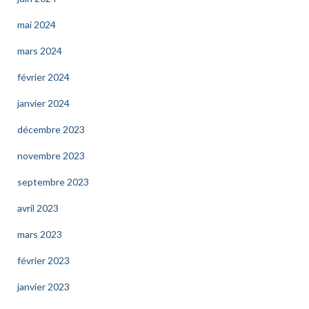
mai 2024
mars 2024
février 2024
janvier 2024
décembre 2023
novembre 2023
septembre 2023
avril 2023
mars 2023
février 2023
janvier 2023