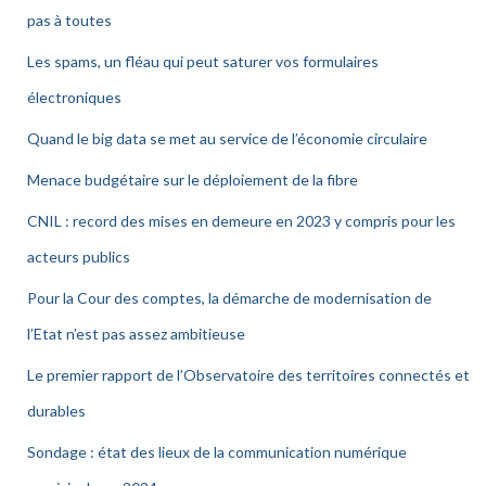
pas à toutes
Les spams, un fléau qui peut saturer vos formulaires
électroniques
Quand le big data se met au service de l’économie circulaire
Menace budgétaire sur le déploiement de la fibre
CNIL : record des mises en demeure en 2023 y compris pour les
acteurs publics
Pour la Cour des comptes, la démarche de modernisation de
l’Etat n’est pas assez ambitieuse
Le premier rapport de l’Observatoire des territoires connectés et
durables
Sondage : état des lieux de la communication numérique