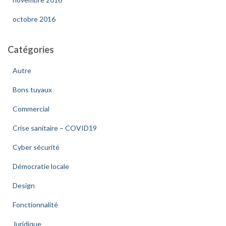
octobre 2016
Catégories
Autre
Bons tuyaux
Commercial
Crise sanitaire – COVID19
Cyber sécurité
Démocratie locale
Design
Fonctionnalité
Juridique