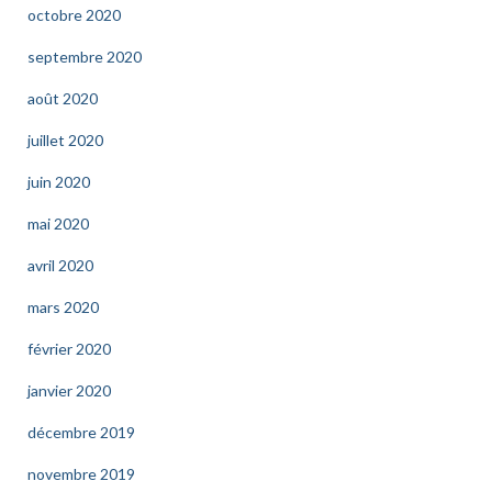
octobre 2020
septembre 2020
août 2020
juillet 2020
juin 2020
mai 2020
avril 2020
mars 2020
février 2020
janvier 2020
décembre 2019
novembre 2019