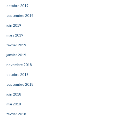
octobre 2019
septembre 2019
juin 2019
mars 2019
février 2019
janvier 2019
novembre 2018
octobre 2018
septembre 2018
juin 2018
mai 2018
février 2018