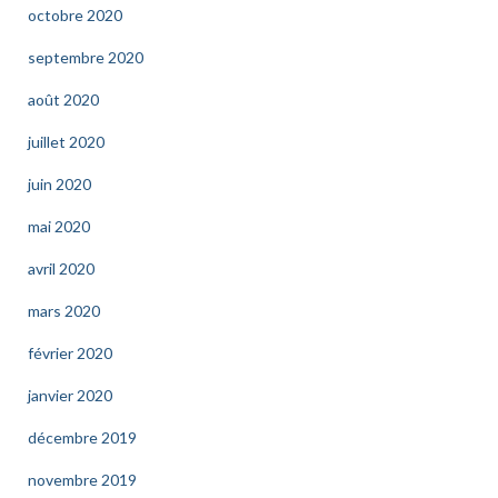
octobre 2020
septembre 2020
août 2020
juillet 2020
juin 2020
mai 2020
avril 2020
mars 2020
février 2020
janvier 2020
décembre 2019
novembre 2019