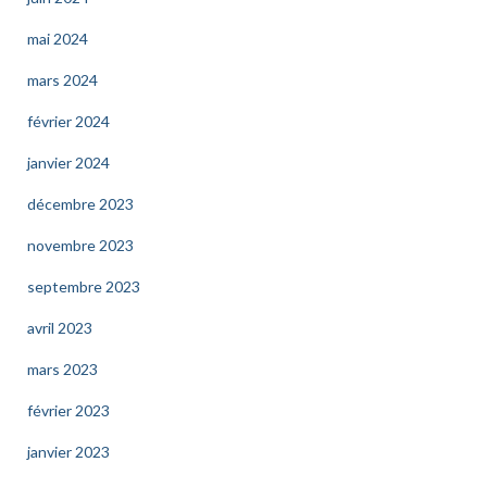
mai 2024
mars 2024
février 2024
janvier 2024
décembre 2023
novembre 2023
septembre 2023
avril 2023
mars 2023
février 2023
janvier 2023