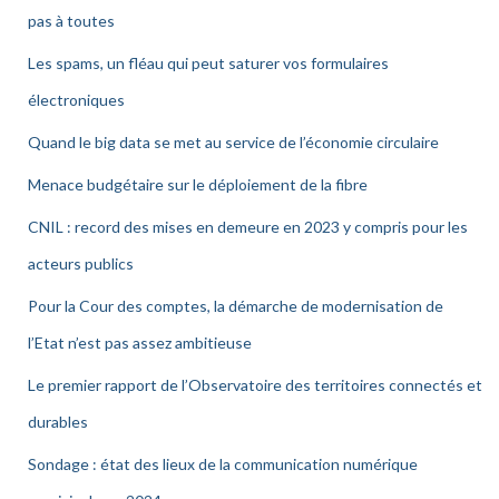
pas à toutes
Les spams, un fléau qui peut saturer vos formulaires
électroniques
Quand le big data se met au service de l’économie circulaire
Menace budgétaire sur le déploiement de la fibre
CNIL : record des mises en demeure en 2023 y compris pour les
acteurs publics
Pour la Cour des comptes, la démarche de modernisation de
l’Etat n’est pas assez ambitieuse
Le premier rapport de l’Observatoire des territoires connectés et
durables
Sondage : état des lieux de la communication numérique