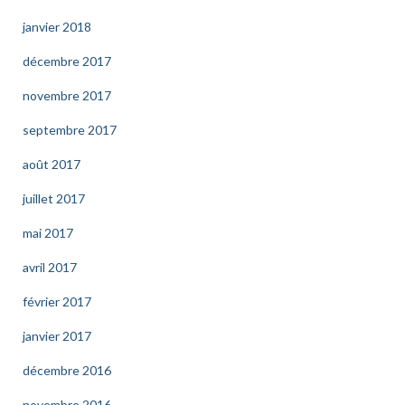
janvier 2018
décembre 2017
novembre 2017
septembre 2017
août 2017
juillet 2017
mai 2017
avril 2017
février 2017
janvier 2017
décembre 2016
novembre 2016