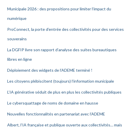
Municipale 2026 : des propositions pour limiter l’impact du
numérique
ProConnect, la porte d’entrée des collectivités pour des services
souverains
La DGFIP livre son rapport d’analyse des suites bureautiques
libres en ligne
Déploiement des widgets de l’ADEME terminé !
Les citoyens plébiscitent (toujours) l’information municipale
L’IA générative séduit de plus en plus les collectivités publiques
Le cybersquattage de noms de domaine en hausse
Nouvelles fonctionnalités en partenariat avec l’ADEME
Albert, l’IA française et publique ouverte aux collectivités… mais