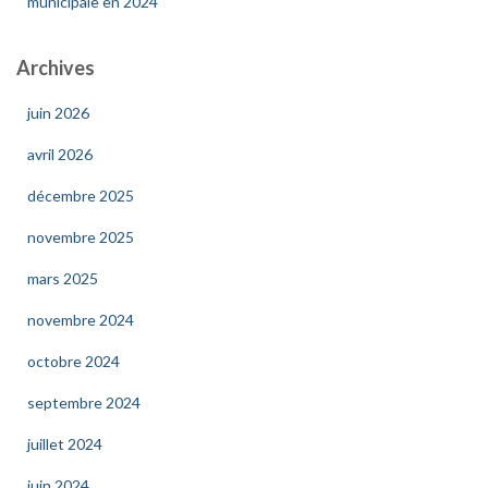
municipale en 2024
Archives
juin 2026
avril 2026
décembre 2025
novembre 2025
mars 2025
novembre 2024
octobre 2024
septembre 2024
juillet 2024
juin 2024