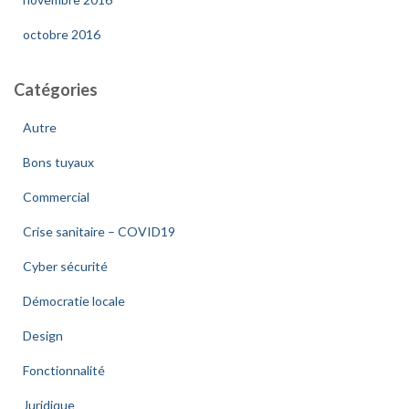
octobre 2016
Catégories
Autre
Bons tuyaux
Commercial
Crise sanitaire – COVID19
Cyber sécurité
Démocratie locale
Design
Fonctionnalité
Juridique