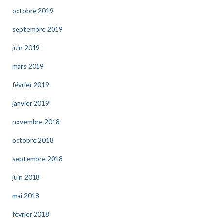
octobre 2019
septembre 2019
juin 2019
mars 2019
février 2019
janvier 2019
novembre 2018
octobre 2018
septembre 2018
juin 2018
mai 2018
février 2018