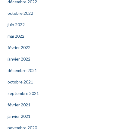
décembre 2022
octobre 2022
juin 2022
mai 2022
février 2022
janvier 2022
décembre 2021
octobre 2021
septembre 2021
février 2021
janvier 2021
novembre 2020