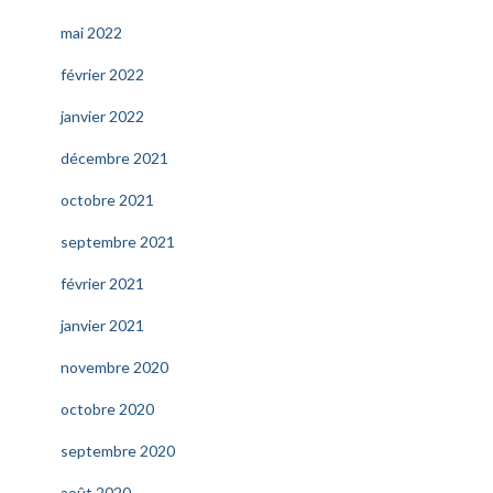
mai 2022
février 2022
janvier 2022
décembre 2021
octobre 2021
septembre 2021
février 2021
janvier 2021
novembre 2020
octobre 2020
septembre 2020
août 2020