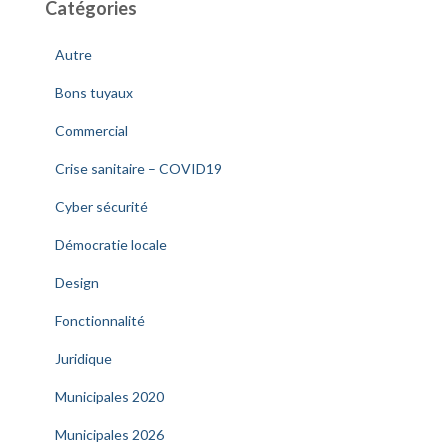
Catégories
Autre
Bons tuyaux
Commercial
Crise sanitaire – COVID19
Cyber sécurité
Démocratie locale
Design
Fonctionnalité
Juridique
Municipales 2020
Municipales 2026