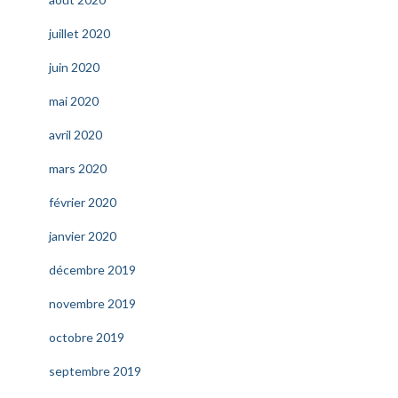
juillet 2020
juin 2020
mai 2020
avril 2020
mars 2020
février 2020
janvier 2020
décembre 2019
novembre 2019
octobre 2019
septembre 2019