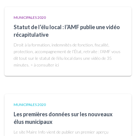
MUNICIPALES 2020
Statut de l’élu local : l’AMF publie une vidéo
récapitulative
Droit à la formation, indemnités de fonction, fiscalité,
protection, accompagnement de l’État, retraite : l’AMF vous
dit tout sur le statut de l’élu local dans une vidéo de 35
minutes. > à consulter ici
MUNICIPALES 2020
Les premières données sur les nouveaux
élus municipaux
Le site Maire Info vient de publier un premier aperçu