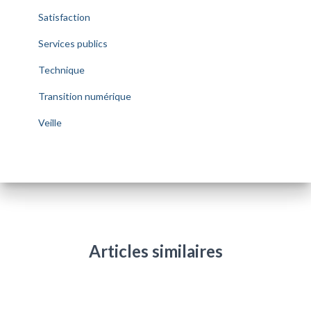
Satisfaction
Services publics
Technique
Transition numérique
Veille
Articles similaires