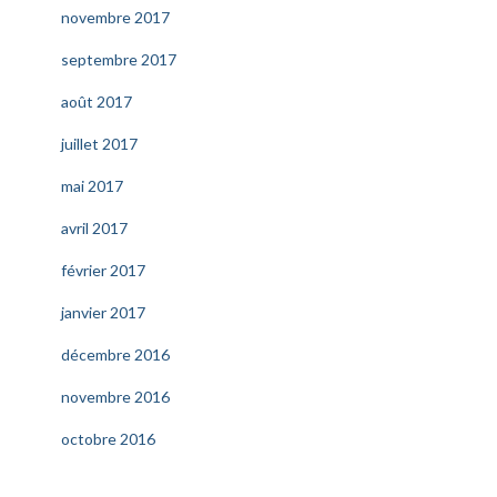
novembre 2017
septembre 2017
août 2017
juillet 2017
mai 2017
avril 2017
février 2017
janvier 2017
décembre 2016
novembre 2016
octobre 2016