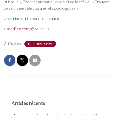
publique », Fédérer autour d’un projet collectif » ou « Trouver
des données électorales et sociologiques ».
Une mine d’info pour tout candidat.
>
medium.com/@touselus
Catégories :
MUNICIPALES 2020
Articles récents