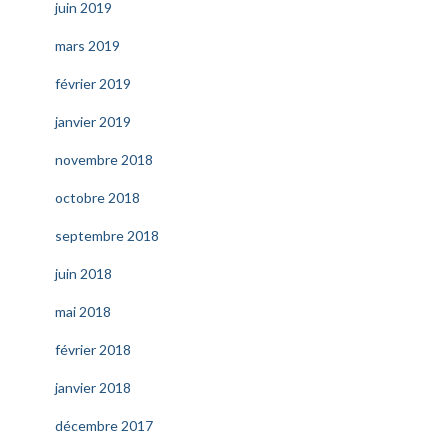
juin 2019
mars 2019
février 2019
janvier 2019
novembre 2018
octobre 2018
septembre 2018
juin 2018
mai 2018
février 2018
janvier 2018
décembre 2017