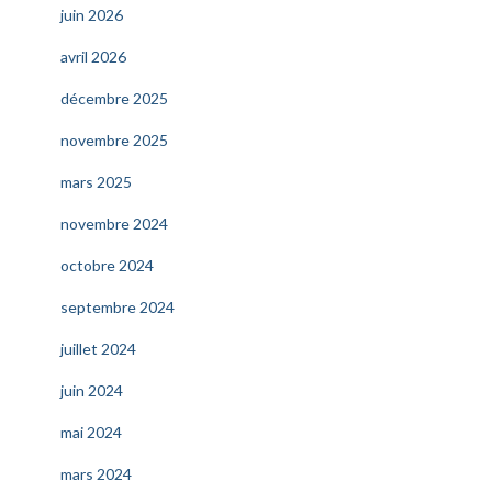
juin 2026
avril 2026
décembre 2025
novembre 2025
mars 2025
novembre 2024
octobre 2024
septembre 2024
juillet 2024
juin 2024
mai 2024
mars 2024