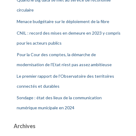
circulaire
Menace budgétaire sur le déploiement de la fibre
CNIL : record des mises en demeure en 2023 y compris
pour les acteurs publics
Pour la Cour des comptes, la démarche de
modernisation de l’Etat n’est pas assez ambitieuse
Le premier rapport de l’Observatoire des territoires
connectés et durables
Sondage : état des lieux de la communication
numérique municipale en 2024
Archives