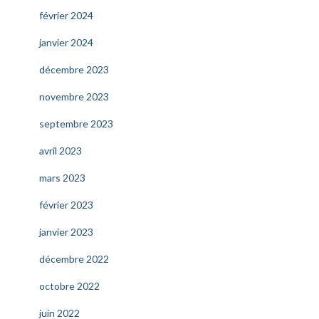
février 2024
janvier 2024
décembre 2023
novembre 2023
septembre 2023
avril 2023
mars 2023
février 2023
janvier 2023
décembre 2022
octobre 2022
juin 2022