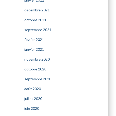
janvier 2022
décembre 2021
octobre 2021
septembre 2021
février 2021
janvier 2021
novembre 2020
octobre 2020
septembre 2020
août 2020
juillet 2020
juin 2020