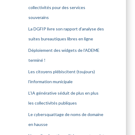
collectivités pour des services
souverains
La DGFIP livre son rapport d’analyse des
suites bureautiques libres en ligne
Déploiement des widgets de l’ADEME
terminé !
Les citoyens plébiscitent (toujours)
l’information municipale
L’IA générative séduit de plus en plus
les collectivités publiques
Le cybersquattage de noms de domaine
en hausse