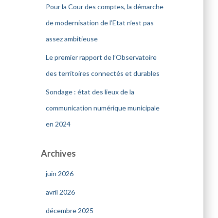
Pour la Cour des comptes, la démarche
de modernisation de l’Etat n’est pas
assez ambitieuse
Le premier rapport de l’Observatoire
des territoires connectés et durables
Sondage : état des lieux de la
communication numérique municipale
en 2024
Archives
juin 2026
avril 2026
décembre 2025