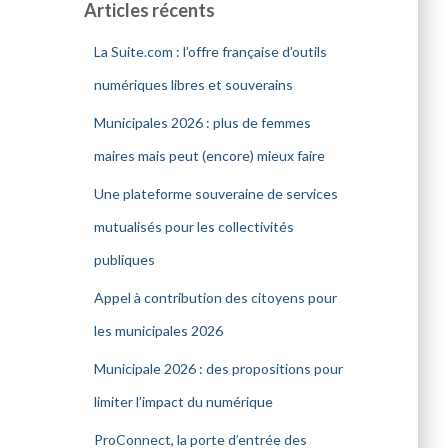
Articles récents
La Suite.com : l’offre française d’outils
numériques libres et souverains
Municipales 2026 : plus de femmes
maires mais peut (encore) mieux faire
Une plateforme souveraine de services
mutualisés pour les collectivités
publiques
Appel à contribution des citoyens pour
les municipales 2026
Municipale 2026 : des propositions pour
limiter l’impact du numérique
ProConnect, la porte d’entrée des