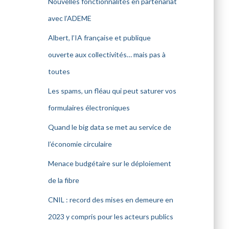
Nouvelles fonctionnalités en partenariat
avec l’ADEME
Albert, l’IA française et publique
ouverte aux collectivités… mais pas à
toutes
Les spams, un fléau qui peut saturer vos
formulaires électroniques
Quand le big data se met au service de
l’économie circulaire
Menace budgétaire sur le déploiement
de la fibre
CNIL : record des mises en demeure en
2023 y compris pour les acteurs publics