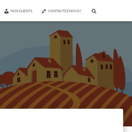
NOS CLIENTS
CONTACTEZ NOUS !