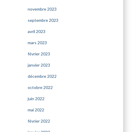
novembre 2023
septembre 2023
avril 2023
mars 2023
février 2023
janvier 2023
décembre 2022
octobre 2022
juin 2022
mai 2022
février 2022