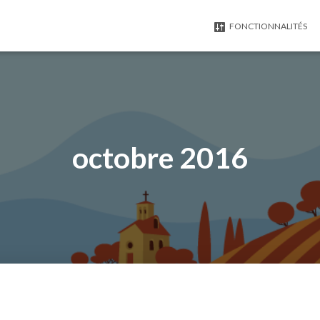
FONCTIONNALITÉS
octobre 2016