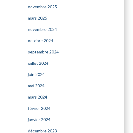
novembre 2025
mars 2025
novembre 2024
octobre 2024
septembre 2024
juillet 2024
juin 2024
mai 2024
mars 2024
février 2024
janvier 2024
décembre 2023