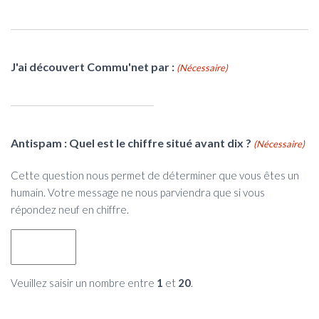
J'ai découvert Commu'net par :
(Nécessaire)
Antispam : Quel est le chiffre situé avant dix ?
(Nécessaire)
Cette question nous permet de déterminer que vous êtes un
humain. Votre message ne nous parviendra que si vous
répondez neuf en chiffre.
Veuillez saisir un nombre entre
1
et
20
.