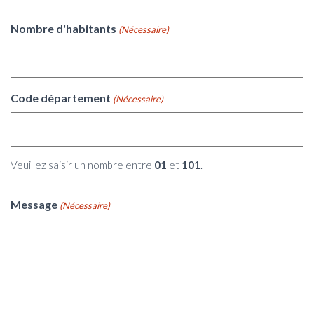
Nombre d'habitants
(Nécessaire)
Code département
(Nécessaire)
Veuillez saisir un nombre entre
01
et
101
.
Message
(Nécessaire)