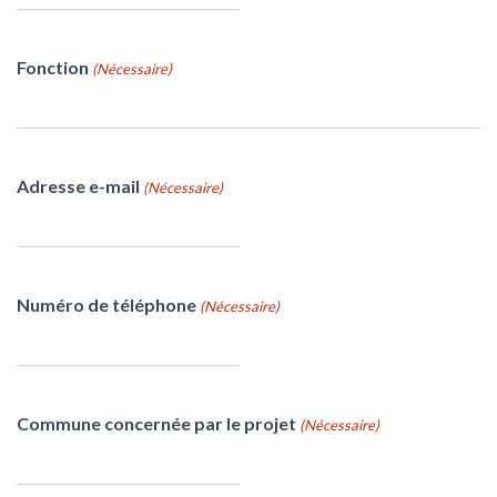
Fonction
(Nécessaire)
Adresse e-mail
(Nécessaire)
Numéro de téléphone
(Nécessaire)
Commune concernée par le projet
(Nécessaire)