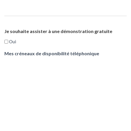
Je souhaite assister à une démonstration gratuite
Oui
Mes créneaux de disponibilité téléphonique