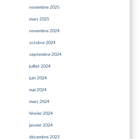
novembre 2025
mars 2025
novembre 2024
octobre 2024
septembre 2024
juillet 2024
juin 2024
mai 2024
mars 2024
février 2024
janvier 2024
décembre 2023