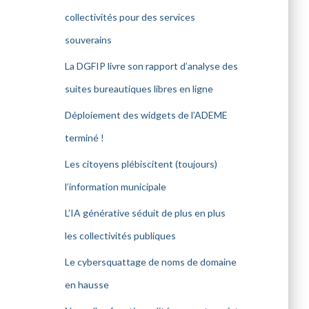
collectivités pour des services
souverains
La DGFIP livre son rapport d’analyse des
suites bureautiques libres en ligne
Déploiement des widgets de l’ADEME
terminé !
Les citoyens plébiscitent (toujours)
l’information municipale
L’IA générative séduit de plus en plus
les collectivités publiques
Le cybersquattage de noms de domaine
en hausse