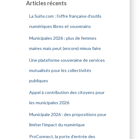
Articles récents
La Suite.com : l’offre française d’outils
numériques libres et souverains
Municipales 2026 : plus de femmes
maires mais peut (encore) mieux faire
Une plateforme souveraine de services
mutualisés pour les collectivités
publiques
Appel à contribution des citoyens pour
les municipales 2026
Municipale 2026 : des propositions pour
limiter l’impact du numérique
ProConnect, la porte d’entrée des