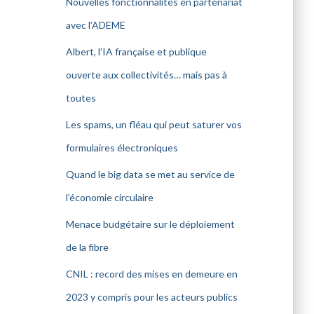
Nouvelles fonctionnalités en partenariat
avec l’ADEME
Albert, l’IA française et publique
ouverte aux collectivités… mais pas à
toutes
Les spams, un fléau qui peut saturer vos
formulaires électroniques
Quand le big data se met au service de
l’économie circulaire
Menace budgétaire sur le déploiement
de la fibre
CNIL : record des mises en demeure en
2023 y compris pour les acteurs publics