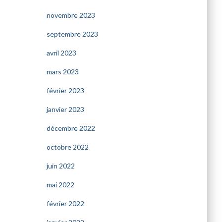
novembre 2023
septembre 2023
avril 2023
mars 2023
février 2023
janvier 2023
décembre 2022
octobre 2022
juin 2022
mai 2022
février 2022