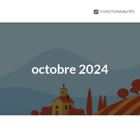
FONCTIONNALITÉS
octobre 2024