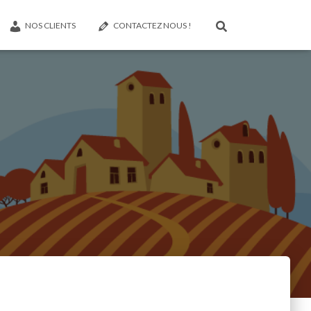
NOS CLIENTS
CONTACTEZ NOUS !