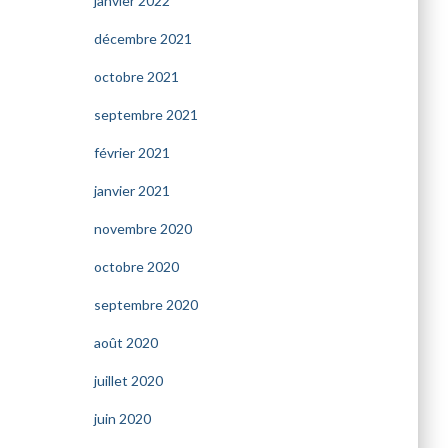
janvier 2022
décembre 2021
octobre 2021
septembre 2021
février 2021
janvier 2021
novembre 2020
octobre 2020
septembre 2020
août 2020
juillet 2020
juin 2020