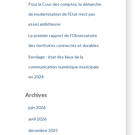
Pour la Cour des comptes, la démarche
de modernisation de l’Etat n’est pas
assez ambitieuse
Le premier rapport de l’Observatoire
des territoires connectés et durables
Sondage : état des lieux de la
communication numérique municipale
en 2024
Archives
juin 2026
avril 2026
décembre 2025