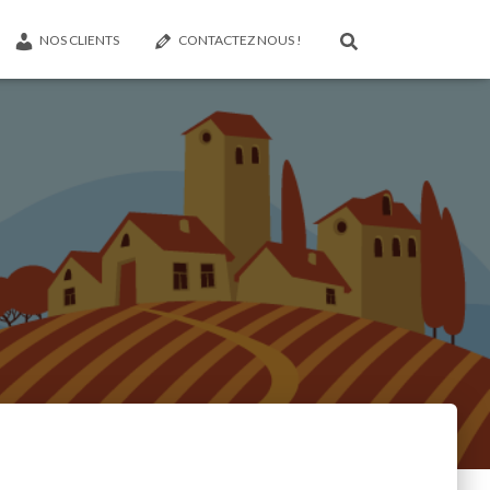
NOS CLIENTS
CONTACTEZ NOUS !