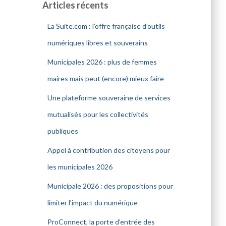
Articles récents
La Suite.com : l’offre française d’outils
numériques libres et souverains
Municipales 2026 : plus de femmes
maires mais peut (encore) mieux faire
Une plateforme souveraine de services
mutualisés pour les collectivités
publiques
Appel à contribution des citoyens pour
les municipales 2026
Municipale 2026 : des propositions pour
limiter l’impact du numérique
ProConnect, la porte d’entrée des