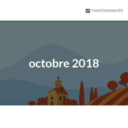
FONCTIONNALITÉS
octobre 2018