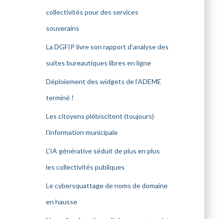
collectivités pour des services
souverains
La DGFIP livre son rapport d’analyse des
suites bureautiques libres en ligne
Déploiement des widgets de l’ADEME
terminé !
Les citoyens plébiscitent (toujours)
l’information municipale
L’IA générative séduit de plus en plus
les collectivités publiques
Le cybersquattage de noms de domaine
en hausse