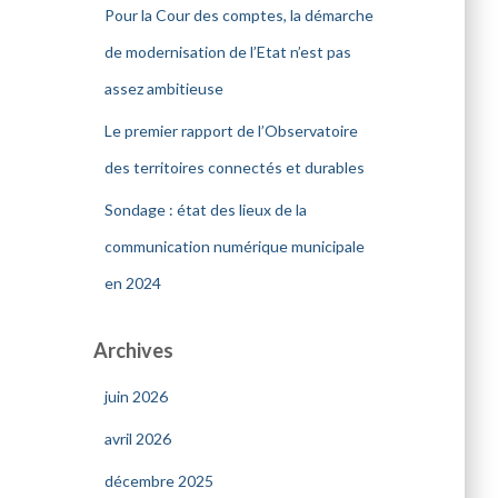
Pour la Cour des comptes, la démarche
de modernisation de l’Etat n’est pas
assez ambitieuse
Le premier rapport de l’Observatoire
des territoires connectés et durables
Sondage : état des lieux de la
communication numérique municipale
en 2024
Archives
juin 2026
avril 2026
décembre 2025