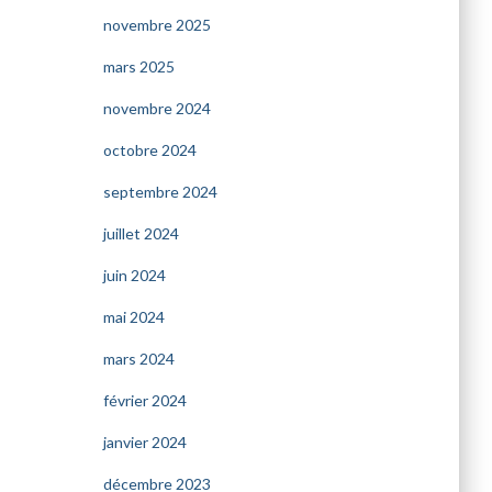
novembre 2025
mars 2025
novembre 2024
octobre 2024
septembre 2024
juillet 2024
juin 2024
mai 2024
mars 2024
février 2024
janvier 2024
décembre 2023