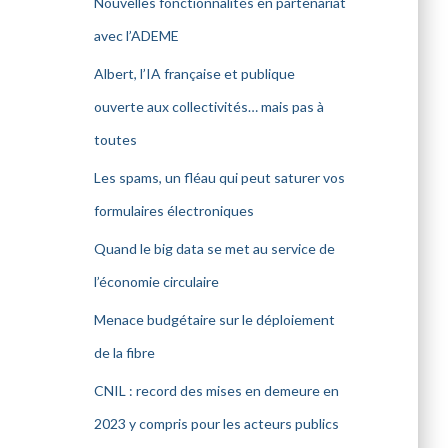
Nouvelles fonctionnalités en partenariat
avec l’ADEME
Albert, l’IA française et publique
ouverte aux collectivités… mais pas à
toutes
Les spams, un fléau qui peut saturer vos
formulaires électroniques
Quand le big data se met au service de
l’économie circulaire
Menace budgétaire sur le déploiement
de la fibre
CNIL : record des mises en demeure en
2023 y compris pour les acteurs publics