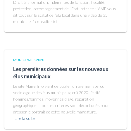
Droit à la formation, indemnités de fonction, fiscalité,
protection, accompagnement de l’État, retraite : l’AMF vous
dit tout sur le statut de l’élu local dans une vidéo de 35
minutes. > à consulter ici
MUNICIPALES 2020
Les premières données sur les nouveaux
élus municipaux
Le site Maire Info vient de publier un premier aperçu
sociologique des élus municipaux, crû 2020. Parité
hommes/femmes, moyennes d’âge, répartition
géographique… tous les critères sont décortiqués pour
dresser le portrait de cette nouvelle mandature.
Lire la suite