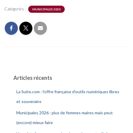
Catégories :
MUNICIPALES 2020
Articles récents
La Suite.com : l’offre française d’outils numériques libres
et souverains
Municipales 2026 : plus de femmes maires mais peut
(encore) mieux faire