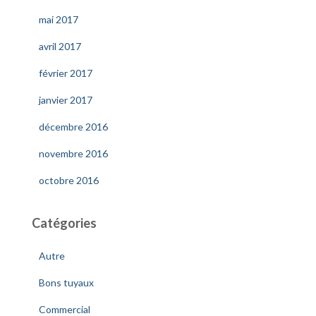
mai 2017
avril 2017
février 2017
janvier 2017
décembre 2016
novembre 2016
octobre 2016
Catégories
Autre
Bons tuyaux
Commercial