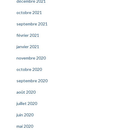
décembre 2021
octobre 2021
septembre 2021
février 2021
janvier 2021
novembre 2020
octobre 2020
septembre 2020
août 2020
juillet 2020
juin 2020
mai 2020