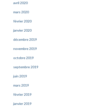
avril 2020
mars 2020
février 2020
janvier 2020
décembre 2019
novembre 2019
octobre 2019
septembre 2019
juin 2019
mars 2019
février 2019
janvier 2019