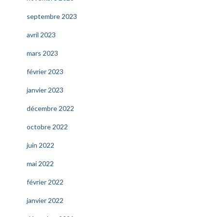
septembre 2023
avril 2023
mars 2023
février 2023
janvier 2023
décembre 2022
octobre 2022
juin 2022
mai 2022
février 2022
janvier 2022