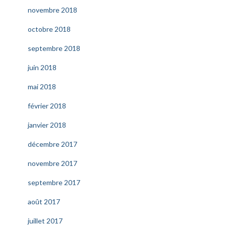
novembre 2018
octobre 2018
septembre 2018
juin 2018
mai 2018
février 2018
janvier 2018
décembre 2017
novembre 2017
septembre 2017
août 2017
juillet 2017