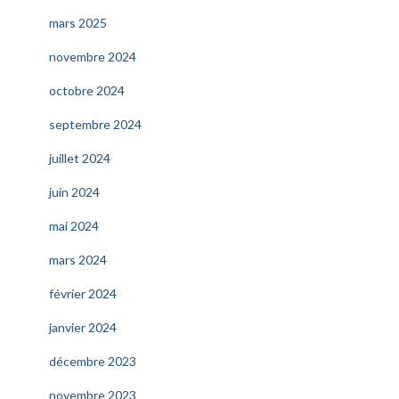
mars 2025
novembre 2024
octobre 2024
septembre 2024
juillet 2024
juin 2024
mai 2024
mars 2024
février 2024
janvier 2024
décembre 2023
novembre 2023