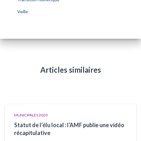
Veille
Articles similaires
MUNICIPALES 2020
Statut de l’élu local : l’AMF publie une vidéo
récapitulative