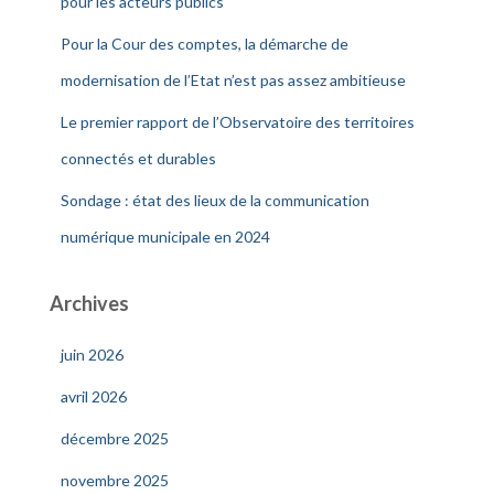
pour les acteurs publics
Pour la Cour des comptes, la démarche de
modernisation de l’Etat n’est pas assez ambitieuse
Le premier rapport de l’Observatoire des territoires
connectés et durables
Sondage : état des lieux de la communication
numérique municipale en 2024
Archives
juin 2026
avril 2026
décembre 2025
novembre 2025