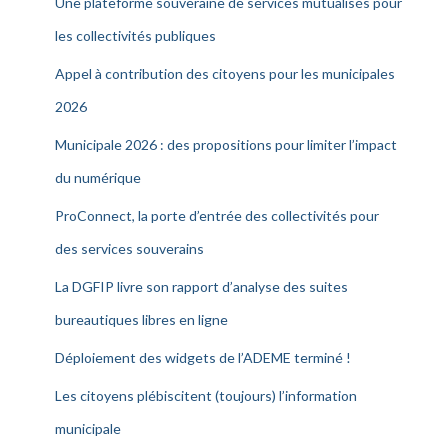
Une plateforme souveraine de services mutualisés pour
les collectivités publiques
Appel à contribution des citoyens pour les municipales
2026
Municipale 2026 : des propositions pour limiter l’impact
du numérique
ProConnect, la porte d’entrée des collectivités pour
des services souverains
La DGFIP livre son rapport d’analyse des suites
bureautiques libres en ligne
Déploiement des widgets de l’ADEME terminé !
Les citoyens plébiscitent (toujours) l’information
municipale