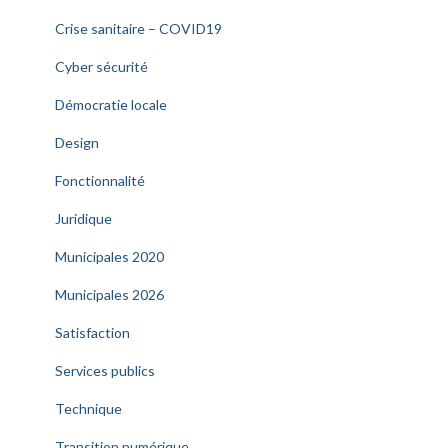
Crise sanitaire – COVID19
Cyber sécurité
Démocratie locale
Design
Fonctionnalité
Juridique
Municipales 2020
Municipales 2026
Satisfaction
Services publics
Technique
Transition numérique