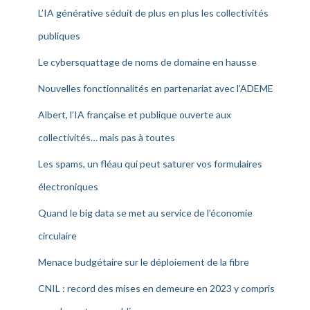
L’IA générative séduit de plus en plus les collectivités
publiques
Le cybersquattage de noms de domaine en hausse
Nouvelles fonctionnalités en partenariat avec l’ADEME
Albert, l’IA française et publique ouverte aux
collectivités… mais pas à toutes
Les spams, un fléau qui peut saturer vos formulaires
électroniques
Quand le big data se met au service de l’économie
circulaire
Menace budgétaire sur le déploiement de la fibre
CNIL : record des mises en demeure en 2023 y compris