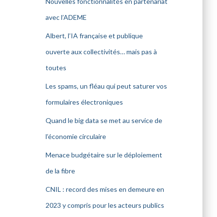
Nouvelles fonctionnalités en partenariat
avec l’ADEME
Albert, l’IA française et publique
ouverte aux collectivités… mais pas à
toutes
Les spams, un fléau qui peut saturer vos
formulaires électroniques
Quand le big data se met au service de
l’économie circulaire
Menace budgétaire sur le déploiement
de la fibre
CNIL : record des mises en demeure en
2023 y compris pour les acteurs publics