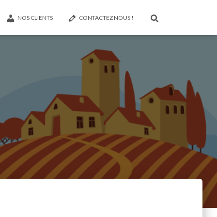
NOS CLIENTS
CONTACTEZ NOUS !