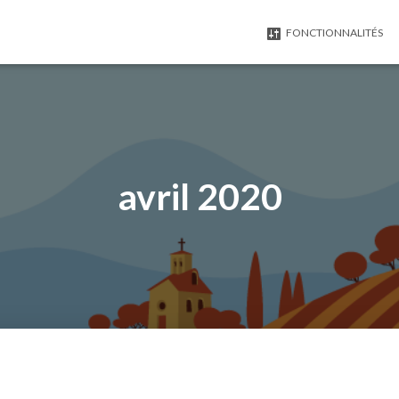
FONCTIONNALITÉS
avril 2020