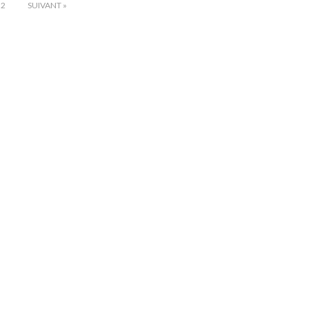
2
SUIVANT