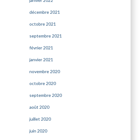
janvier 2022
décembre 2021
octobre 2021
septembre 2021
février 2021
janvier 2021
novembre 2020
octobre 2020
septembre 2020
août 2020
juillet 2020
juin 2020