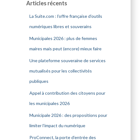
Articles récents
La Suite.com : l’offre française d’outils
numériques libres et souverains
Municipales 2026 : plus de femmes
maires mais peut (encore) mieux faire
Une plateforme souveraine de services
mutualisés pour les collectivités
publiques
Appel à contribution des citoyens pour
les municipales 2026
Municipale 2026 : des propositions pour
limiter l’impact du numérique
ProConnect, la porte d’entrée des