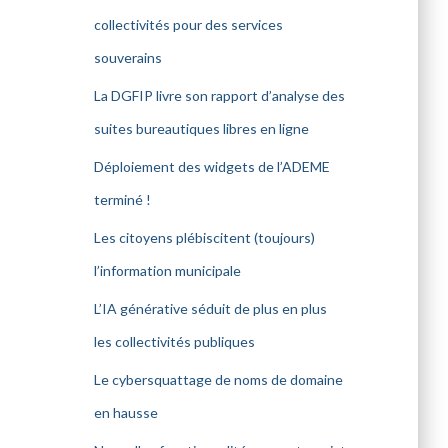
collectivités pour des services
souverains
La DGFIP livre son rapport d’analyse des
suites bureautiques libres en ligne
Déploiement des widgets de l’ADEME
terminé !
Les citoyens plébiscitent (toujours)
l’information municipale
L’IA générative séduit de plus en plus
les collectivités publiques
Le cybersquattage de noms de domaine
en hausse