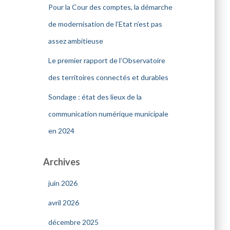
Pour la Cour des comptes, la démarche
de modernisation de l’Etat n’est pas
assez ambitieuse
Le premier rapport de l’Observatoire
des territoires connectés et durables
Sondage : état des lieux de la
communication numérique municipale
en 2024
Archives
juin 2026
avril 2026
décembre 2025