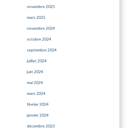
novembre 2025
mars 2025
novembre 2024
octobre 2024
septembre 2024
juillet 2024
juin 2024
mai 2024
mars 2024
février 2024
janvier 2024
décembre 2023