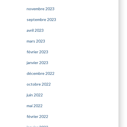
novembre 2023
septembre 2023
avril 2023
mars 2023
février 2023
janvier 2023
décembre 2022
octobre 2022
juin 2022
mai 2022
février 2022