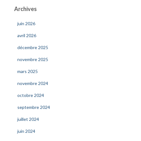
Archives
juin 2026
avril 2026
décembre 2025
novembre 2025
mars 2025
novembre 2024
octobre 2024
septembre 2024
juillet 2024
juin 2024