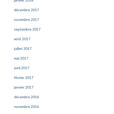
janvier 2018
décembre 2017
novembre 2017
septembre 2017
août 2017
juillet 2017
mai 2017
avril 2017
février 2017
janvier 2017
décembre 2016
novembre 2016