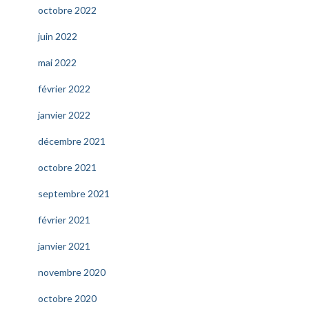
octobre 2022
juin 2022
mai 2022
février 2022
janvier 2022
décembre 2021
octobre 2021
septembre 2021
février 2021
janvier 2021
novembre 2020
octobre 2020