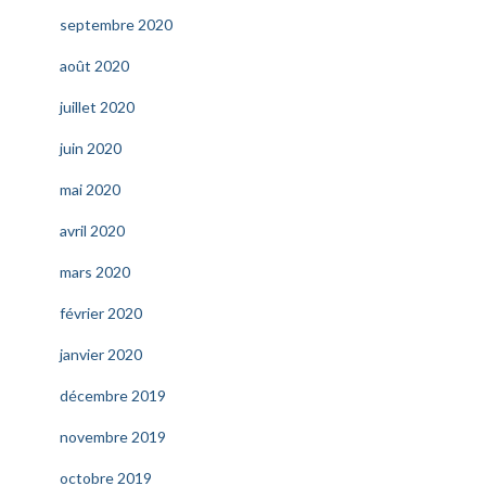
septembre 2020
août 2020
juillet 2020
juin 2020
mai 2020
avril 2020
mars 2020
février 2020
janvier 2020
décembre 2019
novembre 2019
octobre 2019