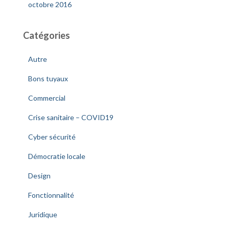
octobre 2016
Catégories
Autre
Bons tuyaux
Commercial
Crise sanitaire – COVID19
Cyber sécurité
Démocratie locale
Design
Fonctionnalité
Juridique