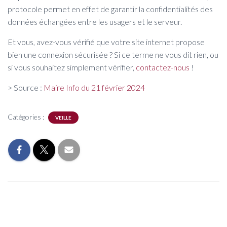
protocole permet en effet de garantir la confidentialités des
données échangées entre les usagers et le serveur.
Et vous, avez-vous vérifié que votre site internet propose
bien une connexion sécurisée ? Si ce terme ne vous dit rien, ou
si vous souhaitez simplement vérifier,
contactez-nous
!
> Source :
Maire Info du 21 février 2024
Catégories :
VEILLE