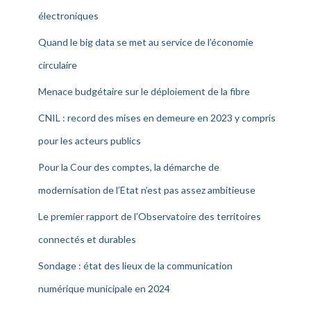
électroniques
Quand le big data se met au service de l’économie
circulaire
Menace budgétaire sur le déploiement de la fibre
CNIL : record des mises en demeure en 2023 y compris
pour les acteurs publics
Pour la Cour des comptes, la démarche de
modernisation de l’Etat n’est pas assez ambitieuse
Le premier rapport de l’Observatoire des territoires
connectés et durables
Sondage : état des lieux de la communication
numérique municipale en 2024