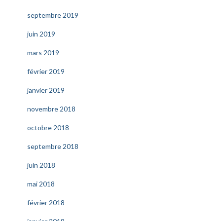
septembre 2019
juin 2019
mars 2019
février 2019
janvier 2019
novembre 2018
octobre 2018
septembre 2018
juin 2018
mai 2018
février 2018