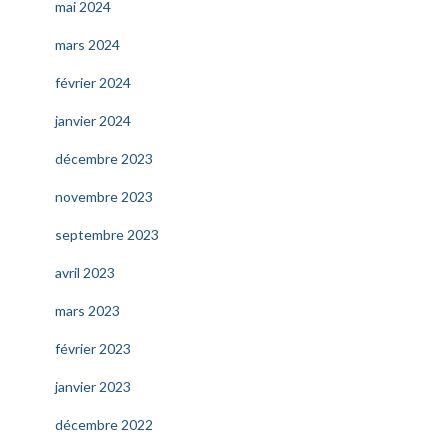
mai 2024
mars 2024
février 2024
janvier 2024
décembre 2023
novembre 2023
septembre 2023
avril 2023
mars 2023
février 2023
janvier 2023
décembre 2022