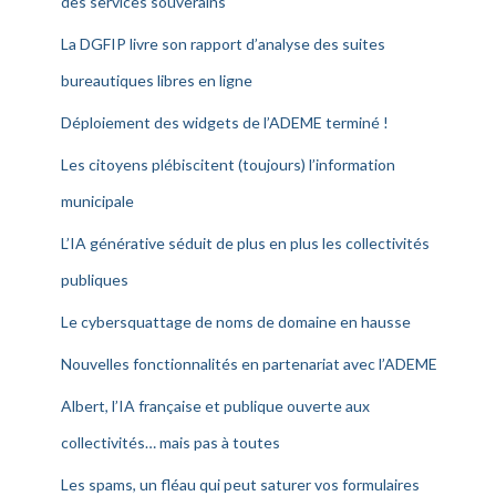
des services souverains
La DGFIP livre son rapport d’analyse des suites
bureautiques libres en ligne
Déploiement des widgets de l’ADEME terminé !
Les citoyens plébiscitent (toujours) l’information
municipale
L’IA générative séduit de plus en plus les collectivités
publiques
Le cybersquattage de noms de domaine en hausse
Nouvelles fonctionnalités en partenariat avec l’ADEME
Albert, l’IA française et publique ouverte aux
collectivités… mais pas à toutes
Les spams, un fléau qui peut saturer vos formulaires