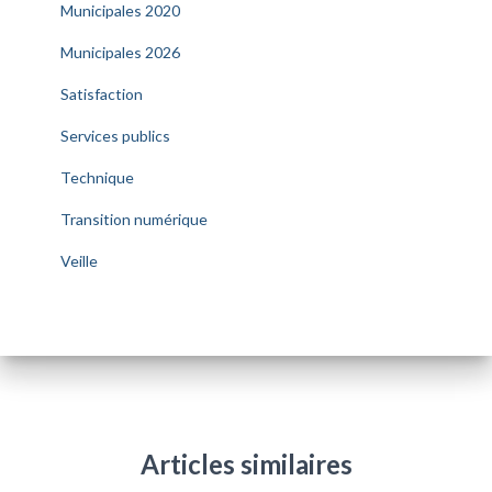
Municipales 2020
Municipales 2026
Satisfaction
Services publics
Technique
Transition numérique
Veille
Articles similaires