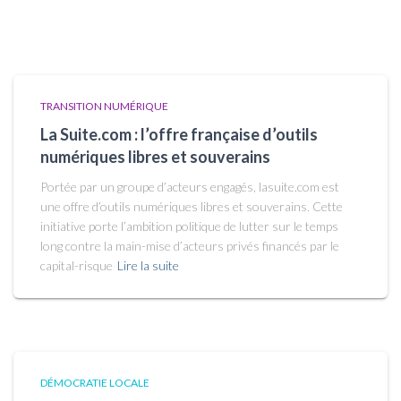
TRANSITION NUMÉRIQUE
La Suite.com : l’offre française d’outils
numériques libres et souverains
Portée par un groupe d’acteurs engagés, lasuite.com est
une offre d’outils numériques libres et souverains. Cette
initiative porte l’ambition politique de lutter sur le temps
long contre la main-mise d’acteurs privés financés par le
capital-risque
Lire la suite
DÉMOCRATIE LOCALE