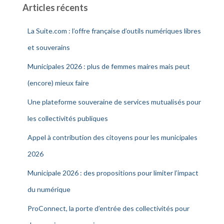
Articles récents
La Suite.com : l’offre française d’outils numériques libres
et souverains
Municipales 2026 : plus de femmes maires mais peut
(encore) mieux faire
Une plateforme souveraine de services mutualisés pour
les collectivités publiques
Appel à contribution des citoyens pour les municipales
2026
Municipale 2026 : des propositions pour limiter l’impact
du numérique
ProConnect, la porte d’entrée des collectivités pour