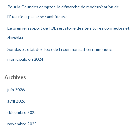
Pour la Cour des comptes, la démarche de modernisation de
l’Etat n’est pas assez ambitieuse
Le premier rapport de l’Observatoire des territoires connectés et
durables
Sondage : état des lieux de la communication numérique
municipale en 2024
Archives
juin 2026
avril 2026
décembre 2025
novembre 2025