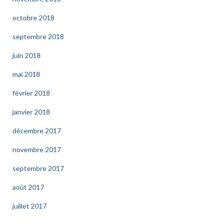
octobre 2018
septembre 2018
juin 2018
mai 2018
février 2018
janvier 2018
décembre 2017
novembre 2017
septembre 2017
août 2017
juillet 2017