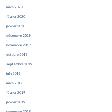
mars 2020
février 2020
janvier 2020
décembre 2019
novembre 2019
octobre 2019
septembre 2019
juin 2019
mars 2019
février 2019
janvier 2019
novembre 2018