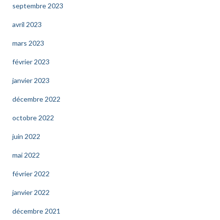
septembre 2023
avril 2023
mars 2023
février 2023
janvier 2023
décembre 2022
octobre 2022
juin 2022
mai 2022
février 2022
janvier 2022
décembre 2021