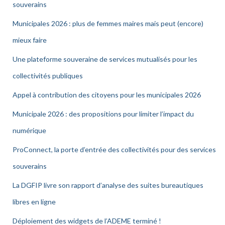
souverains
Municipales 2026 : plus de femmes maires mais peut (encore)
mieux faire
Une plateforme souveraine de services mutualisés pour les
collectivités publiques
Appel à contribution des citoyens pour les municipales 2026
Municipale 2026 : des propositions pour limiter l’impact du
numérique
ProConnect, la porte d’entrée des collectivités pour des services
souverains
La DGFIP livre son rapport d’analyse des suites bureautiques
libres en ligne
Déploiement des widgets de l’ADEME terminé !