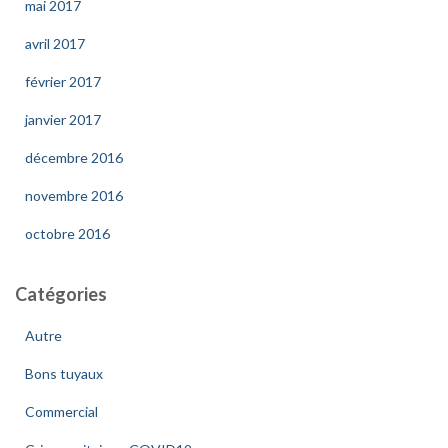
mai 2017
avril 2017
février 2017
janvier 2017
décembre 2016
novembre 2016
octobre 2016
Catégories
Autre
Bons tuyaux
Commercial