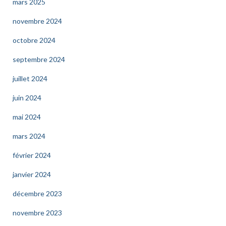
mars 2025
novembre 2024
octobre 2024
septembre 2024
juillet 2024
juin 2024
mai 2024
mars 2024
février 2024
janvier 2024
décembre 2023
novembre 2023