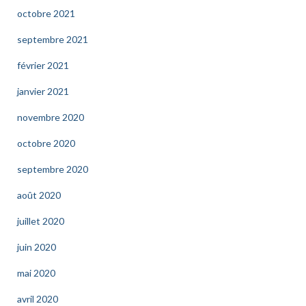
octobre 2021
septembre 2021
février 2021
janvier 2021
novembre 2020
octobre 2020
septembre 2020
août 2020
juillet 2020
juin 2020
mai 2020
avril 2020