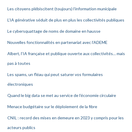
Les citoyens plébiscitent (toujours) l’information municipale
L’IA générative séduit de plus en plus les collectivités publiques
Le cybersquattage de noms de domaine en hausse
Nouvelles fonctionnalités en partenariat avec l’ADEME
Albert, l’IA française et publique ouverte aux collectivités… mais
pas à toutes
Les spams, un fléau qui peut saturer vos formulaires
électroniques
Quand le big data se met au service de l’économie circulaire
Menace budgétaire sur le déploiement de la fibre
CNIL : record des mises en demeure en 2023 y compris pour les
acteurs publics