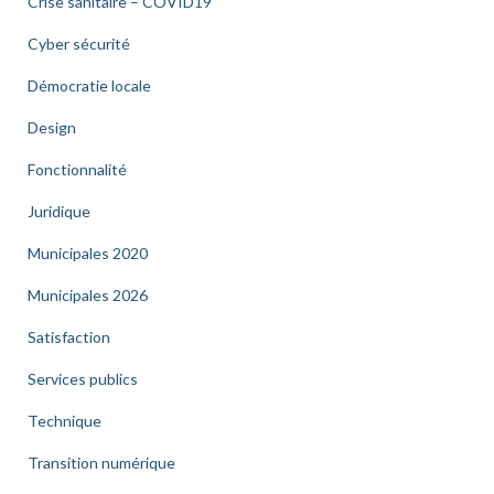
Crise sanitaire – COVID19
Cyber sécurité
Démocratie locale
Design
Fonctionnalité
Juridique
Municipales 2020
Municipales 2026
Satisfaction
Services publics
Technique
Transition numérique