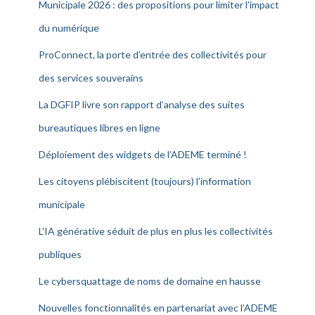
Municipale 2026 : des propositions pour limiter l’impact
du numérique
ProConnect, la porte d’entrée des collectivités pour
des services souverains
La DGFIP livre son rapport d’analyse des suites
bureautiques libres en ligne
Déploiement des widgets de l’ADEME terminé !
Les citoyens plébiscitent (toujours) l’information
municipale
L’IA générative séduit de plus en plus les collectivités
publiques
Le cybersquattage de noms de domaine en hausse
Nouvelles fonctionnalités en partenariat avec l’ADEME