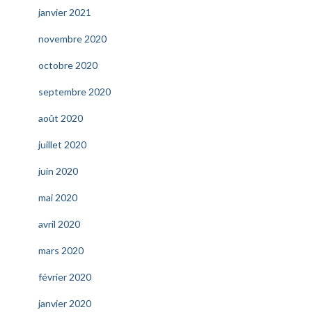
janvier 2021
novembre 2020
octobre 2020
septembre 2020
août 2020
juillet 2020
juin 2020
mai 2020
avril 2020
mars 2020
février 2020
janvier 2020