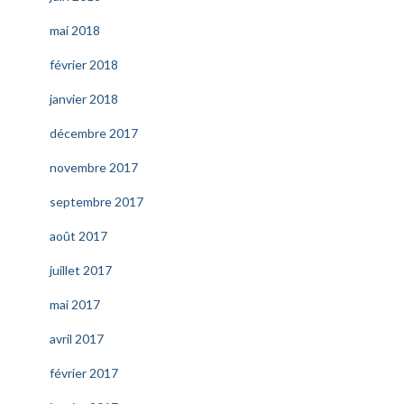
mai 2018
février 2018
janvier 2018
décembre 2017
novembre 2017
septembre 2017
août 2017
juillet 2017
mai 2017
avril 2017
février 2017