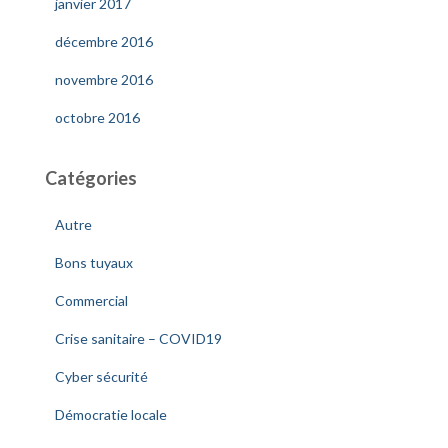
janvier 2017
décembre 2016
novembre 2016
octobre 2016
Catégories
Autre
Bons tuyaux
Commercial
Crise sanitaire – COVID19
Cyber sécurité
Démocratie locale