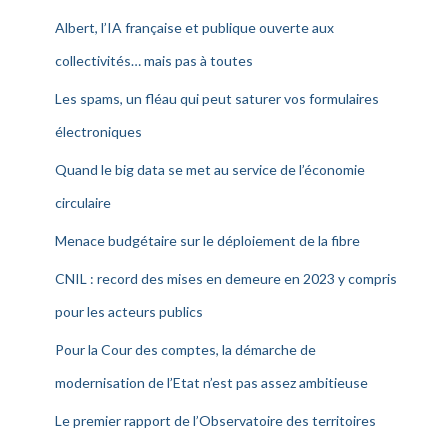
Albert, l’IA française et publique ouverte aux
collectivités… mais pas à toutes
Les spams, un fléau qui peut saturer vos formulaires
électroniques
Quand le big data se met au service de l’économie
circulaire
Menace budgétaire sur le déploiement de la fibre
CNIL : record des mises en demeure en 2023 y compris
pour les acteurs publics
Pour la Cour des comptes, la démarche de
modernisation de l’Etat n’est pas assez ambitieuse
Le premier rapport de l’Observatoire des territoires