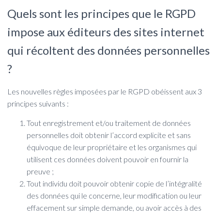
Quels sont les principes que le RGPD
impose aux éditeurs des sites internet
qui récoltent des données personnelles
?
Les nouvelles règles imposées par le RGPD obéissent aux 3
principes suivants :
Tout enregistrement et/ou traitement de données
personnelles doit obtenir l’accord explicite et sans
équivoque de leur propriétaire et les organismes qui
utilisent ces données doivent pouvoir en fournir la
preuve ;
Tout individu doit pouvoir obtenir copie de l’intégralité
des données qui le concerne, leur modification ou leur
effacement sur simple demande, ou avoir accès à des