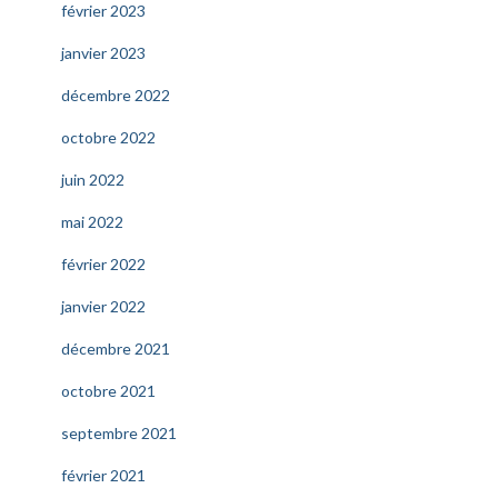
février 2023
janvier 2023
décembre 2022
octobre 2022
juin 2022
mai 2022
février 2022
janvier 2022
décembre 2021
octobre 2021
septembre 2021
février 2021