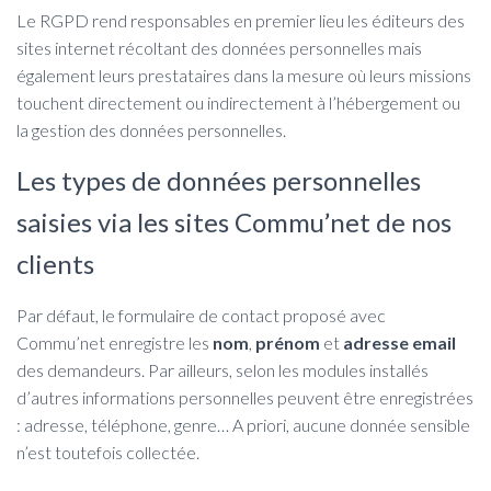
Le RGPD rend responsables en premier lieu les éditeurs des
sites internet récoltant des données personnelles mais
également leurs prestataires dans la mesure où leurs missions
touchent directement ou indirectement à l’hébergement ou
la gestion des données personnelles.
Les types de données personnelles
saisies via les sites Commu’net de nos
clients
Par défaut, le formulaire de contact proposé avec
Commu’net enregistre les
nom
,
prénom
et
adresse
email
des demandeurs. Par ailleurs, selon les modules installés
d’autres informations personnelles peuvent être enregistrées
: adresse, téléphone, genre… A priori, aucune donnée sensible
n’est toutefois collectée.