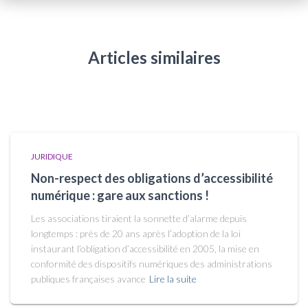
Articles similaires
JURIDIQUE
Non-respect des obligations d’accessibilité
numérique : gare aux sanctions !
Les associations tiraient la sonnette d’alarme depuis
longtemps : près de 20 ans après l’adoption de la loi
instaurant l’obligation d’accessibilité en 2005, la mise en
conformité des dispositifs numériques des administrations
publiques françaises avance
Lire la suite