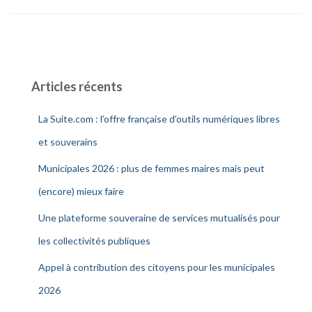
Articles récents
La Suite.com : l’offre française d’outils numériques libres
et souverains
Municipales 2026 : plus de femmes maires mais peut
(encore) mieux faire
Une plateforme souveraine de services mutualisés pour
les collectivités publiques
Appel à contribution des citoyens pour les municipales
2026