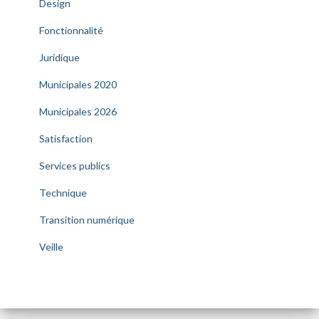
Design
Fonctionnalité
Juridique
Municipales 2020
Municipales 2026
Satisfaction
Services publics
Technique
Transition numérique
Veille