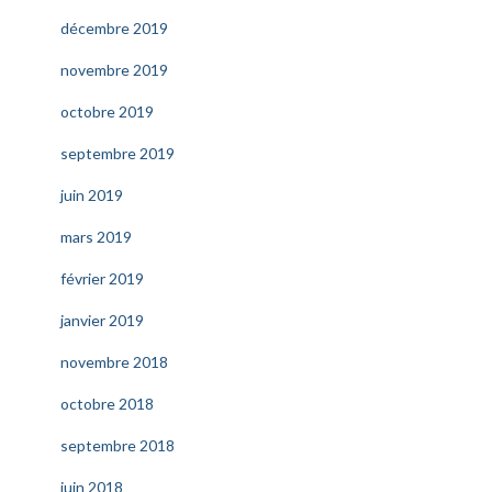
décembre 2019
novembre 2019
octobre 2019
septembre 2019
juin 2019
mars 2019
février 2019
janvier 2019
novembre 2018
octobre 2018
septembre 2018
juin 2018