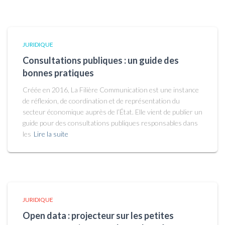
JURIDIQUE
Consultations publiques : un guide des
bonnes pratiques
Créée en 2016, La Filière Communication est une instance
de réflexion, de coordination et de représentation du
secteur économique auprès de l’État. Elle vient de publier un
guide pour des consultations publiques responsables dans
les
Lire la suite
JURIDIQUE
Open data : projecteur sur les petites