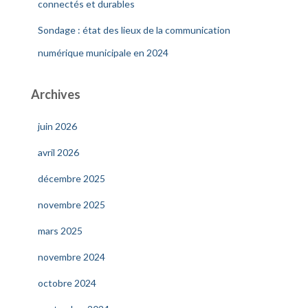
connectés et durables
Sondage : état des lieux de la communication
numérique municipale en 2024
Archives
juin 2026
avril 2026
décembre 2025
novembre 2025
mars 2025
novembre 2024
octobre 2024