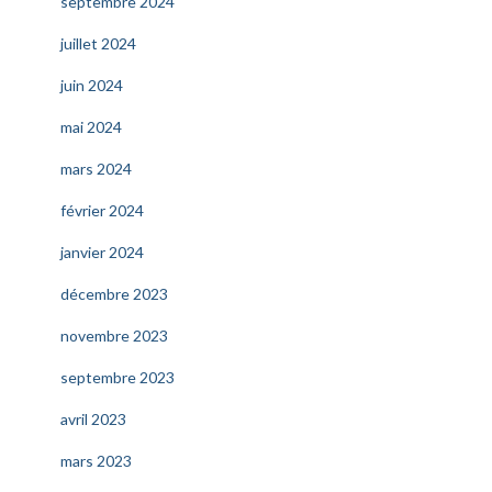
septembre 2024
juillet 2024
juin 2024
mai 2024
mars 2024
février 2024
janvier 2024
décembre 2023
novembre 2023
septembre 2023
avril 2023
mars 2023