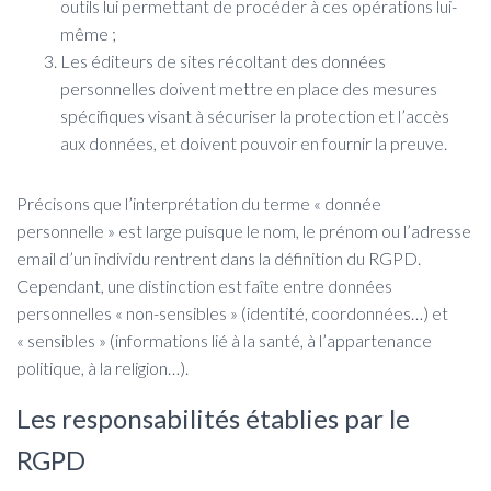
outils lui permettant de procéder à ces opérations lui-
même ;
Les éditeurs de sites récoltant des données
personnelles doivent mettre en place des mesures
spécifiques visant à sécuriser la protection et l’accès
aux données, et doivent pouvoir en fournir la preuve.
Précisons que l’interprétation du terme « donnée
personnelle » est large puisque le nom, le prénom ou l’adresse
email d’un individu rentrent dans la définition du RGPD.
Cependant, une distinction est faîte entre données
personnelles « non-sensibles » (identité, coordonnées…) et
« sensibles » (informations lié à la santé, à l’appartenance
politique, à la religion…).
Les responsabilités établies par le
RGPD