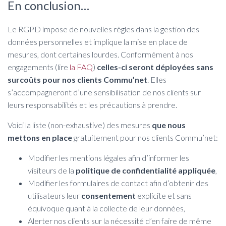
En conclusion…
Le RGPD impose de nouvelles règles dans la gestion des
données personnelles et implique la mise en place de
mesures, dont certaines lourdes. Conformément à nos
engagements (lire
la FAQ
)
celles-ci seront déployées sans
surcoûts pour nos clients Commu’net
. Elles
s’accompagneront d’une sensibilisation de nos clients sur
leurs responsabilités et les précautions à prendre.
Voici la liste (non-exhaustive) des mesures
que nous
mettons en place
gratuitement pour nos clients Commu’net:
Modifier les mentions légales afin d’informer les
visiteurs de la
politique de confidentialité appliquée
,
Modifier les formulaires de contact afin d’obtenir des
utilisateurs leur
consentement
explicite et sans
équivoque quant à la collecte de leur données,
Alerter nos clients sur la nécessité d’en faire de même