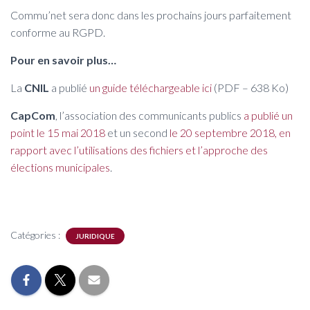
Commu’net sera donc dans les prochains jours parfaitement
conforme au RGPD.
Pour en savoir plus…
La
CNIL
a publié
un guide téléchargeable ici
(PDF – 638 Ko)
CapCom
, l’association des communicants publics
a publié un
point le 15 mai 2018
et un second
le 20 septembre 2018, en
rapport avec l’utilisations des fichiers et l’approche des
élections municipales
.
Catégories :
JURIDIQUE