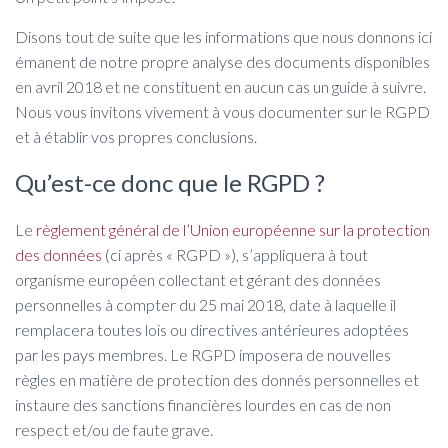
Disons tout de suite que les informations que nous donnons ici
émanent de notre propre analyse des documents disponibles
en avril 2018 et ne constituent en aucun cas un guide à suivre.
Nous vous invitons vivement à vous documenter sur le RGPD
et à établir vos propres conclusions.
Qu’est-ce donc que le RGPD ?
Le
règlement général de l’Union européenne sur la protection
des données
(ci après « RGPD »), s’appliquera à tout
organisme européen collectant et gérant des données
personnelles à compter du 25 mai 2018, date à laquelle il
remplacera toutes lois ou directives antérieures adoptées
par les pays membres. Le RGPD imposera de nouvelles
règles en matière de protection des donnés personnelles et
instaure des sanctions financières lourdes en cas de non
respect et/ou de faute grave.