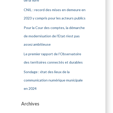
de la fibre
CNIL : record des mises en demeure en
2023 y compris pour les acteurs publics
Pour la Cour des comptes, la démarche
de modernisation de l’Etat n’est pas
assez ambitieuse
Le premier rapport de l’Observatoire
des territoires connectés et durables
Sondage : état des lieux de la
communication numérique municipale
en 2024
Archives