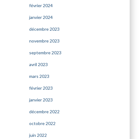
février 2024
janvier 2024
décembre 2023
novembre 2023
septembre 2023
avril 2023
mars 2023
février 2023
janvier 2023
décembre 2022
octobre 2022
juin 2022