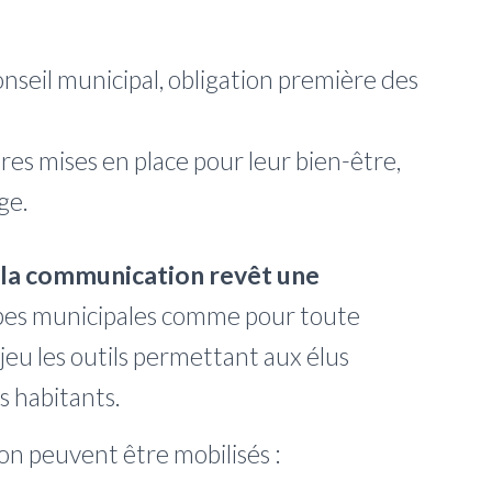
nseil municipal, obligation première des
res mises en place pour leur bien-être,
ge.
la communication revêt une
ipes municipales comme pour toute
 jeu les outils permettant aux élus
es habitants.
n peuvent être mobilisés :