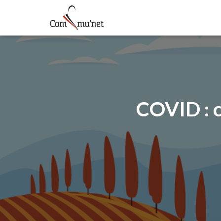
COVID : 