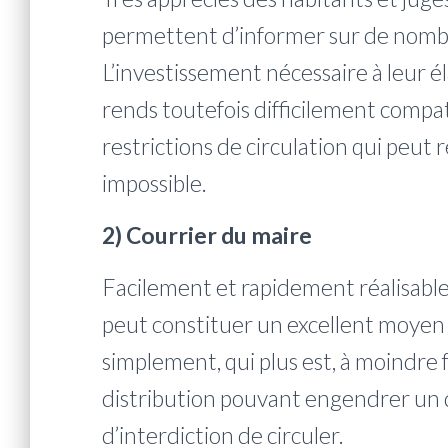
permettent d’informer sur de nombr
L’investissement nécessaire à leur él
rends toutefois difficilement compat
restrictions de circulation qui peut r
impossible.
2) Courrier du maire
Facilement et rapidement réalisable 
peut constituer un excellent moyen 
simplement, qui plus est, à moindre 
distribution pouvant engendrer un dé
d’interdiction de circuler.