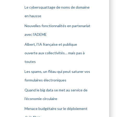
Le cybersquattage de noms de domaine
en hausse
Nouvelles fonctionnalités en partenariat
avec l’ADEME
Albert, l’IA française et publique
ouverte aux collectivités… mais pas à
toutes
Les spams, un fléau qui peut saturer vos
formulaires électroniques
Quand le big data se met au service de
l’économie circulaire
Menace budgétaire sur le déploiement