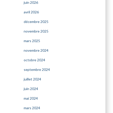
juin 2026
avril 2026
décembre 2025
novembre 2025
mars 2025
novembre 2024
octobre 2024
septembre 2024
juillet 2024
juin 2024
mai 2024
mars 2024