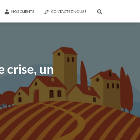
NOS CLIENTS
CONTACTEZ NOUS !
crise, un