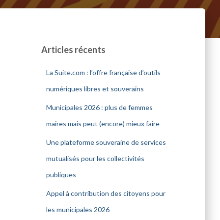
Articles récents
La Suite.com : l’offre française d’outils
numériques libres et souverains
Municipales 2026 : plus de femmes
maires mais peut (encore) mieux faire
Une plateforme souveraine de services
mutualisés pour les collectivités
publiques
Appel à contribution des citoyens pour
les municipales 2026