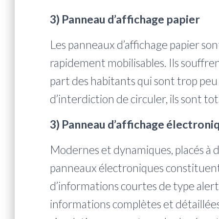
3) Panneau d’affichage papier
Les panneaux d’affichage papier son
rapidement mobilisables. Ils souffre
part des habitants qui sont trop peu
d’interdiction de circuler, ils sont t
3) Panneau d’affichage électroni
Modernes et dynamiques, placés à d
panneaux électroniques constituent d
d’informations courtes de type alert
informations complètes et détaillées p