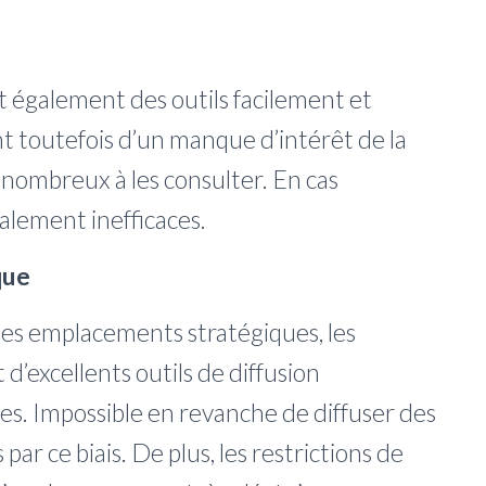
t également des outils facilement et
nt toutefois d’un manque d’intérêt de la
 nombreux à les consulter. En cas
otalement inefficaces.
que
es emplacements stratégiques, les
’excellents outils de diffusion
es. Impossible en revanche de diffuser des
ar ce biais. De plus, les restrictions de