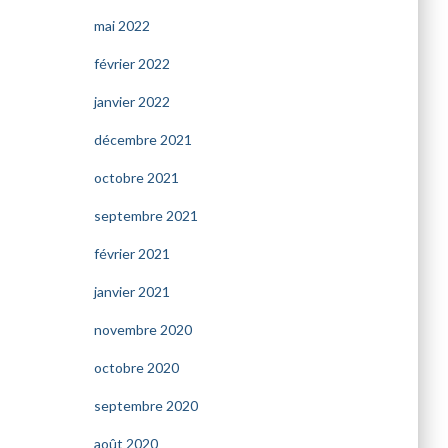
mai 2022
février 2022
janvier 2022
décembre 2021
octobre 2021
septembre 2021
février 2021
janvier 2021
novembre 2020
octobre 2020
septembre 2020
août 2020