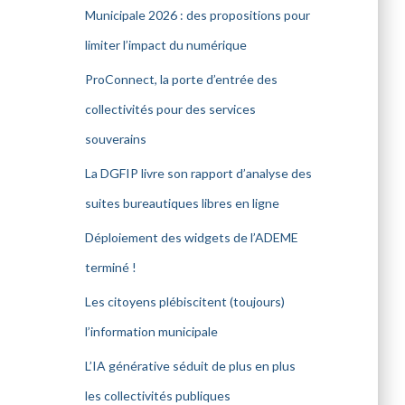
Municipale 2026 : des propositions pour
limiter l’impact du numérique
ProConnect, la porte d’entrée des
collectivités pour des services
souverains
La DGFIP livre son rapport d’analyse des
suites bureautiques libres en ligne
Déploiement des widgets de l’ADEME
terminé !
Les citoyens plébiscitent (toujours)
l’information municipale
L’IA générative séduit de plus en plus
les collectivités publiques