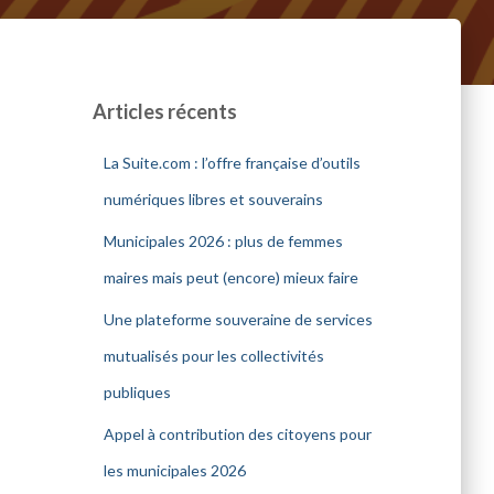
Articles récents
La Suite.com : l’offre française d’outils
numériques libres et souverains
Municipales 2026 : plus de femmes
maires mais peut (encore) mieux faire
Une plateforme souveraine de services
mutualisés pour les collectivités
publiques
Appel à contribution des citoyens pour
les municipales 2026