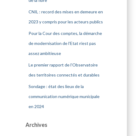
de la fibre
CNIL : record des mises en demeure en
2023 y compris pour les acteurs publics
Pour la Cour des comptes, la démarche
de modernisation de l’Etat n’est pas
assez ambitieuse
Le premier rapport de l’Observatoire
des territoires connectés et durables
Sondage : état des lieux de la
communication numérique municipale
en 2024
Archives