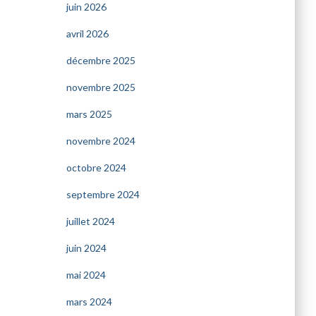
juin 2026
avril 2026
décembre 2025
novembre 2025
mars 2025
novembre 2024
octobre 2024
septembre 2024
juillet 2024
juin 2024
mai 2024
mars 2024