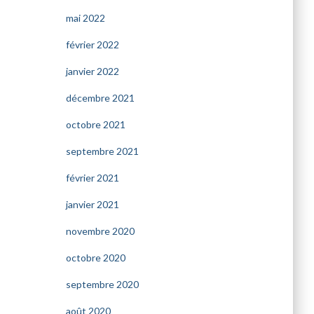
mai 2022
février 2022
janvier 2022
décembre 2021
octobre 2021
septembre 2021
février 2021
janvier 2021
novembre 2020
octobre 2020
septembre 2020
août 2020