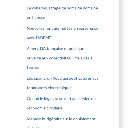
Le cybersquattage de noms de domaine
en hausse
Nouvelles fonctionnalités en partenariat
avec l’ADEME
Albert, l’IA française et publique
ouverte aux collectivités… mais pas à
toutes
Les spams, un fléau qui peut saturer vos
formulaires électroniques
Quand le big data se met au service de
l’économie circulaire
Menace budgétaire sur le déploiement