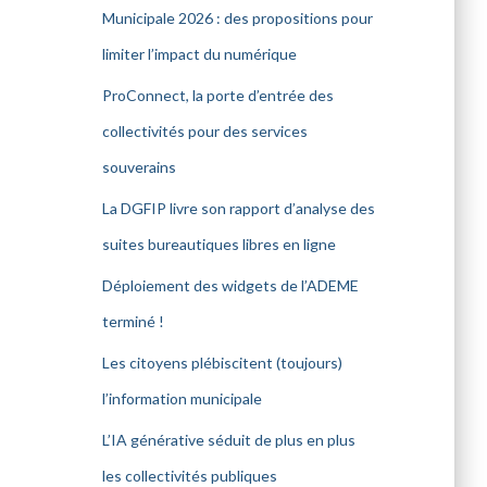
Municipale 2026 : des propositions pour
limiter l’impact du numérique
ProConnect, la porte d’entrée des
collectivités pour des services
souverains
La DGFIP livre son rapport d’analyse des
suites bureautiques libres en ligne
Déploiement des widgets de l’ADEME
terminé !
Les citoyens plébiscitent (toujours)
l’information municipale
L’IA générative séduit de plus en plus
les collectivités publiques