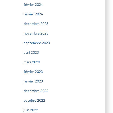
février 2024
janvier 2024
décembre 2023
novembre 2023
septembre 2023
avril 2023
mars 2023
février 2023
janvier 2023
décembre 2022
octobre 2022
juin 2022