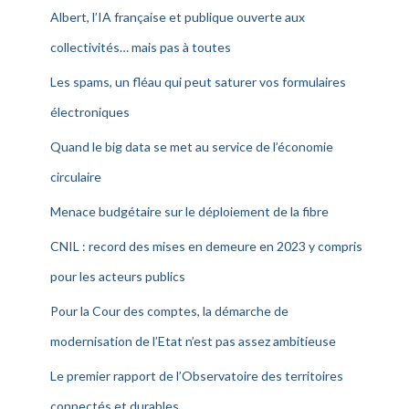
Albert, l’IA française et publique ouverte aux
collectivités… mais pas à toutes
Les spams, un fléau qui peut saturer vos formulaires
électroniques
Quand le big data se met au service de l’économie
circulaire
Menace budgétaire sur le déploiement de la fibre
CNIL : record des mises en demeure en 2023 y compris
pour les acteurs publics
Pour la Cour des comptes, la démarche de
modernisation de l’Etat n’est pas assez ambitieuse
Le premier rapport de l’Observatoire des territoires
connectés et durables