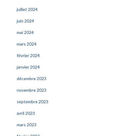
juillet 2024
juin 2024
mai 2024
mars 2024
février 2024
janvier 2024
décembre 2023
novembre 2023
septembre 2023
avril 2023
mars 2023