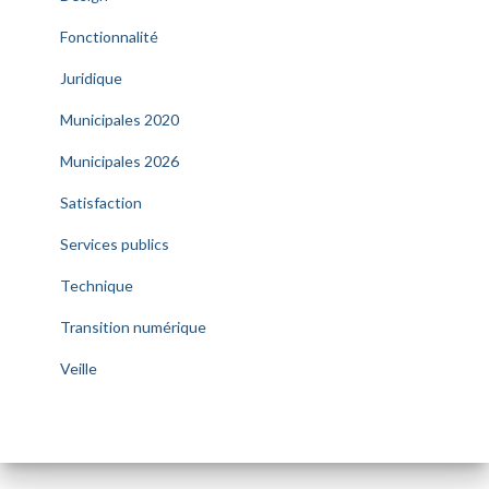
Fonctionnalité
Juridique
Municipales 2020
Municipales 2026
Satisfaction
Services publics
Technique
Transition numérique
Veille