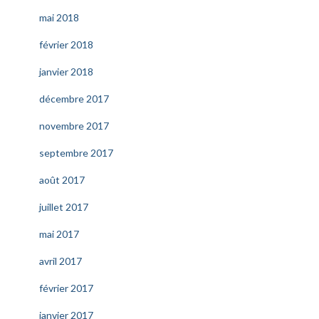
mai 2018
février 2018
janvier 2018
décembre 2017
novembre 2017
septembre 2017
août 2017
juillet 2017
mai 2017
avril 2017
février 2017
janvier 2017