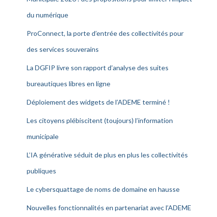
du numérique
ProConnect, la porte d’entrée des collectivités pour
des services souverains
La DGFIP livre son rapport d’analyse des suites
bureautiques libres en ligne
Déploiement des widgets de l’ADEME terminé !
Les citoyens plébiscitent (toujours) l’information
municipale
L’IA générative séduit de plus en plus les collectivités
publiques
Le cybersquattage de noms de domaine en hausse
Nouvelles fonctionnalités en partenariat avec l’ADEME