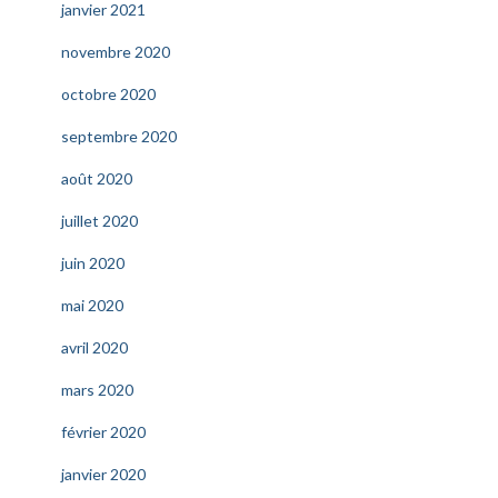
janvier 2021
novembre 2020
octobre 2020
septembre 2020
août 2020
juillet 2020
juin 2020
mai 2020
avril 2020
mars 2020
février 2020
janvier 2020