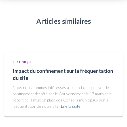
Articles similaires
TECHNIQUE
Impact du confinement sur la fréquentation
du site
Nous nous sommes intéressés à l’impact qu’a pu avoir le
confinement décrété par le Gouvernement le 17 mars et le
report de la mise en place des Conseils municipaux sur la
fréquentation de notre site.
Lire la suite