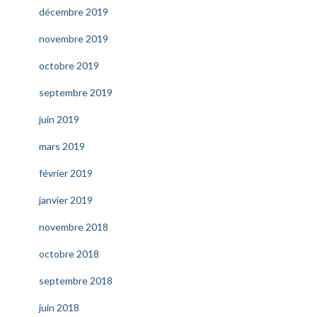
décembre 2019
novembre 2019
octobre 2019
septembre 2019
juin 2019
mars 2019
février 2019
janvier 2019
novembre 2018
octobre 2018
septembre 2018
juin 2018