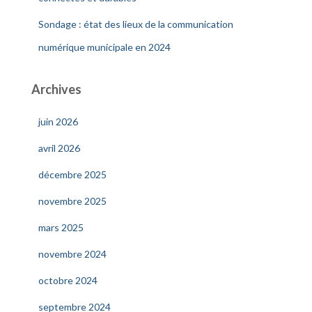
Sondage : état des lieux de la communication
numérique municipale en 2024
Archives
juin 2026
avril 2026
décembre 2025
novembre 2025
mars 2025
novembre 2024
octobre 2024
septembre 2024