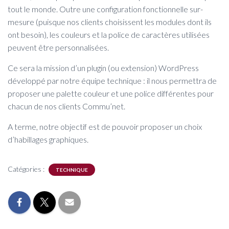
tout le monde. Outre une configuration fonctionnelle sur-
mesure (puisque nos clients choisissent les modules dont ils
ont besoin), les couleurs et la police de caractères utilisées
peuvent être personnalisées.
Ce sera la mission d’un plugin (ou extension) WordPress
développé par notre équipe technique : il nous permettra de
proposer une palette couleur et une police différentes pour
chacun de nos clients Commu’net.
A terme, notre objectif est de pouvoir proposer un choix
d’habillages graphiques.
Catégories :
TECHNIQUE