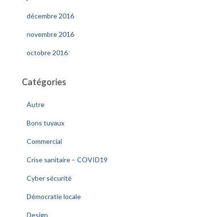
décembre 2016
novembre 2016
octobre 2016
Catégories
Autre
Bons tuyaux
Commercial
Crise sanitaire – COVID19
Cyber sécurité
Démocratie locale
Design