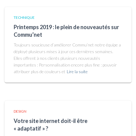
TECHNIQUE
Printemps 2019 : le plein de nouveautés sur
Commu’net
Toujours soucieuse d’améliorer Commu’net notre équipe a
déployé plusieurs mises à jour ces dernières semaines.
Elles offrent à nos clients plusieurs nouveautés
importantes : Personnalisation encore plus fine : pouvoir
attribuer plus de couleurs et
Lire la suite
DESIGN
Votre site internet doit-il être
« adaptatif » ?