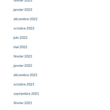
février 2023
janvier 2023
décembre 2022
octobre 2022
juin 2022
mai 2022
février 2022
janvier 2022
décembre 2021
octobre 2021
septembre 2021
février 2021