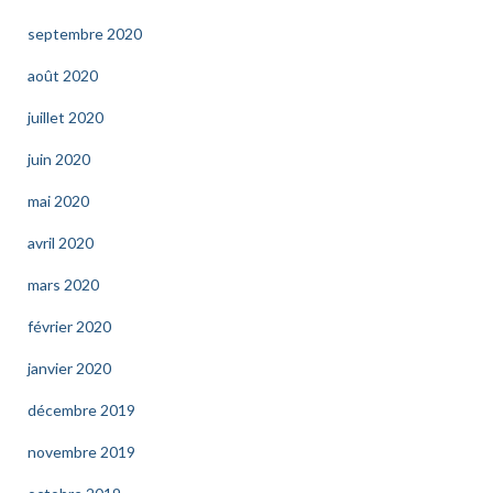
septembre 2020
août 2020
juillet 2020
juin 2020
mai 2020
avril 2020
mars 2020
février 2020
janvier 2020
décembre 2019
novembre 2019