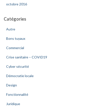
octobre 2016
Catégories
Autre
Bons tuyaux
Commercial
Crise sanitaire – COVID19
Cyber sécurité
Démocratie locale
Design
Fonctionnalité
Juridique