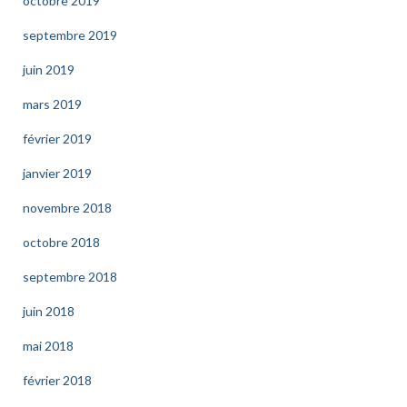
octobre 2019
septembre 2019
juin 2019
mars 2019
février 2019
janvier 2019
novembre 2018
octobre 2018
septembre 2018
juin 2018
mai 2018
février 2018