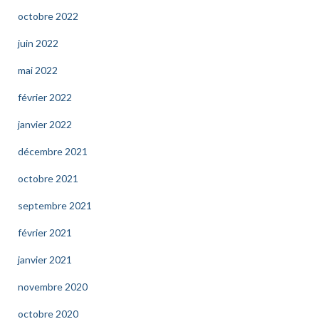
octobre 2022
juin 2022
mai 2022
février 2022
janvier 2022
décembre 2021
octobre 2021
septembre 2021
février 2021
janvier 2021
novembre 2020
octobre 2020