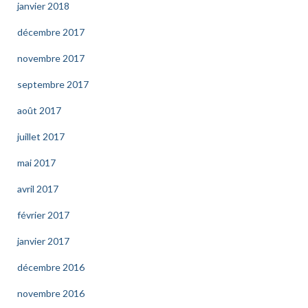
janvier 2018
décembre 2017
novembre 2017
septembre 2017
août 2017
juillet 2017
mai 2017
avril 2017
février 2017
janvier 2017
décembre 2016
novembre 2016