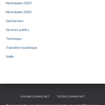
Municipales 2020
Municipales 2026
Satisfaction
Services publics
Technique
Transition numérique
Veille
CHOISIR COMMU’NET
TESTER COMMU’NET