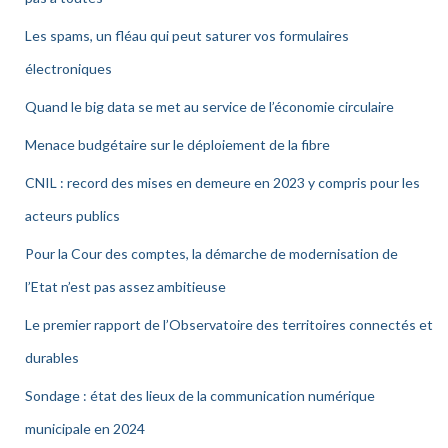
Les spams, un fléau qui peut saturer vos formulaires
électroniques
Quand le big data se met au service de l’économie circulaire
Menace budgétaire sur le déploiement de la fibre
CNIL : record des mises en demeure en 2023 y compris pour les
acteurs publics
Pour la Cour des comptes, la démarche de modernisation de
l’Etat n’est pas assez ambitieuse
Le premier rapport de l’Observatoire des territoires connectés et
durables
Sondage : état des lieux de la communication numérique
municipale en 2024