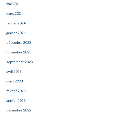
mai 2024
mars 2024
février 2024
janvier 2024
décembre 2023
novembre 2023
septembre 2023
avril 2023
mars 2023
février 2023
janvier 2023
décembre 2022