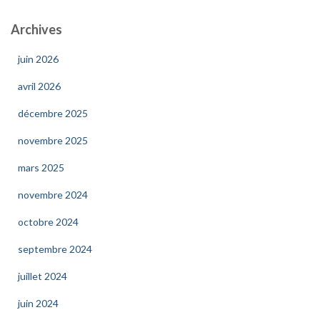
Archives
juin 2026
avril 2026
décembre 2025
novembre 2025
mars 2025
novembre 2024
octobre 2024
septembre 2024
juillet 2024
juin 2024