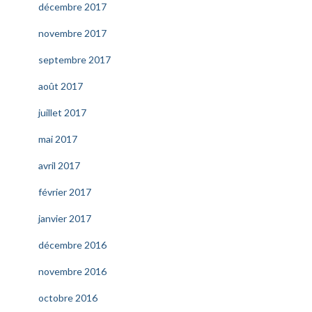
décembre 2017
novembre 2017
septembre 2017
août 2017
juillet 2017
mai 2017
avril 2017
février 2017
janvier 2017
décembre 2016
novembre 2016
octobre 2016