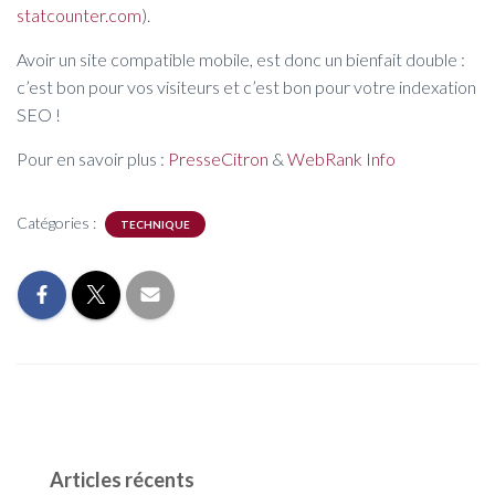
statcounter.com
).
Avoir un site compatible mobile, est donc un bienfait double :
c’est bon pour vos visiteurs et c’est bon pour votre indexation
SEO !
Pour en savoir plus :
PresseCitron
&
WebRank Info
Catégories :
TECHNIQUE
Articles récents