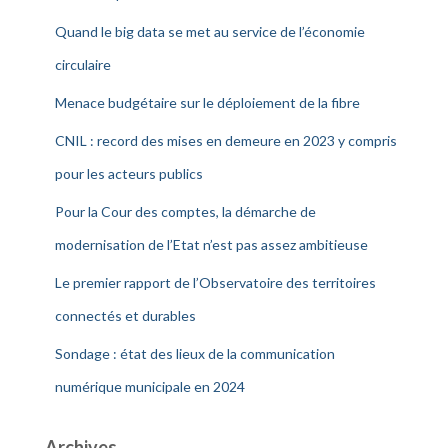
Quand le big data se met au service de l’économie
circulaire
Menace budgétaire sur le déploiement de la fibre
CNIL : record des mises en demeure en 2023 y compris
pour les acteurs publics
Pour la Cour des comptes, la démarche de
modernisation de l’Etat n’est pas assez ambitieuse
Le premier rapport de l’Observatoire des territoires
connectés et durables
Sondage : état des lieux de la communication
numérique municipale en 2024
Archives