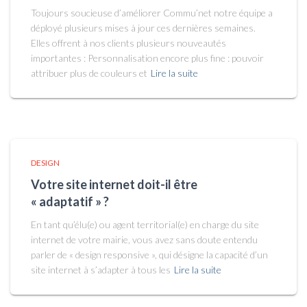
Toujours soucieuse d’améliorer Commu’net notre équipe a
déployé plusieurs mises à jour ces dernières semaines.
Elles offrent à nos clients plusieurs nouveautés
importantes : Personnalisation encore plus fine : pouvoir
attribuer plus de couleurs et
Lire la suite
DESIGN
Votre site internet doit-il être
« adaptatif » ?
En tant qu’élu(e) ou agent territorial(e) en charge du site
internet de votre mairie, vous avez sans doute entendu
parler de « design responsive », qui désigne la capacité d’un
site internet à s’adapter à tous les
Lire la suite