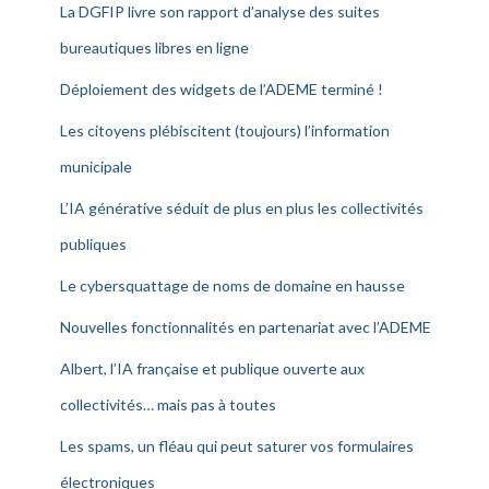
La DGFIP livre son rapport d’analyse des suites
bureautiques libres en ligne
Déploiement des widgets de l’ADEME terminé !
Les citoyens plébiscitent (toujours) l’information
municipale
L’IA générative séduit de plus en plus les collectivités
publiques
Le cybersquattage de noms de domaine en hausse
Nouvelles fonctionnalités en partenariat avec l’ADEME
Albert, l’IA française et publique ouverte aux
collectivités… mais pas à toutes
Les spams, un fléau qui peut saturer vos formulaires
électroniques