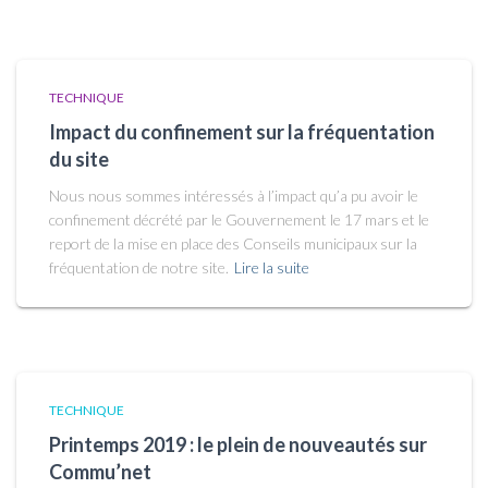
TECHNIQUE
Impact du confinement sur la fréquentation
du site
Nous nous sommes intéressés à l’impact qu’a pu avoir le
confinement décrété par le Gouvernement le 17 mars et le
report de la mise en place des Conseils municipaux sur la
fréquentation de notre site.
Lire la suite
TECHNIQUE
Printemps 2019 : le plein de nouveautés sur
Commu’net