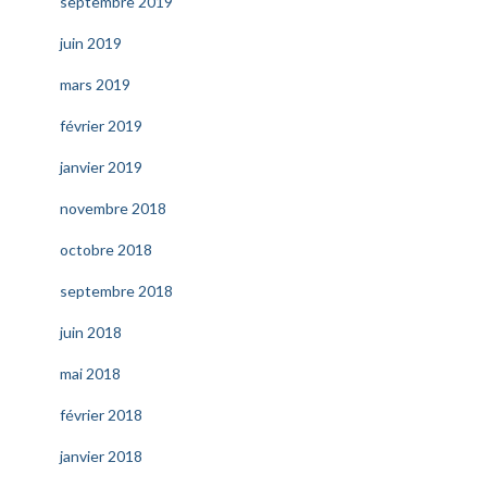
septembre 2019
juin 2019
mars 2019
février 2019
janvier 2019
novembre 2018
octobre 2018
septembre 2018
juin 2018
mai 2018
février 2018
janvier 2018