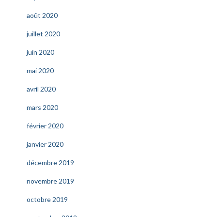
août 2020
juillet 2020
juin 2020
mai 2020
avril 2020
mars 2020
février 2020
janvier 2020
décembre 2019
novembre 2019
octobre 2019