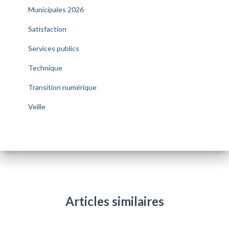
Municipales 2026
Satisfaction
Services publics
Technique
Transition numérique
Veille
Articles similaires