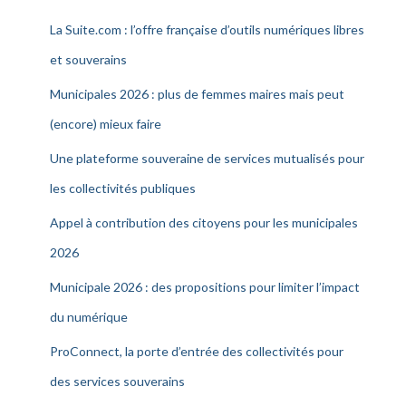
La Suite.com : l’offre française d’outils numériques libres
et souverains
Municipales 2026 : plus de femmes maires mais peut
(encore) mieux faire
Une plateforme souveraine de services mutualisés pour
les collectivités publiques
Appel à contribution des citoyens pour les municipales
2026
Municipale 2026 : des propositions pour limiter l’impact
du numérique
ProConnect, la porte d’entrée des collectivités pour
des services souverains