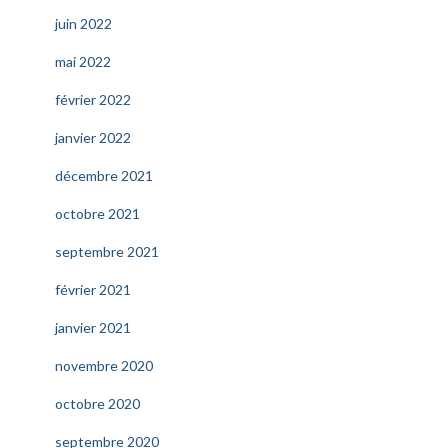
juin 2022
mai 2022
février 2022
janvier 2022
décembre 2021
octobre 2021
septembre 2021
février 2021
janvier 2021
novembre 2020
octobre 2020
septembre 2020