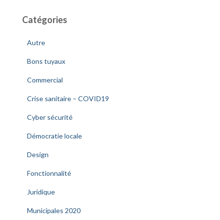
Catégories
Autre
Bons tuyaux
Commercial
Crise sanitaire – COVID19
Cyber sécurité
Démocratie locale
Design
Fonctionnalité
Juridique
Municipales 2020