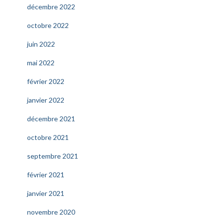
décembre 2022
octobre 2022
juin 2022
mai 2022
février 2022
janvier 2022
décembre 2021
octobre 2021
septembre 2021
février 2021
janvier 2021
novembre 2020