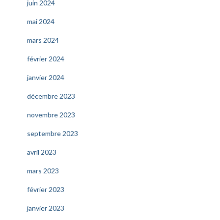
juin 2024
mai 2024
mars 2024
février 2024
janvier 2024
décembre 2023
novembre 2023
septembre 2023
avril 2023
mars 2023
février 2023
janvier 2023