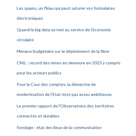
Les spams, un fléau qui peut saturer vos formulaires
électroniques
Quand le big data se met au service de l’économie
circulaire
Menace budgétaire sur le déploiement de la fibre
CNIL : record des mises en demeure en 2023 y compris
pour les acteurs publics
Pour la Cour des comptes, la démarche de
modernisation de l’Etat n’est pas assez ambitieuse
Le premier rapport de l’Observatoire des territoires
connectés et durables
Sondage : état des lieux de la communication