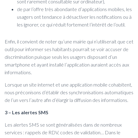
sont rarement consultable sur ordinateur),
de par l’offre très abondante d’applications mobiles, les
usagers ont tendance à désactiver les notifications ou à
les ignorer, ce qui réduit fortement l’intérêt de l’outil.
Enfin, il convient de noter qu’une mairie qui n’utiliserait que cet
outil pour informer ses habitants pourrait se voir accuser de
discrimination puisque seuls les usagers disposant d’un
smartphone et ayant installé l’application auraient accès aux
informations.
Lorsque un site internet et une application mobile cohabitent,
nous préconisons d’établir des synchronisations automatiques
de l’un vers l’autre afin d’élargir la diffusion des informations.
3 – Les alertes SMS
Les alertes SMS se sont généralisées dans de nombreux
services : rappels de RDV, codes de validation… Dans le