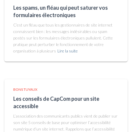
Les spams, un fléau qui peut saturer vos
formulaires électroniques
C’est un fléau que tous les gestionnaires de site internet
connaissent bien : les messages indésirables ou spam
postés sur les formulaires électroniques pullulent. Cette
pratique peut perturber le fonctionnement de votre
organisation à plusieurs
Lire la suite
BONS TUYAUX
Les conseils de CapCom pour un site
accessible
L’association des communicants publics vient de publier sur
son site 5 conseils de base pour optimiser l’accessibilité
numérique d’un site internet. Rappelons que l’accessibilité