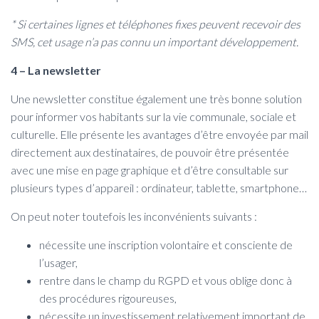
* Si certaines lignes et téléphones fixes peuvent recevoir des
SMS, cet usage n’a pas connu un important développement.
4 – La newsletter
Une newsletter constitue également une très bonne solution
pour informer vos habitants sur la vie communale, sociale et
culturelle. Elle présente les avantages d’être envoyée par mail
directement aux destinataires, de pouvoir être présentée
avec une mise en page graphique et d’être consultable sur
plusieurs types d’appareil : ordinateur, tablette, smartphone…
On peut noter toutefois les inconvénients suivants :
nécessite une inscription volontaire et consciente de
l’usager,
rentre dans le champ du RGPD et vous oblige donc à
des procédures rigoureuses,
nécessite un investissement relativement important de