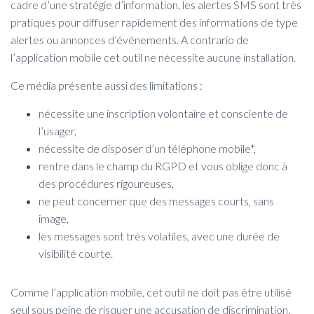
cadre d’une stratégie d’information, les alertes SMS sont très
pratiques pour diffuser rapidement des informations de type
alertes ou annonces d’événements. A contrario de
l’application mobile cet outil ne nécessite aucune installation.
Ce média présente aussi des limitations :
nécessite une inscription volontaire et consciente de
l’usager,
nécessite de disposer d’un téléphone mobile*,
rentre dans le champ du RGPD et vous oblige donc à
des procédures rigoureuses,
ne peut concerner que des messages courts, sans
image,
les messages sont très volatiles, avec une durée de
visibilité courte.
Comme l’application mobile, cet outil ne doit pas être utilisé
seul sous peine de risquer une accusation de discrimination.