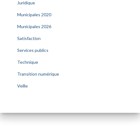
Juridique
Municipales 2020
Municipales 2026
Satisfaction
Services publics
Technique
Transition numérique
Veille