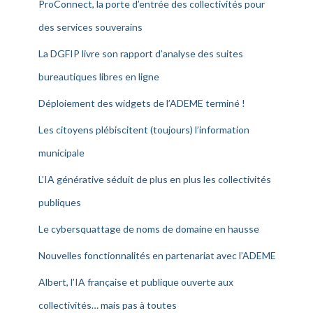
ProConnect, la porte d’entrée des collectivités pour
des services souverains
La DGFIP livre son rapport d’analyse des suites
bureautiques libres en ligne
Déploiement des widgets de l’ADEME terminé !
Les citoyens plébiscitent (toujours) l’information
municipale
L’IA générative séduit de plus en plus les collectivités
publiques
Le cybersquattage de noms de domaine en hausse
Nouvelles fonctionnalités en partenariat avec l’ADEME
Albert, l’IA française et publique ouverte aux
collectivités… mais pas à toutes