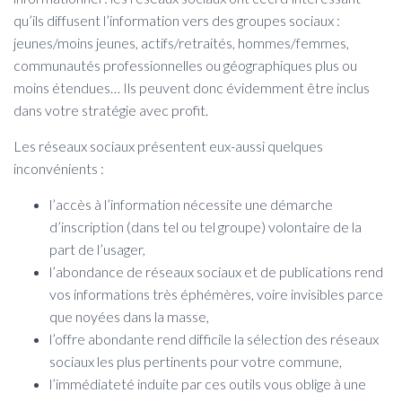
qu’ils diffusent l’information vers des groupes sociaux :
jeunes/moins jeunes, actifs/retraités, hommes/femmes,
communautés professionnelles ou géographiques plus ou
moins étendues… Ils peuvent donc évidemment être inclus
dans votre stratégie avec profit.
Les réseaux sociaux présentent eux-aussi quelques
inconvénients :
l’accès à l’information nécessite une démarche
d’inscription (dans tel ou tel groupe) volontaire de la
part de l’usager,
l’abondance de réseaux sociaux et de publications rend
vos informations très éphémères, voire invisibles parce
que noyées dans la masse,
l’offre abondante rend difficile la sélection des réseaux
sociaux les plus pertinents pour votre commune,
l’immédiateté induite par ces outils vous oblige à une