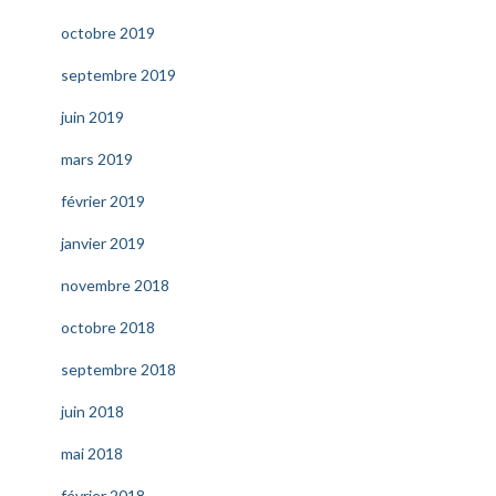
octobre 2019
septembre 2019
juin 2019
mars 2019
février 2019
janvier 2019
novembre 2018
octobre 2018
septembre 2018
juin 2018
mai 2018
février 2018