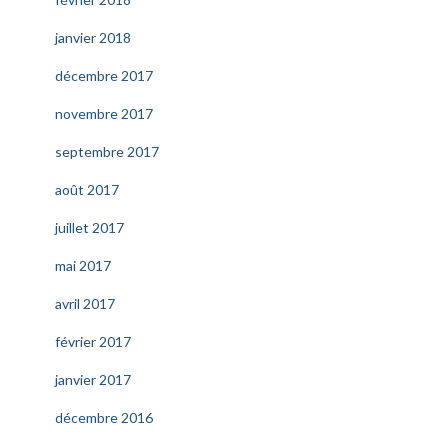
janvier 2018
décembre 2017
novembre 2017
septembre 2017
août 2017
juillet 2017
mai 2017
avril 2017
février 2017
janvier 2017
décembre 2016