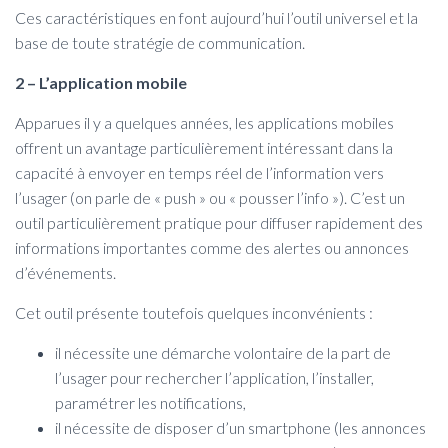
Ces caractéristiques en font aujourd’hui l’outil universel et la
base de toute stratégie de communication.
2 – L’application mobile
Apparues il y a quelques années, les applications mobiles
offrent un avantage particulièrement intéressant dans la
capacité à envoyer en temps réel de l’information vers
l’usager (on parle de « push » ou « pousser l’info »). C’est un
outil particulièrement pratique pour diffuser rapidement des
informations importantes comme des alertes ou annonces
d’événements.
Cet outil présente toutefois quelques inconvénients :
il nécessite une démarche volontaire de la part de
l’usager pour rechercher l’application, l’installer,
paramétrer les notifications,
il nécessite de disposer d’un smartphone (les annonces