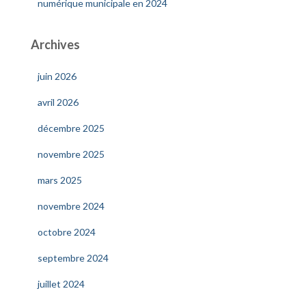
numérique municipale en 2024
Archives
juin 2026
avril 2026
décembre 2025
novembre 2025
mars 2025
novembre 2024
octobre 2024
septembre 2024
juillet 2024