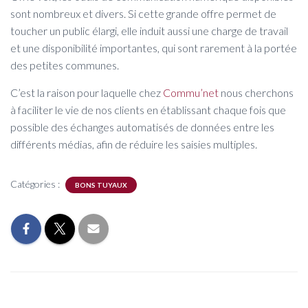
sont nombreux et divers. Si cette grande offre permet de
toucher un public élargi, elle induit aussi une charge de travail
et une disponibilité importantes, qui sont rarement à la portée
des petites communes.
C’est la raison pour laquelle chez
Commu’net
nous cherchons
à faciliter le vie de nos clients en établissant chaque fois que
possible des échanges automatisés de données entre les
différents médias, afin de réduire les saisies multiples.
Catégories :
BONS TUYAUX