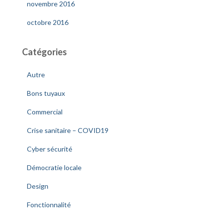
novembre 2016
octobre 2016
Catégories
Autre
Bons tuyaux
Commercial
Crise sanitaire – COVID19
Cyber sécurité
Démocratie locale
Design
Fonctionnalité