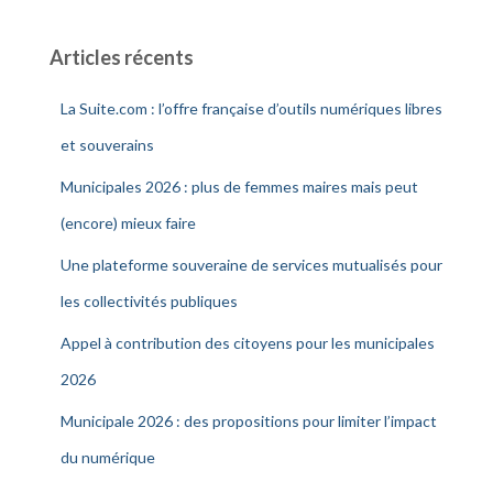
Articles récents
La Suite.com : l’offre française d’outils numériques libres
et souverains
Municipales 2026 : plus de femmes maires mais peut
(encore) mieux faire
Une plateforme souveraine de services mutualisés pour
les collectivités publiques
Appel à contribution des citoyens pour les municipales
2026
Municipale 2026 : des propositions pour limiter l’impact
du numérique