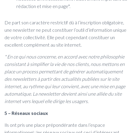
rédaction et mise en page*.
De part son caractère restrictif dû à l’inscription obligatoire,
une newsletter ne peut constituer l’outil d’information unique
de votre collectivité. Elle peut cependant constituer un
excellent complément au site internet.
* En ce qui nous concerne, en accord avec notre philosophie
consistant à simplifier la vie de nos clients, nous mettons en
place un process permettant de générer automatiquement
des newsletters à partir des actualités publiées sur le site
internet, au rythme qui leur convient, avec une mise en page
automatique. La newsletter devient ainsi une alliée du site
internet vers lequel elle dirige les usagers.
5 – Réseaux sociaux
Ils ont pris une place prépondérante dans l’espace
informationnel : les réseaux sociaux ont ceci d’intéressant