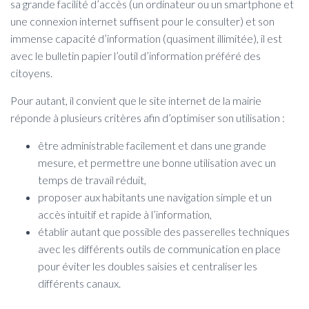
sa grande facilité d’accès (un ordinateur ou un smartphone et
une connexion internet suffisent pour le consulter) et son
immense capacité d’information (quasiment illimitée), il est
avec le bulletin papier l’outil d’information préféré des
citoyens.
Pour autant, il convient que le site internet de la mairie
réponde à plusieurs critères afin d’optimiser son utilisation :
être administrable facilement et dans une grande
mesure, et permettre une bonne utilisation avec un
temps de travail réduit,
proposer aux habitants une navigation simple et un
accès intuitif et rapide à l’information,
établir autant que possible des passerelles techniques
avec les différents outils de communication en place
pour éviter les doubles saisies et centraliser les
différents canaux.