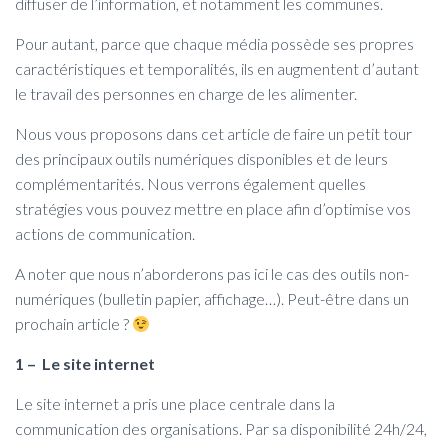
diffuser de l’information, et notamment les communes.
Pour autant, parce que chaque média possède ses propres
caractéristiques et temporalités, ils en augmentent d’autant
le travail des personnes en charge de les alimenter.
Nous vous proposons dans cet article de faire un petit tour
des principaux outils numériques disponibles et de leurs
complémentarités. Nous verrons également quelles
stratégies vous pouvez mettre en place afin d’optimise vos
actions de communication.
A noter que nous n’aborderons pas ici le cas des outils non-
numériques (bulletin papier, affichage…). Peut-être dans un
prochain article ?
1 – Le site internet
Le site internet a pris une place centrale dans la
communication des organisations. Par sa disponibilité 24h/24,