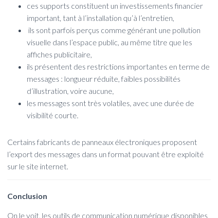
ces supports constituent un investissements financier
important, tant à l’installation qu’à l’entretien,
ils sont parfois perçus comme générant une pollution
visuelle dans l’espace public, au même titre que les
affiches publicitaire,
ils présentent des restrictions importantes en terme de
messages : longueur réduite, faibles possibilités
d’illustration, voire aucune,
les messages sont très volatiles, avec une durée de
visibilité courte.
Certains fabricants de panneaux électroniques proposent
l’export des messages dans un format pouvant être exploité
sur le site internet.
Conclusion
On le voit, les outils de communication numérique disponibles