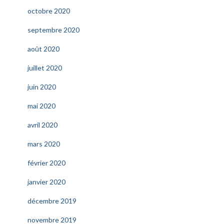
octobre 2020
septembre 2020
août 2020
juillet 2020
juin 2020
mai 2020
avril 2020
mars 2020
février 2020
janvier 2020
décembre 2019
novembre 2019