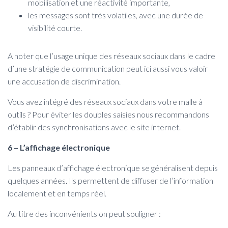
mobilisation et une réactivité importante,
les messages sont très volatiles, avec une durée de
visibilité courte.
A noter que l’usage unique des réseaux sociaux dans le cadre
d’une stratégie de communication peut ici aussi vous valoir
une accusation de discrimination.
Vous avez intégré des réseaux sociaux dans votre malle à
outils ? Pour éviter les doubles saisies nous recommandons
d’établir des synchronisations avec le site internet.
6 – L’affichage électronique
Les panneaux d’affichage électronique se généralisent depuis
quelques années. Ils permettent de diffuser de l’information
localement et en temps réel.
Au titre des inconvénients on peut souligner :