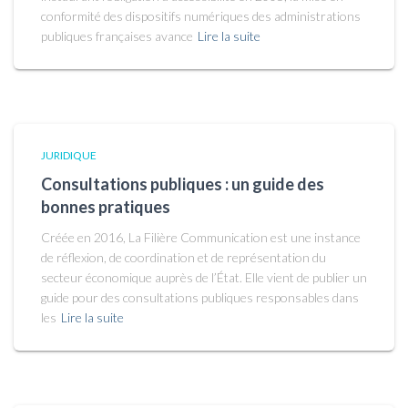
conformité des dispositifs numériques des administrations
publiques françaises avance
Lire la suite
JURIDIQUE
Consultations publiques : un guide des
bonnes pratiques
Créée en 2016, La Filière Communication est une instance
de réflexion, de coordination et de représentation du
secteur économique auprès de l’État. Elle vient de publier un
guide pour des consultations publiques responsables dans
les
Lire la suite