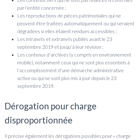
par l’entité concernée ;
Les reproductions de pièces patrimoniales qui ne
peuvent être traitées automatiquement ou qui seraient
dégradées si elles étaient rendues accessibles ;
Les intranets et extranets publiés avant le 23
septembre 2019 et jusqu’à leur révision ;
Les contenus d’archives (y compris en environnement
mobile), notamment ceux qui ne sont plus essentiels à
l’accomplissement d’une démarche administrative
active ou qui ne sont plus mis à jour depuis le 23
septembre 2019.
Dérogation pour charge
disproportionnée
Il précise également les dérogations possibles pour « charge