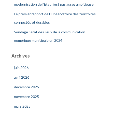
modernisation de l’Etat n’est pas assez ambitieuse
Le premier rapport de l’Observatoire des territoires
connectés et durables
Sondage : état des lieux de la communication
numérique municipale en 2024
Archives
juin 2026
avril 2026
décembre 2025
novembre 2025
mars 2025