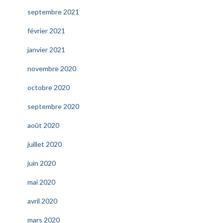
septembre 2021
février 2021
janvier 2021
novembre 2020
octobre 2020
septembre 2020
août 2020
juillet 2020
juin 2020
mai 2020
avril 2020
mars 2020