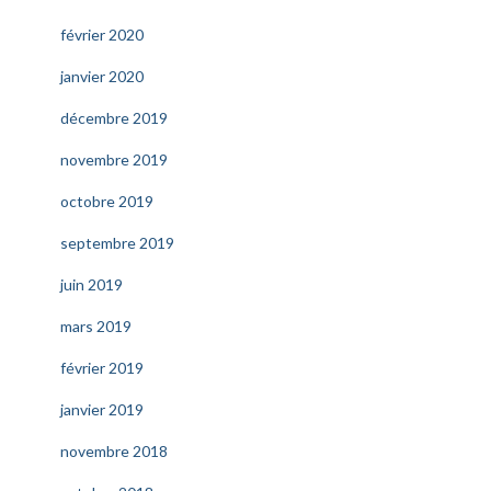
février 2020
janvier 2020
décembre 2019
novembre 2019
octobre 2019
septembre 2019
juin 2019
mars 2019
février 2019
janvier 2019
novembre 2018