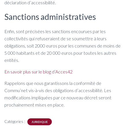
déclaration d’accessibilité.
Sanctions administratives
Enfin, sont précisées les sanctions encourues par les
collectivités qui refuseraient de se soumettre à leurs
obligations, soit 2000 euros pour les communes de moins de
5 000 habitants et de 20 000 euros pour toutes les autres
entités.
En savoir plus sur le blog d’Acces42
Rappelons que nous garantissons la conformité de
Commu’net vis-à-vis des obligations d’accessibilité. Les
modifications impliquées par ce nouveau décret seront
prochainement mises en place.
Catégories :
JURIDIQUE