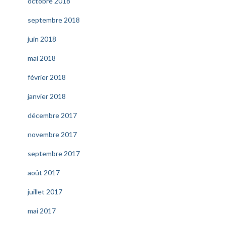
octobre 2018
septembre 2018
juin 2018
mai 2018
février 2018
janvier 2018
décembre 2017
novembre 2017
septembre 2017
août 2017
juillet 2017
mai 2017