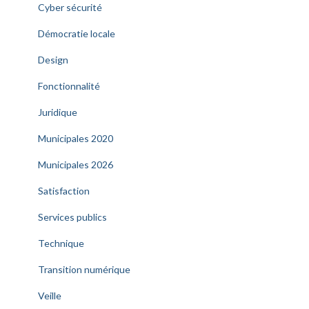
Cyber sécurité
Démocratie locale
Design
Fonctionnalité
Juridique
Municipales 2020
Municipales 2026
Satisfaction
Services publics
Technique
Transition numérique
Veille