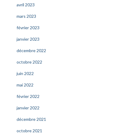
avril 2023
mars 2023
février 2023
janvier 2023
décembre 2022
octobre 2022
juin 2022
mai 2022
février 2022
janvier 2022
décembre 2021
octobre 2021