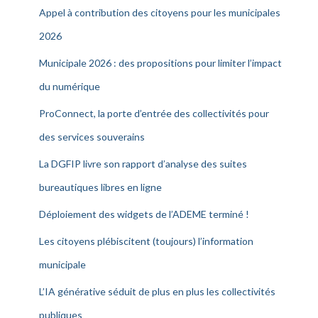
Appel à contribution des citoyens pour les municipales
2026
Municipale 2026 : des propositions pour limiter l’impact
du numérique
ProConnect, la porte d’entrée des collectivités pour
des services souverains
La DGFIP livre son rapport d’analyse des suites
bureautiques libres en ligne
Déploiement des widgets de l’ADEME terminé !
Les citoyens plébiscitent (toujours) l’information
municipale
L’IA générative séduit de plus en plus les collectivités
publiques