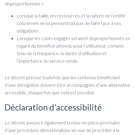
disproportionnée » :
Lorsque la taille, les ressources et la nature de l’entité
concernée ne lui permettrait pas de faire face à ses
obligations ;
Lorsque les coûts engagés seraient disproportionnés en
regard du bénéfice attendu pour l’utilisateur, compte
tenu de la fréquence, la durée d’utilisation et
l’importance du service rendu.
Le décret précise toutefois que les contenus bénéficiant
d’une dérogation doivent être accompagnés d’une alternative
accessible, chaque fois que cela est possible.
Déclaration d’accessibilité
Le décret annonce également la mise en place prochaine
d’une procédure dématérialisée en vue de procéder à la