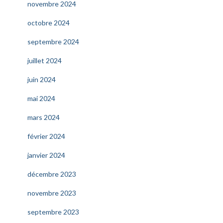
novembre 2024
octobre 2024
septembre 2024
juillet 2024
juin 2024
mai 2024
mars 2024
février 2024
janvier 2024
décembre 2023
novembre 2023
septembre 2023