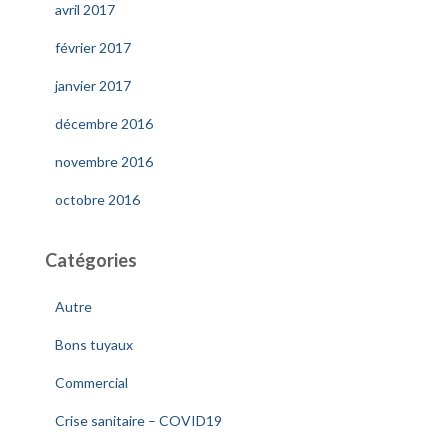
avril 2017
février 2017
janvier 2017
décembre 2016
novembre 2016
octobre 2016
Catégories
Autre
Bons tuyaux
Commercial
Crise sanitaire – COVID19