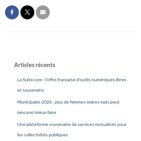
Articles récents
La Suite.com : l’offre française d’outils numériques libres
et souverains
Municipales 2026 : plus de femmes maires mais peut
(encore) mieux faire
Une plateforme souveraine de services mutualisés pour
les collectivités publiques