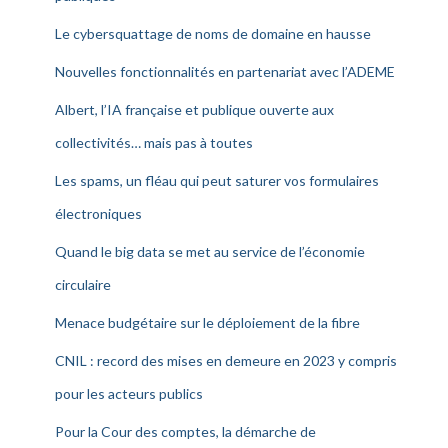
Le cybersquattage de noms de domaine en hausse
Nouvelles fonctionnalités en partenariat avec l’ADEME
Albert, l’IA française et publique ouverte aux
collectivités… mais pas à toutes
Les spams, un fléau qui peut saturer vos formulaires
électroniques
Quand le big data se met au service de l’économie
circulaire
Menace budgétaire sur le déploiement de la fibre
CNIL : record des mises en demeure en 2023 y compris
pour les acteurs publics
Pour la Cour des comptes, la démarche de