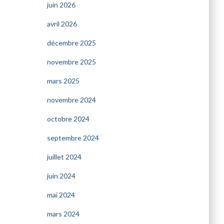
juin 2026
avril 2026
décembre 2025
novembre 2025
mars 2025
novembre 2024
octobre 2024
septembre 2024
juillet 2024
juin 2024
mai 2024
mars 2024