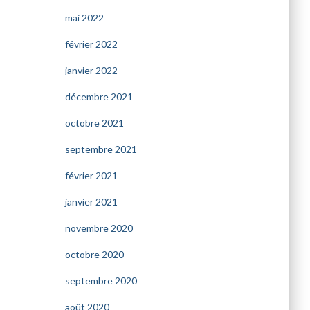
mai 2022
février 2022
janvier 2022
décembre 2021
octobre 2021
septembre 2021
février 2021
janvier 2021
novembre 2020
octobre 2020
septembre 2020
août 2020