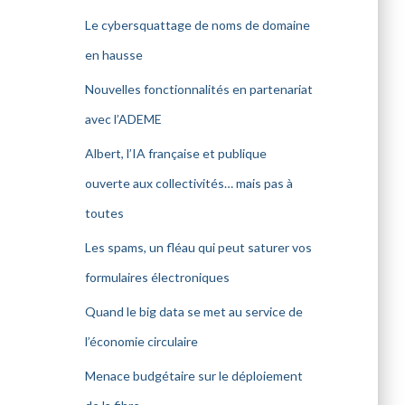
Le cybersquattage de noms de domaine
en hausse
Nouvelles fonctionnalités en partenariat
avec l’ADEME
Albert, l’IA française et publique
ouverte aux collectivités… mais pas à
toutes
Les spams, un fléau qui peut saturer vos
formulaires électroniques
Quand le big data se met au service de
l’économie circulaire
Menace budgétaire sur le déploiement