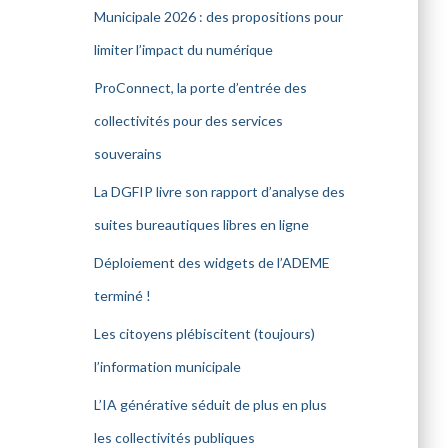
Municipale 2026 : des propositions pour
limiter l’impact du numérique
ProConnect, la porte d’entrée des
collectivités pour des services
souverains
La DGFIP livre son rapport d’analyse des
suites bureautiques libres en ligne
Déploiement des widgets de l’ADEME
terminé !
Les citoyens plébiscitent (toujours)
l’information municipale
L’IA générative séduit de plus en plus
les collectivités publiques