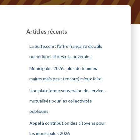
Articles récents
La Suite.com : l’offre française d’outils
numériques libres et souverains
Municipales 2026 : plus de femmes
maires mais peut (encore) mieux faire
Une plateforme souveraine de services
mutualisés pour les collectivités
publiques
Appel à contribution des citoyens pour
les municipales 2026