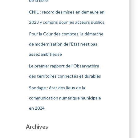
de la fibre
CNIL : record des mises en demeure en
2023 y compris pour les acteurs publics
Pour la Cour des comptes, la démarche
de modernisation de l’Etat n’est pas
assez ambitieuse
Le premier rapport de l’Observatoire
des territoires connectés et durables
Sondage : état des lieux de la
communication numérique municipale
en 2024
Archives