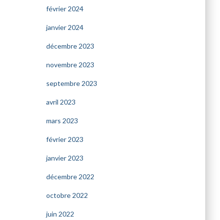
février 2024
janvier 2024
décembre 2023
novembre 2023
septembre 2023
avril 2023
mars 2023
février 2023
janvier 2023
décembre 2022
octobre 2022
juin 2022