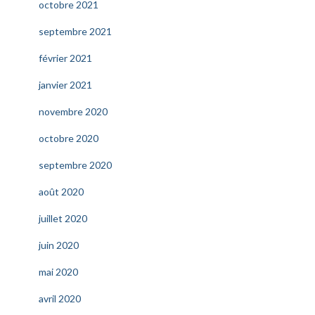
octobre 2021
septembre 2021
février 2021
janvier 2021
novembre 2020
octobre 2020
septembre 2020
août 2020
juillet 2020
juin 2020
mai 2020
avril 2020