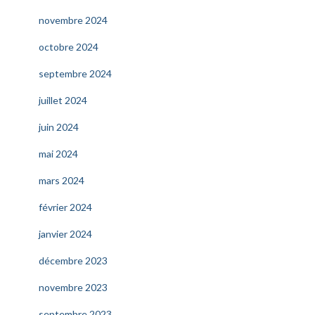
novembre 2024
octobre 2024
septembre 2024
juillet 2024
juin 2024
mai 2024
mars 2024
février 2024
janvier 2024
décembre 2023
novembre 2023
septembre 2023