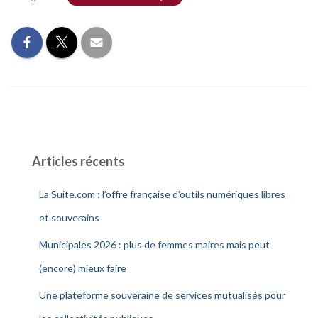
Articles récents
La Suite.com : l’offre française d’outils numériques libres
et souverains
Municipales 2026 : plus de femmes maires mais peut
(encore) mieux faire
Une plateforme souveraine de services mutualisés pour