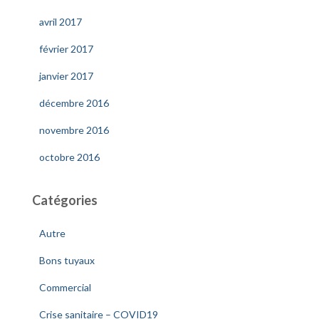
avril 2017
février 2017
janvier 2017
décembre 2016
novembre 2016
octobre 2016
Catégories
Autre
Bons tuyaux
Commercial
Crise sanitaire – COVID19