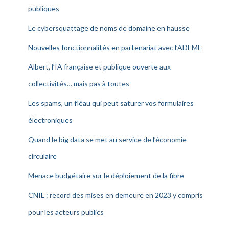
publiques
Le cybersquattage de noms de domaine en hausse
Nouvelles fonctionnalités en partenariat avec l’ADEME
Albert, l’IA française et publique ouverte aux
collectivités… mais pas à toutes
Les spams, un fléau qui peut saturer vos formulaires
électroniques
Quand le big data se met au service de l’économie
circulaire
Menace budgétaire sur le déploiement de la fibre
CNIL : record des mises en demeure en 2023 y compris
pour les acteurs publics