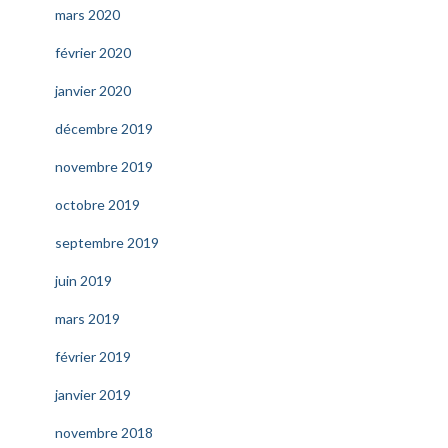
mars 2020
février 2020
janvier 2020
décembre 2019
novembre 2019
octobre 2019
septembre 2019
juin 2019
mars 2019
février 2019
janvier 2019
novembre 2018