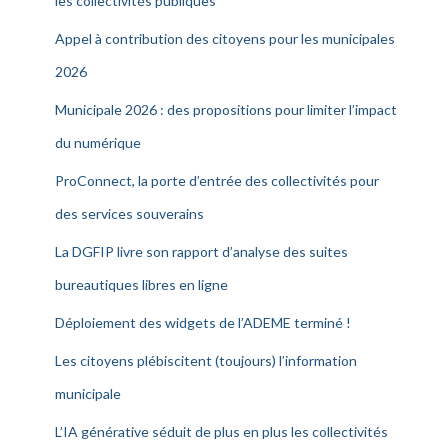
les collectivités publiques
Appel à contribution des citoyens pour les municipales
2026
Municipale 2026 : des propositions pour limiter l’impact
du numérique
ProConnect, la porte d’entrée des collectivités pour
des services souverains
La DGFIP livre son rapport d’analyse des suites
bureautiques libres en ligne
Déploiement des widgets de l’ADEME terminé !
Les citoyens plébiscitent (toujours) l’information
municipale
L’IA générative séduit de plus en plus les collectivités