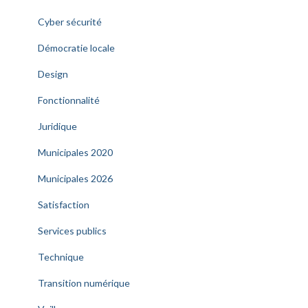
Cyber sécurité
Démocratie locale
Design
Fonctionnalité
Juridique
Municipales 2020
Municipales 2026
Satisfaction
Services publics
Technique
Transition numérique