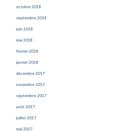
octobre 2018
septembre 2018
juin 2018
mai 2018
février 2018
janvier 2018
décembre 2017
novembre 2017
septembre 2017
août 2017
juillet 2017
mai 2017