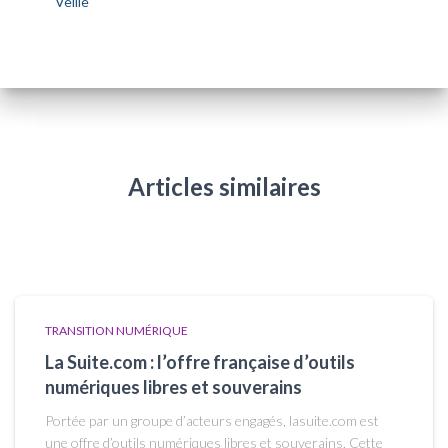
Veille
Articles similaires
TRANSITION NUMÉRIQUE
La Suite.com : l’offre française d’outils
numériques libres et souverains
Portée par un groupe d’acteurs engagés, lasuite.com est
une offre d’outils numériques libres et souverains. Cette