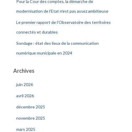
Pour la Cour des comptes, la démarche de
modernisation de l’Etat n’est pas assez ambitieuse
Le premier rapport de l’Observatoire des territoires
connectés et durables
Sondage : état des lieux de la communication
numérique municipale en 2024
Archives
juin 2026
avril 2026
décembre 2025
novembre 2025
mars 2025