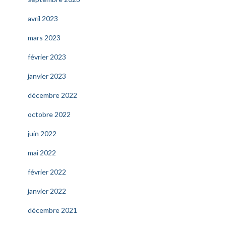
avril 2023
mars 2023
février 2023
janvier 2023
décembre 2022
octobre 2022
juin 2022
mai 2022
février 2022
janvier 2022
décembre 2021