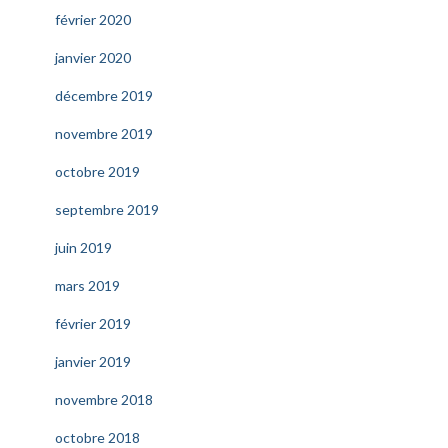
février 2020
janvier 2020
décembre 2019
novembre 2019
octobre 2019
septembre 2019
juin 2019
mars 2019
février 2019
janvier 2019
novembre 2018
octobre 2018