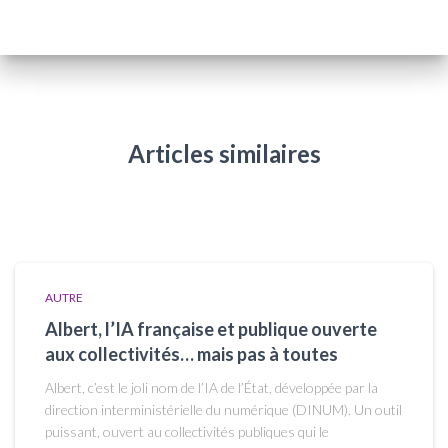
Articles similaires
AUTRE
Albert, l’IA française et publique ouverte
aux collectivités… mais pas à toutes
Albert, c’est le joli nom de l’IA de l’État, développée par la
direction interministérielle du numérique (DINUM). Un outil
puissant, ouvert au collectivités publiques qui le