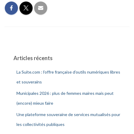
Articles récents
La Suite.com : l’offre française d’outils numériques libres
et souverains
Municipales 2026 : plus de femmes maires mais peut
(encore) mieux faire
Une plateforme souveraine de services mutualisés pour
les collectivités publiques