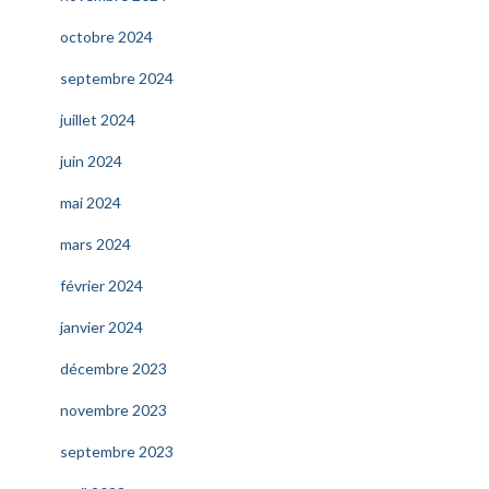
octobre 2024
septembre 2024
juillet 2024
juin 2024
mai 2024
mars 2024
février 2024
janvier 2024
décembre 2023
novembre 2023
septembre 2023