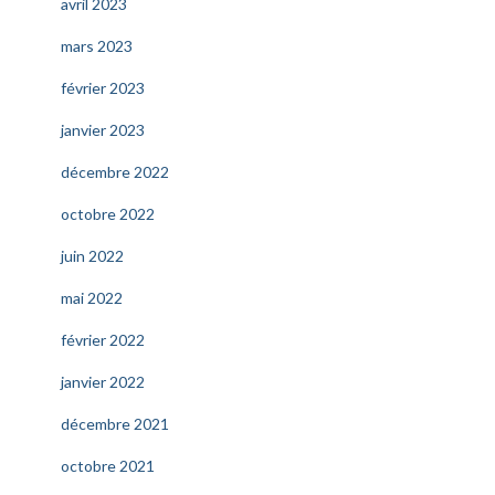
avril 2023
mars 2023
février 2023
janvier 2023
décembre 2022
octobre 2022
juin 2022
mai 2022
février 2022
janvier 2022
décembre 2021
octobre 2021