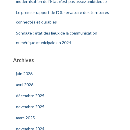
modernisation de l’Etat n’est pas assez ambitieuse
Le premier rapport de l’Observatoire des territoires
connectés et durables
Sondage : état des lieux de la communication
numérique municipale en 2024
Archives
juin 2026
avril 2026
décembre 2025
novembre 2025
mars 2025
novembre 2024