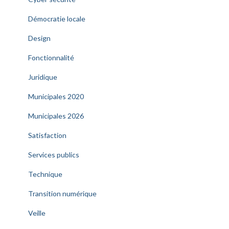
Démocratie locale
Design
Fonctionnalité
Juridique
Municipales 2020
Municipales 2026
Satisfaction
Services publics
Technique
Transition numérique
Veille