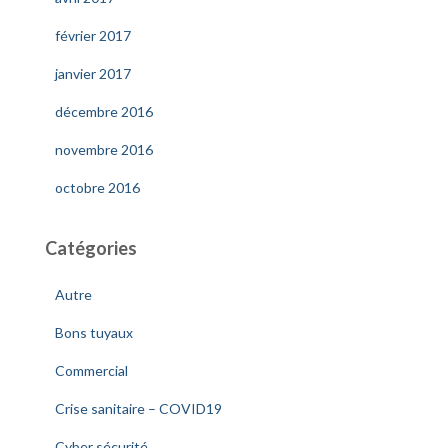
février 2017
janvier 2017
décembre 2016
novembre 2016
octobre 2016
Catégories
Autre
Bons tuyaux
Commercial
Crise sanitaire – COVID19
Cyber sécurité