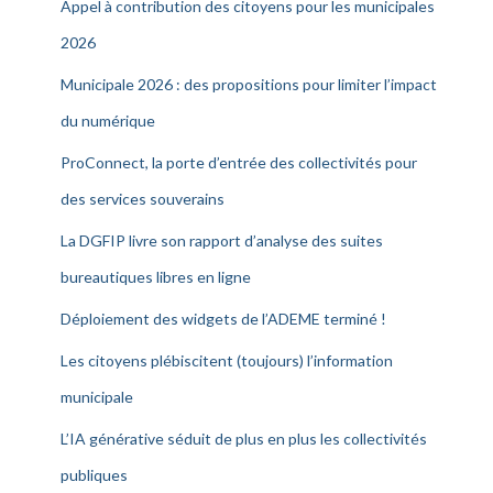
Appel à contribution des citoyens pour les municipales
2026
Municipale 2026 : des propositions pour limiter l’impact
du numérique
ProConnect, la porte d’entrée des collectivités pour
des services souverains
La DGFIP livre son rapport d’analyse des suites
bureautiques libres en ligne
Déploiement des widgets de l’ADEME terminé !
Les citoyens plébiscitent (toujours) l’information
municipale
L’IA générative séduit de plus en plus les collectivités
publiques