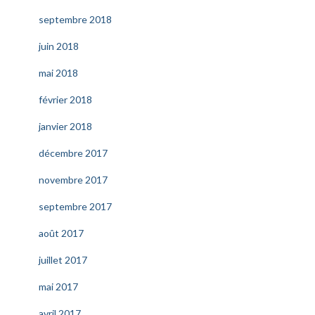
septembre 2018
juin 2018
mai 2018
février 2018
janvier 2018
décembre 2017
novembre 2017
septembre 2017
août 2017
juillet 2017
mai 2017
avril 2017