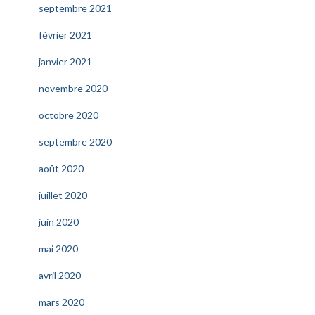
septembre 2021
février 2021
janvier 2021
novembre 2020
octobre 2020
septembre 2020
août 2020
juillet 2020
juin 2020
mai 2020
avril 2020
mars 2020