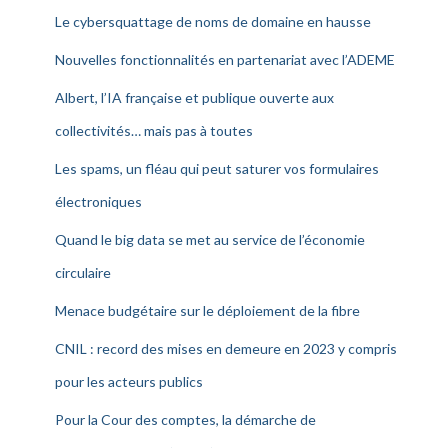
Le cybersquattage de noms de domaine en hausse
Nouvelles fonctionnalités en partenariat avec l’ADEME
Albert, l’IA française et publique ouverte aux
collectivités… mais pas à toutes
Les spams, un fléau qui peut saturer vos formulaires
électroniques
Quand le big data se met au service de l’économie
circulaire
Menace budgétaire sur le déploiement de la fibre
CNIL : record des mises en demeure en 2023 y compris
pour les acteurs publics
Pour la Cour des comptes, la démarche de