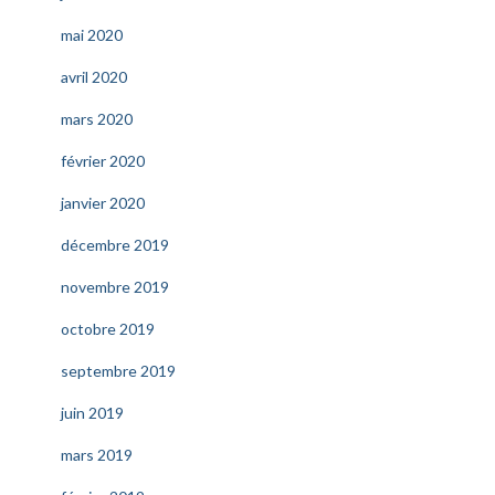
mai 2020
avril 2020
mars 2020
février 2020
janvier 2020
décembre 2019
novembre 2019
octobre 2019
septembre 2019
juin 2019
mars 2019