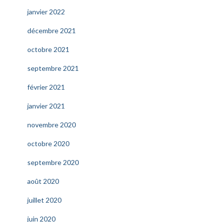
janvier 2022
décembre 2021
octobre 2021
septembre 2021
février 2021
janvier 2021
novembre 2020
octobre 2020
septembre 2020
août 2020
juillet 2020
juin 2020