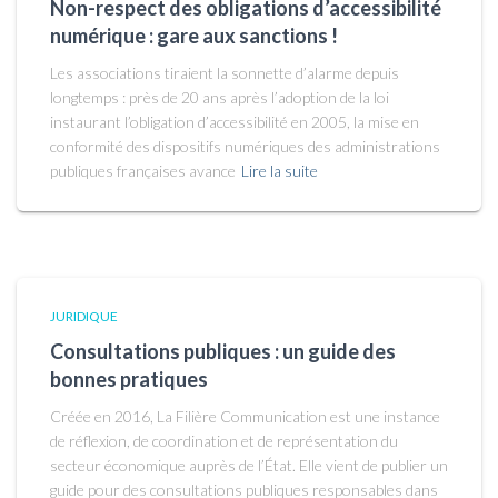
Non-respect des obligations d’accessibilité
numérique : gare aux sanctions !
Les associations tiraient la sonnette d’alarme depuis
longtemps : près de 20 ans après l’adoption de la loi
instaurant l’obligation d’accessibilité en 2005, la mise en
conformité des dispositifs numériques des administrations
publiques françaises avance
Lire la suite
JURIDIQUE
Consultations publiques : un guide des
bonnes pratiques
Créée en 2016, La Filière Communication est une instance
de réflexion, de coordination et de représentation du
secteur économique auprès de l’État. Elle vient de publier un
guide pour des consultations publiques responsables dans