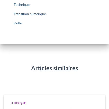
Technique
Transition numérique
Veille
Articles similaires
JURIDIQUE