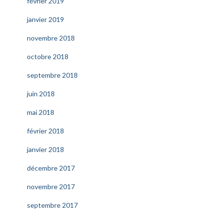
février 2019
janvier 2019
novembre 2018
octobre 2018
septembre 2018
juin 2018
mai 2018
février 2018
janvier 2018
décembre 2017
novembre 2017
septembre 2017