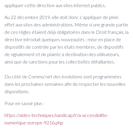
appliquer cette directive aux sites internet publics.
Au 22 décembre 2019, elle doit donc s’appliquer de plein
effet aux sites des administrations. Même si une grande partie
de ces règles étaient déjà obligatoires dans le Droit français, la
directive introduit quelques nouveautés : mise en place de
dispositifs de contrôle par les états membres, de dispositifs
de signalement et de plainte à destination des utilisateurs,
ainsi que de sanctions pour les collectivités défaillantes.
Du côté de Commu’net des évolutions sont programmées
dans les prochaines semaines afin de respecter les nouvelles
dispositions.
Pour en savoir plus :
https://aides-techniques.handicap.fr/a-accessibilite-
numerique-europe-9216.php