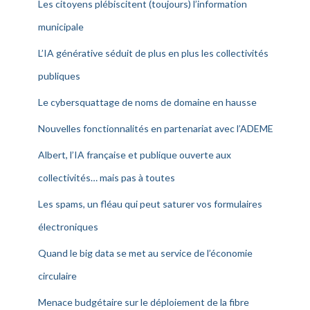
Les citoyens plébiscitent (toujours) l’information
municipale
L’IA générative séduit de plus en plus les collectivités
publiques
Le cybersquattage de noms de domaine en hausse
Nouvelles fonctionnalités en partenariat avec l’ADEME
Albert, l’IA française et publique ouverte aux
collectivités… mais pas à toutes
Les spams, un fléau qui peut saturer vos formulaires
électroniques
Quand le big data se met au service de l’économie
circulaire
Menace budgétaire sur le déploiement de la fibre