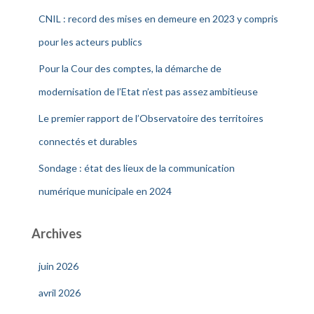
CNIL : record des mises en demeure en 2023 y compris
pour les acteurs publics
Pour la Cour des comptes, la démarche de
modernisation de l’Etat n’est pas assez ambitieuse
Le premier rapport de l’Observatoire des territoires
connectés et durables
Sondage : état des lieux de la communication
numérique municipale en 2024
Archives
juin 2026
avril 2026