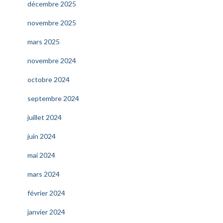
décembre 2025
novembre 2025
mars 2025
novembre 2024
octobre 2024
septembre 2024
juillet 2024
juin 2024
mai 2024
mars 2024
février 2024
janvier 2024