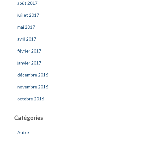
août 2017
juillet 2017
mai 2017
avril 2017
février 2017
janvier 2017
décembre 2016
novembre 2016
octobre 2016
Catégories
Autre