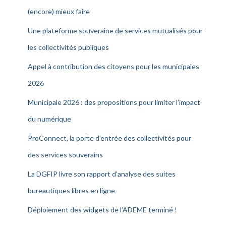
(encore) mieux faire
Une plateforme souveraine de services mutualisés pour
les collectivités publiques
Appel à contribution des citoyens pour les municipales
2026
Municipale 2026 : des propositions pour limiter l’impact
du numérique
ProConnect, la porte d’entrée des collectivités pour
des services souverains
La DGFIP livre son rapport d’analyse des suites
bureautiques libres en ligne
Déploiement des widgets de l’ADEME terminé !