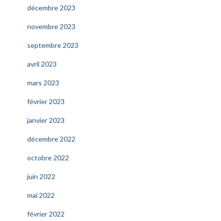
décembre 2023
novembre 2023
septembre 2023
avril 2023
mars 2023
février 2023
janvier 2023
décembre 2022
octobre 2022
juin 2022
mai 2022
février 2022