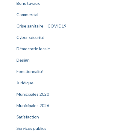
Bons tuyaux
Commercial
Crise sanitaire – COVID19
Cyber sécurité
Démocratie locale
Design
Fonctionnalité
Juridique
Municipales 2020
Municipales 2026
Satisfaction
Services publics