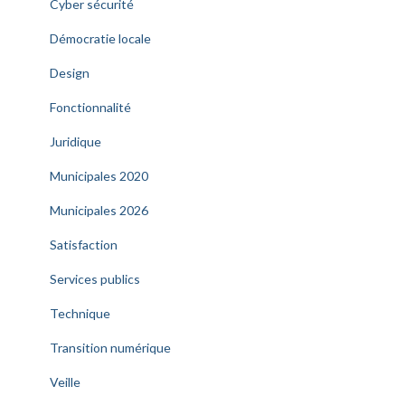
Cyber sécurité
Démocratie locale
Design
Fonctionnalité
Juridique
Municipales 2020
Municipales 2026
Satisfaction
Services publics
Technique
Transition numérique
Veille