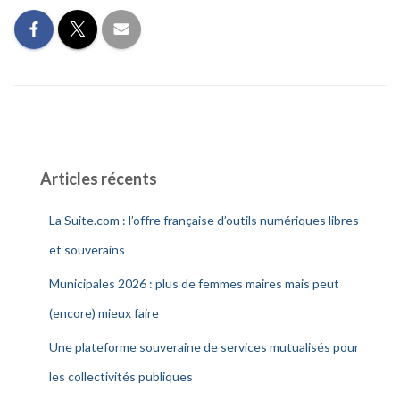
Articles récents
La Suite.com : l’offre française d’outils numériques libres
et souverains
Municipales 2026 : plus de femmes maires mais peut
(encore) mieux faire
Une plateforme souveraine de services mutualisés pour
les collectivités publiques