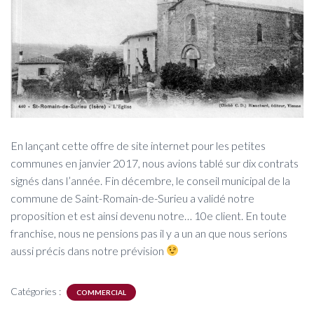
En lançant cette offre de site internet pour les petites
communes en janvier 2017, nous avions tablé sur dix contrats
signés dans l’année. Fin décembre, le conseil municipal de la
commune de Saint-Romain-de-Surieu a validé notre
proposition et est ainsi devenu notre… 10e client. En toute
franchise, nous ne pensions pas il y a un an que nous serions
aussi précis dans notre prévision
Catégories :
COMMERCIAL