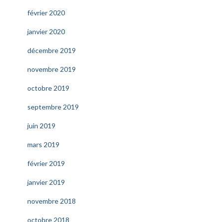
février 2020
janvier 2020
décembre 2019
novembre 2019
octobre 2019
septembre 2019
juin 2019
mars 2019
février 2019
janvier 2019
novembre 2018
octobre 2018