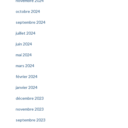
novembre 2024
octobre 2024
septembre 2024
juillet 2024
juin 2024
mai 2024
mars 2024
février 2024
janvier 2024
décembre 2023
novembre 2023
septembre 2023