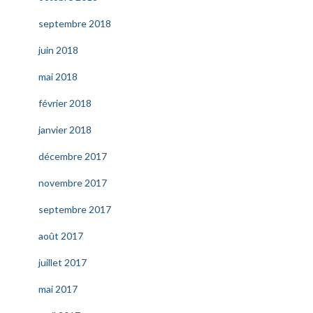
septembre 2018
juin 2018
mai 2018
février 2018
janvier 2018
décembre 2017
novembre 2017
septembre 2017
août 2017
juillet 2017
mai 2017