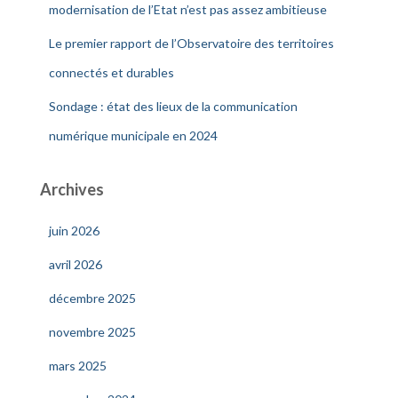
modernisation de l’Etat n’est pas assez ambitieuse
Le premier rapport de l’Observatoire des territoires
connectés et durables
Sondage : état des lieux de la communication
numérique municipale en 2024
Archives
juin 2026
avril 2026
décembre 2025
novembre 2025
mars 2025