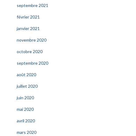
septembre 2021
février 2021
janvier 2021
novembre 2020
octobre 2020
septembre 2020
août 2020
juillet 2020
juin 2020
mai 2020
avril 2020
mars 2020