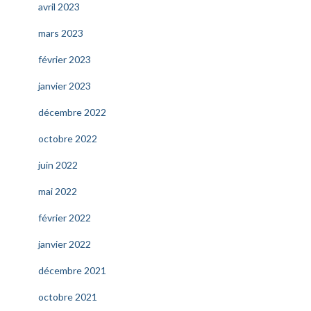
avril 2023
mars 2023
février 2023
janvier 2023
décembre 2022
octobre 2022
juin 2022
mai 2022
février 2022
janvier 2022
décembre 2021
octobre 2021