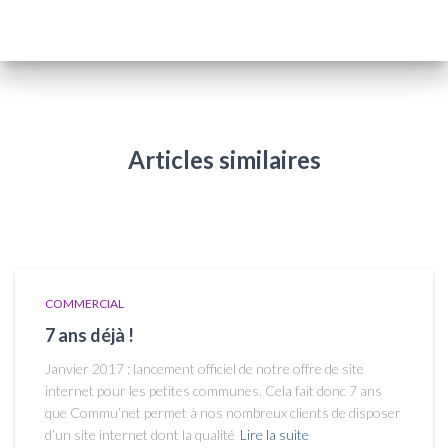
Articles similaires
COMMERCIAL
7 ans déjà !
Janvier 2017 : lancement officiel de notre offre de site
internet pour les petites communes. Cela fait donc 7 ans
que Commu’net permet à nos nombreux clients de disposer
d’un site internet dont la qualité
Lire la suite