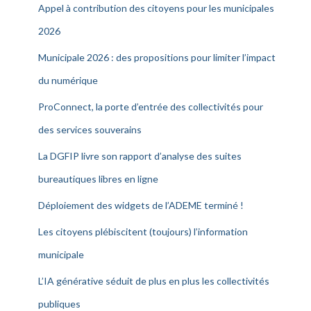
Appel à contribution des citoyens pour les municipales
2026
Municipale 2026 : des propositions pour limiter l’impact
du numérique
ProConnect, la porte d’entrée des collectivités pour
des services souverains
La DGFIP livre son rapport d’analyse des suites
bureautiques libres en ligne
Déploiement des widgets de l’ADEME terminé !
Les citoyens plébiscitent (toujours) l’information
municipale
L’IA générative séduit de plus en plus les collectivités
publiques