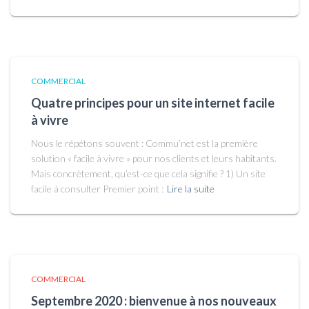
COMMERCIAL
Quatre principes pour un site internet facile
à vivre
Nous le répétons souvent : Commu’net est la première
solution « facile à vivre » pour nos clients et leurs habitants.
Mais concrètement, qu’est-ce que cela signifie ? 1) Un site
facile à consulter Premier point :
Lire la suite
COMMERCIAL
Septembre 2020 : bienvenue à nos nouveaux