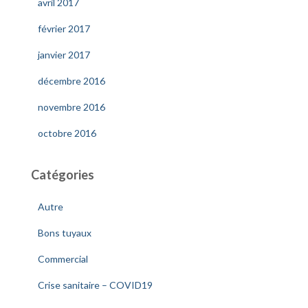
avril 2017
février 2017
janvier 2017
décembre 2016
novembre 2016
octobre 2016
Catégories
Autre
Bons tuyaux
Commercial
Crise sanitaire – COVID19