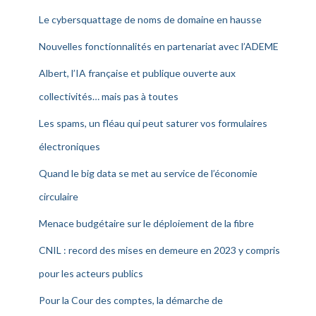
Le cybersquattage de noms de domaine en hausse
Nouvelles fonctionnalités en partenariat avec l’ADEME
Albert, l’IA française et publique ouverte aux
collectivités… mais pas à toutes
Les spams, un fléau qui peut saturer vos formulaires
électroniques
Quand le big data se met au service de l’économie
circulaire
Menace budgétaire sur le déploiement de la fibre
CNIL : record des mises en demeure en 2023 y compris
pour les acteurs publics
Pour la Cour des comptes, la démarche de