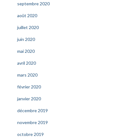
septembre 2020
août 2020
juillet 2020
juin 2020
mai 2020
avril 2020
mars 2020
février 2020
janvier 2020
décembre 2019
novembre 2019
octobre 2019