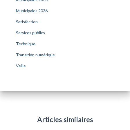
Municipales 2026
Satisfaction
Services publics
Technique
Transition numérique
Veille
Articles similaires