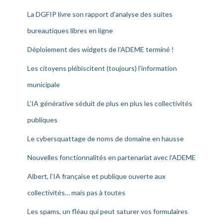
La DGFIP livre son rapport d’analyse des suites
bureautiques libres en ligne
Déploiement des widgets de l’ADEME terminé !
Les citoyens plébiscitent (toujours) l’information
municipale
L’IA générative séduit de plus en plus les collectivités
publiques
Le cybersquattage de noms de domaine en hausse
Nouvelles fonctionnalités en partenariat avec l’ADEME
Albert, l’IA française et publique ouverte aux
collectivités… mais pas à toutes
Les spams, un fléau qui peut saturer vos formulaires