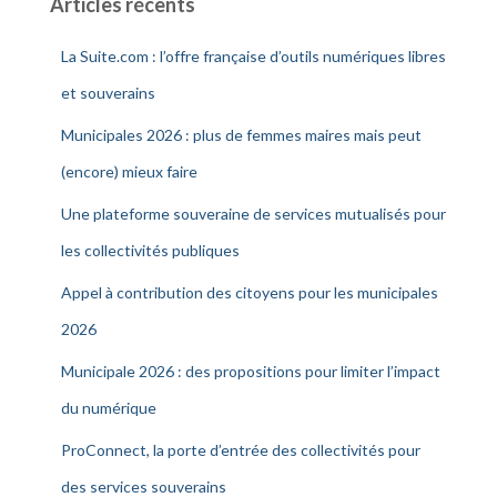
Articles récents
La Suite.com : l’offre française d’outils numériques libres
et souverains
Municipales 2026 : plus de femmes maires mais peut
(encore) mieux faire
Une plateforme souveraine de services mutualisés pour
les collectivités publiques
Appel à contribution des citoyens pour les municipales
2026
Municipale 2026 : des propositions pour limiter l’impact
du numérique
ProConnect, la porte d’entrée des collectivités pour
des services souverains