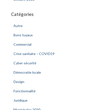
Catégories
Autre
Bons tuyaux
Commercial
Crise sanitaire – COVID19
Cyber sécurité
Démocratie locale
Design
Fonctionnalité
Juridique
Municipales 2020