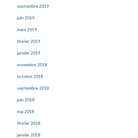
septembre 2019
juin 2019
mars 2019
février 2019
janvier 2019
novembre 2018
octobre 2018
septembre 2018
juin 2018
mai 2018
février 2018
janvier 2018