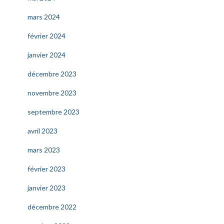
mars 2024
février 2024
janvier 2024
décembre 2023
novembre 2023
septembre 2023
avril 2023
mars 2023
février 2023
janvier 2023
décembre 2022