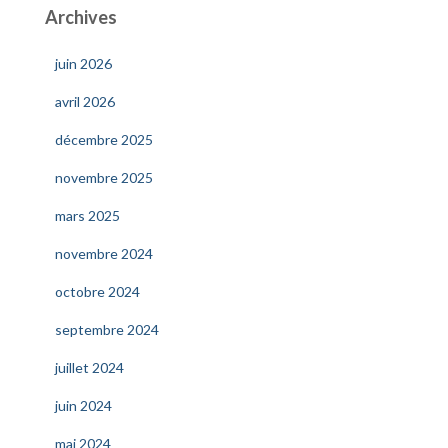
Archives
juin 2026
avril 2026
décembre 2025
novembre 2025
mars 2025
novembre 2024
octobre 2024
septembre 2024
juillet 2024
juin 2024
mai 2024