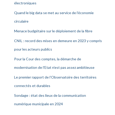
électroniques
Quand le big data se met au service de l’économie
circulaire
Menace budgétaire sur le déploiement de la fibre
CNIL : record des mises en demeure en 2023 y compris
pour les acteurs publics
Pour la Cour des comptes, la démarche de
modernisation de l’Etat n’est pas assez ambitieuse
Le premier rapport de l’Observatoire des territoires
connectés et durables
Sondage : état des lieux de la communication
numérique municipale en 2024