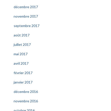
décembre 2017
novembre 2017
septembre 2017
août 2017
juillet 2017
mai 2017
avril 2017
février 2017
janvier 2017
décembre 2016
novembre 2016
octobre 2016