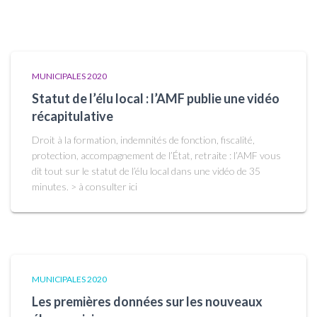
MUNICIPALES 2020
Statut de l’élu local : l’AMF publie une vidéo
récapitulative
Droit à la formation, indemnités de fonction, fiscalité,
protection, accompagnement de l’État, retraite : l’AMF vous
dit tout sur le statut de l’élu local dans une vidéo de 35
minutes. > à consulter ici
MUNICIPALES 2020
Les premières données sur les nouveaux