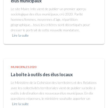
élus municipaux
Le site Maire Info vient de publier un premier aperçu
sociologique des élus municipaux, crû 2020. Parité
hommes/femmes, moyennes d’âge, répartition
géographique… tous les critères sont décortiqués pour
dresser le portrait de cette nouvelle mandature.
Lire la suite
MUNICIPALES 2020
La boîte à outils des élus locaux
Le Ministère de la Cohésion des territoires et des Relations
avec les collectivités territoriales vient de publier sa boîte à
outils à destination des nouveaux élus municipaux. En dix
questions-réponses, le ministère souhaite apporter un
Lire la suite