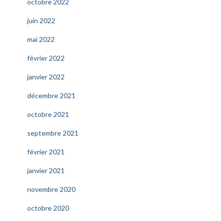
octobre 2022
juin 2022
mai 2022
février 2022
janvier 2022
décembre 2021
octobre 2021
septembre 2021
février 2021
janvier 2021
novembre 2020
octobre 2020