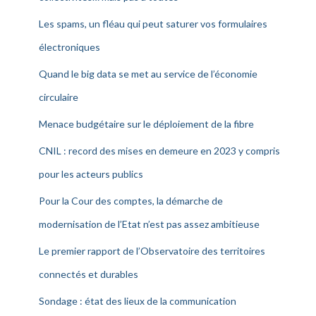
Les spams, un fléau qui peut saturer vos formulaires
électroniques
Quand le big data se met au service de l’économie
circulaire
Menace budgétaire sur le déploiement de la fibre
CNIL : record des mises en demeure en 2023 y compris
pour les acteurs publics
Pour la Cour des comptes, la démarche de
modernisation de l’Etat n’est pas assez ambitieuse
Le premier rapport de l’Observatoire des territoires
connectés et durables
Sondage : état des lieux de la communication