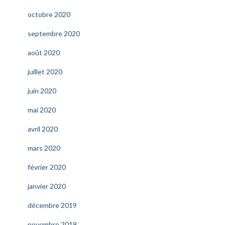
octobre 2020
septembre 2020
août 2020
juillet 2020
juin 2020
mai 2020
avril 2020
mars 2020
février 2020
janvier 2020
décembre 2019
novembre 2019