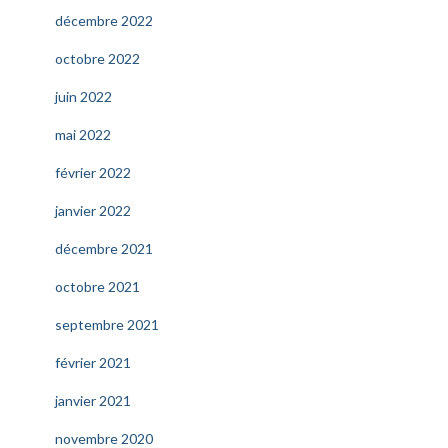
décembre 2022
octobre 2022
juin 2022
mai 2022
février 2022
janvier 2022
décembre 2021
octobre 2021
septembre 2021
février 2021
janvier 2021
novembre 2020