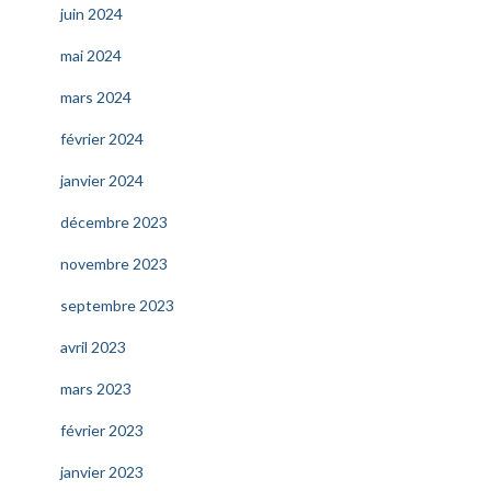
juin 2024
mai 2024
mars 2024
février 2024
janvier 2024
décembre 2023
novembre 2023
septembre 2023
avril 2023
mars 2023
février 2023
janvier 2023