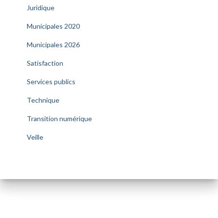
Juridique
Municipales 2020
Municipales 2026
Satisfaction
Services publics
Technique
Transition numérique
Veille