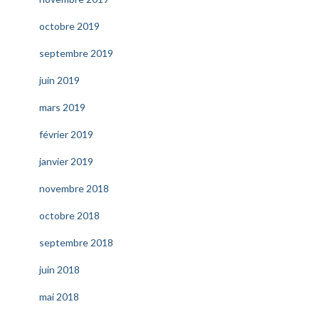
octobre 2019
septembre 2019
juin 2019
mars 2019
février 2019
janvier 2019
novembre 2018
octobre 2018
septembre 2018
juin 2018
mai 2018