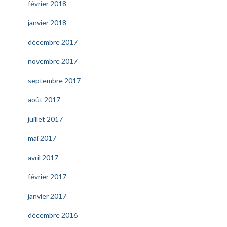
février 2018
janvier 2018
décembre 2017
novembre 2017
septembre 2017
août 2017
juillet 2017
mai 2017
avril 2017
février 2017
janvier 2017
décembre 2016