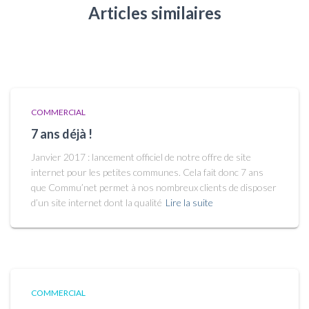
Articles similaires
COMMERCIAL
7 ans déjà !
Janvier 2017 : lancement officiel de notre offre de site
internet pour les petites communes. Cela fait donc 7 ans
que Commu’net permet à nos nombreux clients de disposer
d’un site internet dont la qualité
Lire la suite
COMMERCIAL