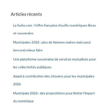
Articles récents
La Suite.com : l’offre française d’outils numériques libres
et souverains
Municipales 2026 : plus de femmes maires mais peut
(encore) mieux faire
Une plateforme souveraine de services mutualisés pour
les collectivités publiques
Appel à contribution des citoyens pour les municipales
2026
Municipale 2026 : des propositions pour limiter l’impact
du numérique