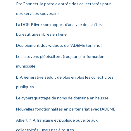
ProConnect, la porte d’entrée des collectivités pour
des services souverains
La DGFIP livre son rapport d’analyse des suites
bureautiques libres en ligne
Déploiement des widgets de l’ADEME terminé !
Les citoyens plébiscitent (toujours) l’information
municipale
L’IA générative séduit de plus en plus les collectivités
publiques
Le cybersquattage de noms de domaine en hausse
Nouvelles fonctionnalités en partenariat avec l’ADEME
Albert, l’IA française et publique ouverte aux
collectivités… mais pas à toutes