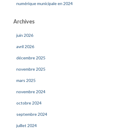
numérique municipale en 2024
Archives
juin 2026
avril 2026
décembre 2025
novembre 2025
mars 2025
novembre 2024
octobre 2024
septembre 2024
juillet 2024