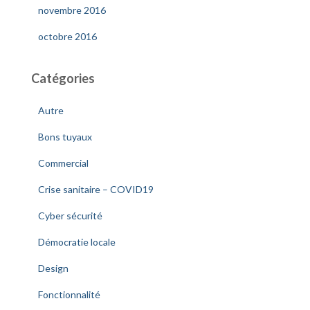
novembre 2016
octobre 2016
Catégories
Autre
Bons tuyaux
Commercial
Crise sanitaire – COVID19
Cyber sécurité
Démocratie locale
Design
Fonctionnalité