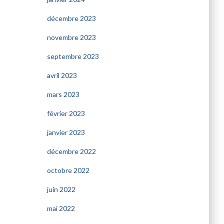
décembre 2023
novembre 2023
septembre 2023
avril 2023
mars 2023
février 2023
janvier 2023
décembre 2022
octobre 2022
juin 2022
mai 2022