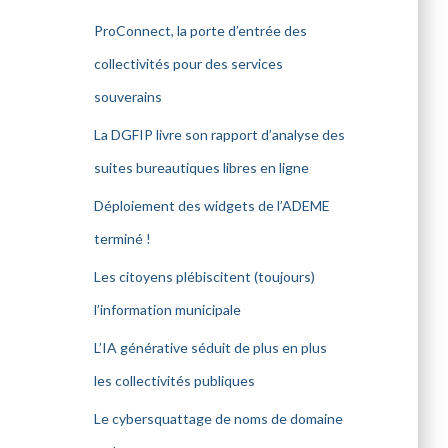
ProConnect, la porte d’entrée des
collectivités pour des services
souverains
La DGFIP livre son rapport d’analyse des
suites bureautiques libres en ligne
Déploiement des widgets de l’ADEME
terminé !
Les citoyens plébiscitent (toujours)
l’information municipale
L’IA générative séduit de plus en plus
les collectivités publiques
Le cybersquattage de noms de domaine