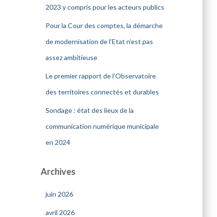
2023 y compris pour les acteurs publics
Pour la Cour des comptes, la démarche
de modernisation de l’Etat n’est pas
assez ambitieuse
Le premier rapport de l’Observatoire
des territoires connectés et durables
Sondage : état des lieux de la
communication numérique municipale
en 2024
Archives
juin 2026
avril 2026