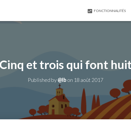
FONCTIONNALITÉS
Cinq et trois qui font hui
Published by
@lb
on
18 août 2017