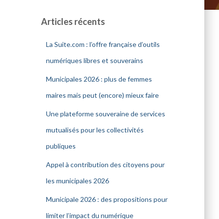
Articles récents
La Suite.com : l’offre française d’outils
numériques libres et souverains
Municipales 2026 : plus de femmes
maires mais peut (encore) mieux faire
Une plateforme souveraine de services
mutualisés pour les collectivités
publiques
Appel à contribution des citoyens pour
les municipales 2026
Municipale 2026 : des propositions pour
limiter l’impact du numérique