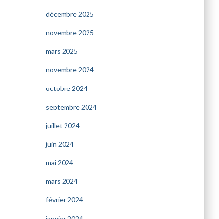
décembre 2025
novembre 2025
mars 2025
novembre 2024
octobre 2024
septembre 2024
juillet 2024
juin 2024
mai 2024
mars 2024
février 2024
janvier 2024