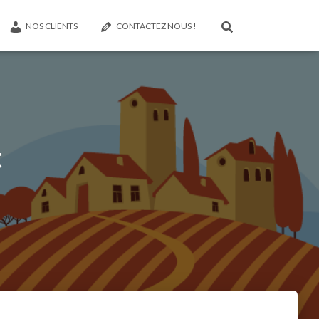
NOS CLIENTS
CONTACTEZ NOUS !
t