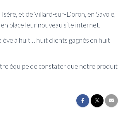
n Isère, et de Villard-sur-Doron, en Savoie,
en place leur nouveau site internet.
ève à huit… huit clients gagnés en huit
tre équipe de constater que notre produit