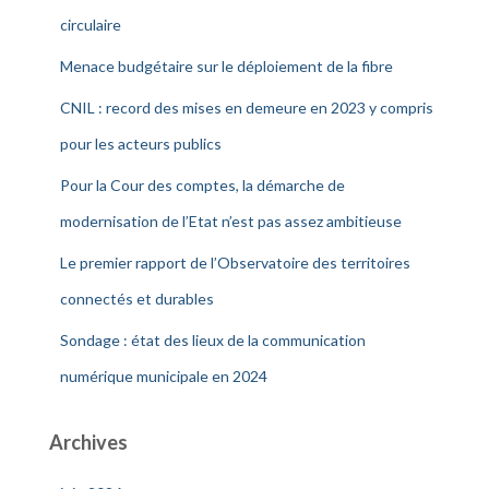
circulaire
Menace budgétaire sur le déploiement de la fibre
CNIL : record des mises en demeure en 2023 y compris
pour les acteurs publics
Pour la Cour des comptes, la démarche de
modernisation de l’Etat n’est pas assez ambitieuse
Le premier rapport de l’Observatoire des territoires
connectés et durables
Sondage : état des lieux de la communication
numérique municipale en 2024
Archives