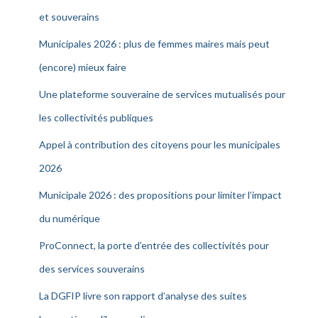
et souverains
Municipales 2026 : plus de femmes maires mais peut
(encore) mieux faire
Une plateforme souveraine de services mutualisés pour
les collectivités publiques
Appel à contribution des citoyens pour les municipales
2026
Municipale 2026 : des propositions pour limiter l’impact
du numérique
ProConnect, la porte d’entrée des collectivités pour
des services souverains
La DGFIP livre son rapport d’analyse des suites