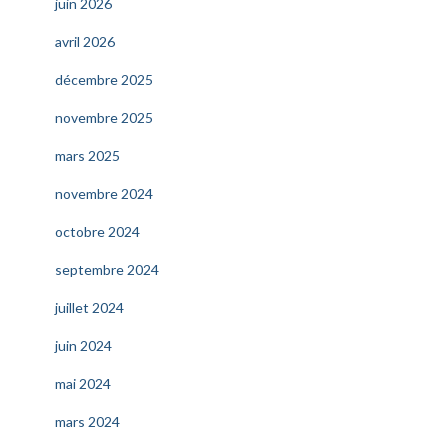
juin 2026
avril 2026
décembre 2025
novembre 2025
mars 2025
novembre 2024
octobre 2024
septembre 2024
juillet 2024
juin 2024
mai 2024
mars 2024