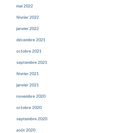
mai 2022
février 2022
janvier 2022
décembre 2021
octobre 2021
septembre 2021
février 2021
janvier 2021
novembre 2020
octobre 2020
septembre 2020
août 2020