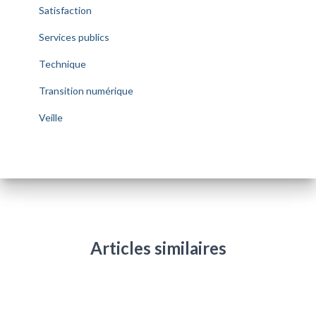
Satisfaction
Services publics
Technique
Transition numérique
Veille
Articles similaires