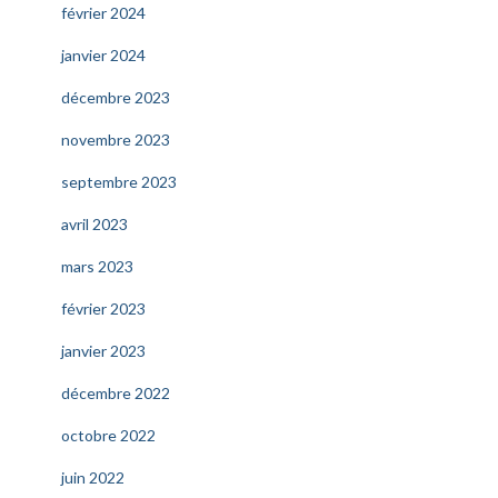
février 2024
janvier 2024
décembre 2023
novembre 2023
septembre 2023
avril 2023
mars 2023
février 2023
janvier 2023
décembre 2022
octobre 2022
juin 2022