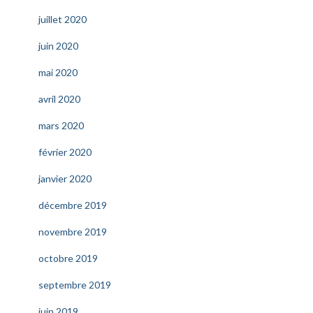
juillet 2020
juin 2020
mai 2020
avril 2020
mars 2020
février 2020
janvier 2020
décembre 2019
novembre 2019
octobre 2019
septembre 2019
juin 2019