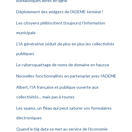
bureautiques libres en ligne
Déploiement des widgets de l’ADEME terminé !
Les citoyens plébiscitent (toujours) l’information
municipale
L’IA générative séduit de plus en plus les collectivités
publiques
Le cybersquattage de noms de domaine en hausse
Nouvelles fonctionnalités en partenariat avec l’ADEME
Albert, l’IA française et publique ouverte aux
collectivités… mais pas à toutes
Les spams, un fléau qui peut saturer vos formulaires
électroniques
Quand le big data se met au service de l’économie