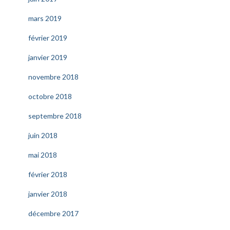
mars 2019
février 2019
janvier 2019
novembre 2018
octobre 2018
septembre 2018
juin 2018
mai 2018
février 2018
janvier 2018
décembre 2017