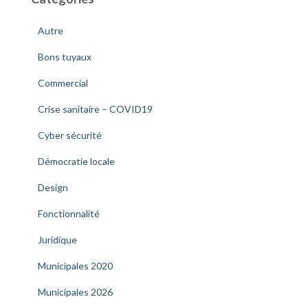
Autre
Bons tuyaux
Commercial
Crise sanitaire – COVID19
Cyber sécurité
Démocratie locale
Design
Fonctionnalité
Juridique
Municipales 2020
Municipales 2026