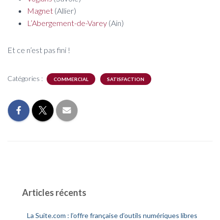
Magnet
(Allier)
L’Abergement-de-Varey
(Ain)
Et ce n’est pas fini !
Catégories :
COMMERCIAL
SATISFACTION
Articles récents
La Suite.com : l’offre française d’outils numériques libres