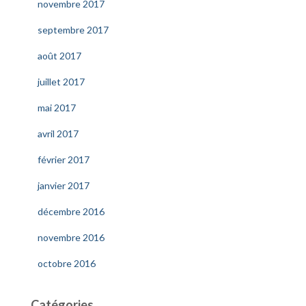
novembre 2017
septembre 2017
août 2017
juillet 2017
mai 2017
avril 2017
février 2017
janvier 2017
décembre 2016
novembre 2016
octobre 2016
Catégories