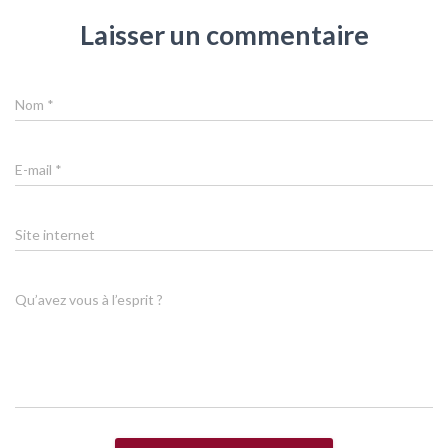
Laisser un commentaire
Nom
*
E-mail
*
Site internet
Qu’avez vous à l’esprit ?