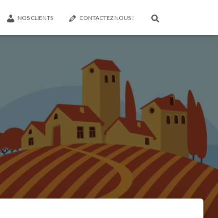
NOS CLIENTS
CONTACTEZ NOUS !