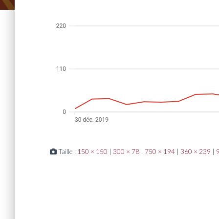
Taille :
150 × 150
|
300 × 78
|
750 × 194
|
360 × 239
|