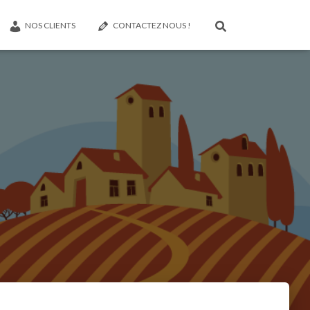
NOS CLIENTS
CONTACTEZ NOUS !