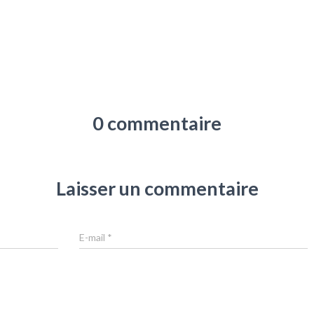
0 commentaire
Laisser un commentaire
E-mail
*