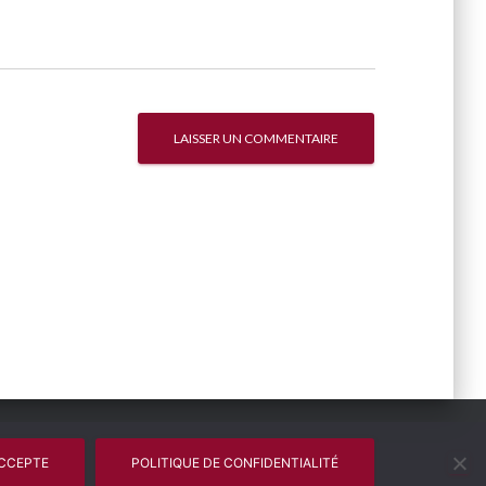
ACCEPTE
POLITIQUE DE CONFIDENTIALITÉ