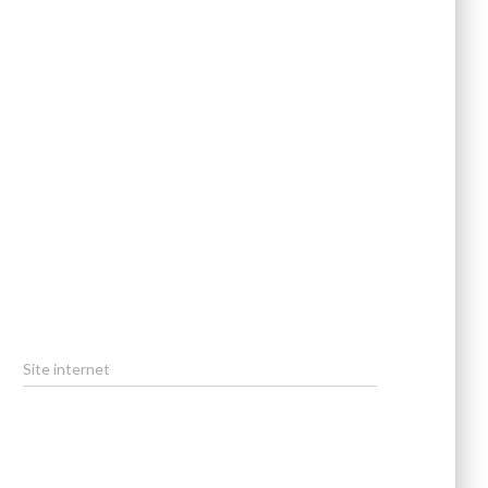
Site internet