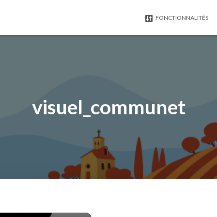
FONCTIONNALITÉS
visuel_communet