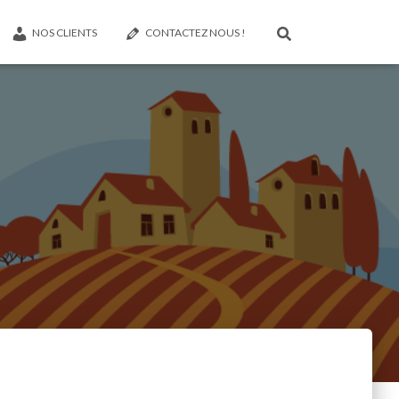
NOS CLIENTS
CONTACTEZ NOUS !