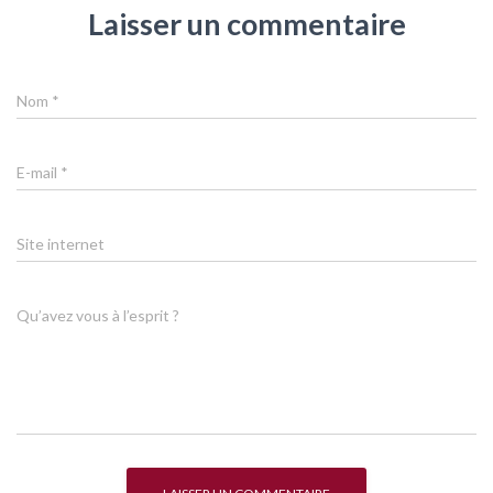
Laisser un commentaire
Nom
*
E-mail
*
Site internet
Qu’avez vous à l’esprit ?