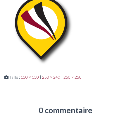
Taille :
150 × 150
|
250 × 240
|
250 × 250
0 commentaire