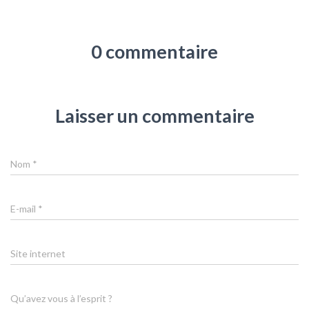
0 commentaire
Laisser un commentaire
Nom
*
E-mail
*
Site internet
Qu’avez vous à l’esprit ?