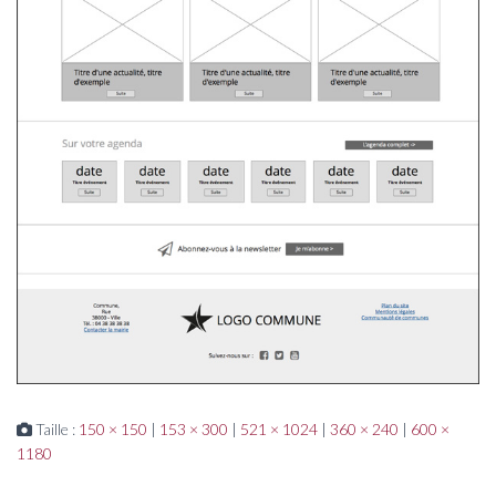
Taille :
150 × 150
|
153 × 300
|
521 × 1024
|
360 × 240
|
600 ×
1180